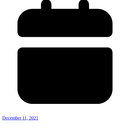
December 11, 2021