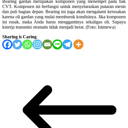
Bearing gardan merupakan komponen yang menempel pada bak
CVT. Komponen ini berfungsi untuk menyelaraskan putaran mesin
dan puli bagian depan. Bearing ini juga akan mengalami kerusakan
karena oli gardan yang mulai memburuk kondisinya. Jika komponen
ini rusak, maka Anda harus menggantinya sekaligus oli. Supaya
kinerja transmisi otomatis tidak menjadi berat. (Foto: Istimewa)
Sharing is Caring