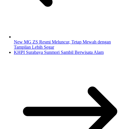
New MG ZS Resmi Meluncur, Tetap Mewah dengan
Tampilan Lebih Segar
KHPI Surabaya Sunmori Sambil Berwisata Alam