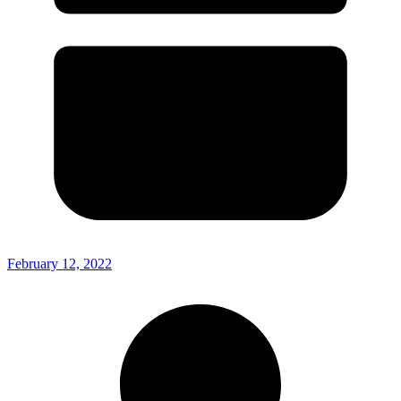
February 12, 2022