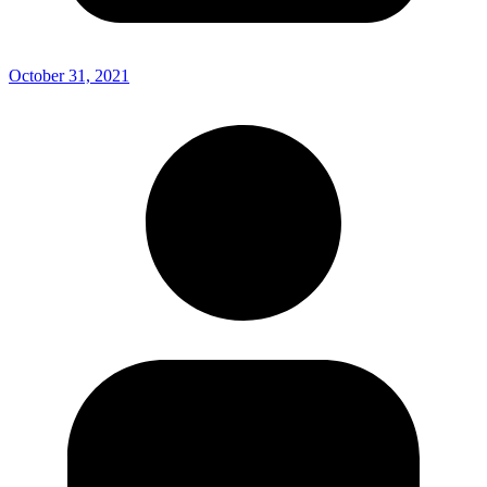
October 31, 2021