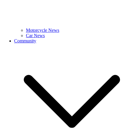
Motorcycle News
Car News
Community