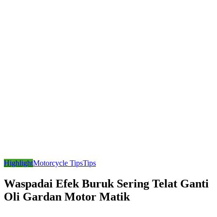
Highlight
Motorcycle Tips
Tips
Waspadai Efek Buruk Sering Telat Ganti
Oli Gardan Motor Matik