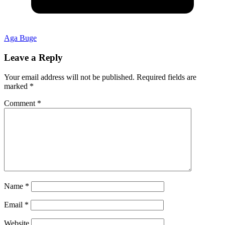
Aga Buge
Leave a Reply
Your email address will not be published.
Required fields are
marked
*
Comment
*
Name
*
Email
*
Website