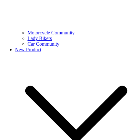
Motorcycle Community
Lady Bikers
Car Community
New Product