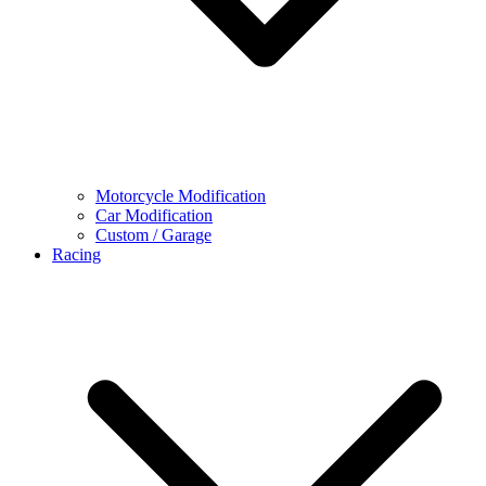
Motorcycle Modification
Car Modification
Custom / Garage
Racing