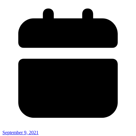
September 9, 2021