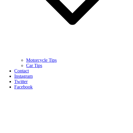
Motorcycle Tips
Car Tips
Contact
Instagram
Twitter
Facebook