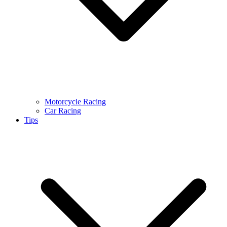
Motorcycle Racing
Car Racing
Tips