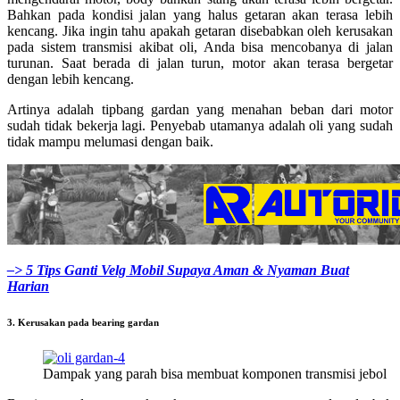
Bahkan pada kondisi jalan yang halus getaran akan terasa lebih
kencang. Jika ingin tahu apakah getaran disebabkan oleh kerusakan
pada sistem transmisi akibat oli, Anda bisa mencobanya di jalan
turunan. Saat berada di jalan turun, motor akan terasa bergetar
dengan lebih kencang.
Artinya adalah tipbang gardan yang menahan beban dari motor
sudah tidak bekerja lagi. Penyebab utamanya adalah oli yang sudah
tidak mampu melumasi dengan baik.
–> 5 Tips Ganti Velg Mobil Supaya Aman & Nyaman Buat
Harian
3. Kerusakan pada bearing gardan
Dampak yang parah bisa membuat komponen transmisi jebol