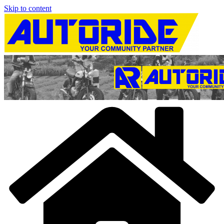
Skip to content