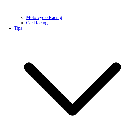
Motorcycle Racing
Car Racing
Tips