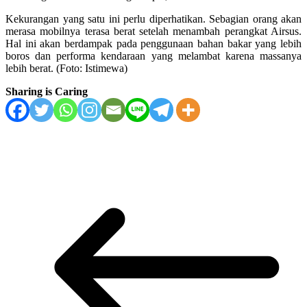
Kekurangan yang satu ini perlu diperhatikan. Sebagian orang akan
merasa mobilnya terasa berat setelah menambah perangkat Airsus.
Hal ini akan berdampak pada penggunaan bahan bakar yang lebih
boros dan performa kendaraan yang melambat karena massanya
lebih berat. (Foto: Istimewa)
Sharing is Caring