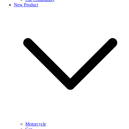
New Product
Motorcycle