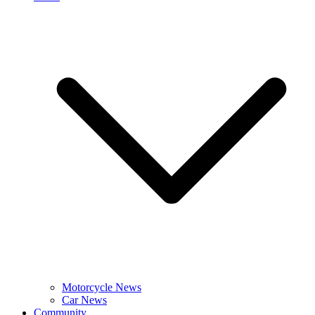
Motorcycle News
Car News
Community