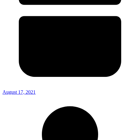
August 17, 2021