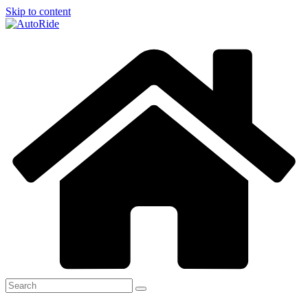
Skip to content