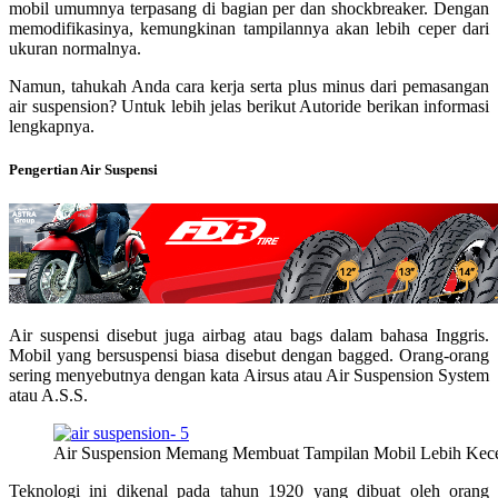
mobil umumnya terpasang di bagian per dan shockbreaker. Dengan
memodifikasinya, kemungkinan tampilannya akan lebih ceper dari
ukuran normalnya.
Namun, tahukah Anda cara kerja serta plus minus dari pemasangan
air suspension? Untuk lebih jelas berikut Autoride berikan informasi
lengkapnya.
Pengertian Air Suspensi
Air suspensi disebut juga airbag atau bags dalam bahasa Inggris.
Mobil yang bersuspensi biasa disebut dengan bagged. Orang-orang
sering menyebutnya dengan kata Airsus atau Air Suspension System
atau A.S.S.
Air Suspension Memang Membuat Tampilan Mobil Lebih Kec
Teknologi ini dikenal pada tahun 1920 yang dibuat oleh orang