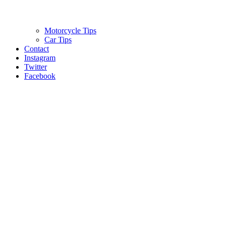
Motorcycle Tips
Car Tips
Contact
Instagram
Twitter
Facebook