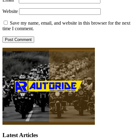
Website
Save my name, email, and website in this browser for the next
time I comment.
Latest Articles