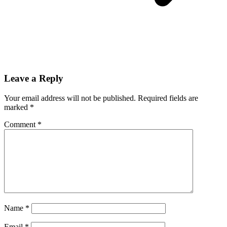
Leave a Reply
Your email address will not be published.
Required fields are
marked
*
Comment
*
Name
*
Email
*