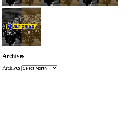
Archives
Archives