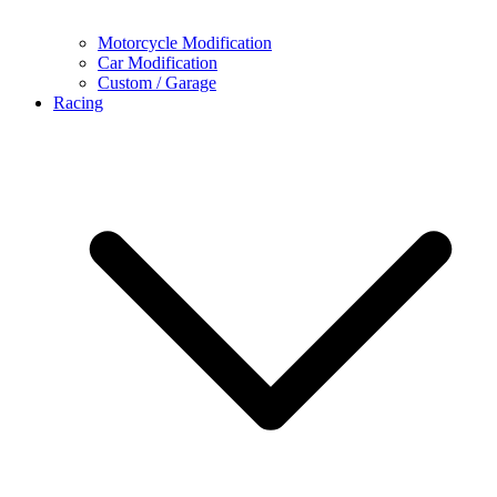
Motorcycle Modification
Car Modification
Custom / Garage
Racing