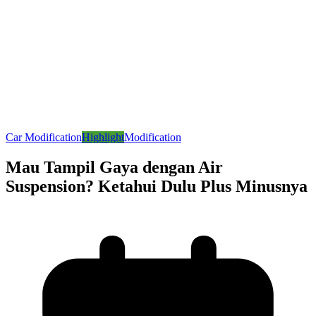
Car Modification
Highlight
Modification
Mau Tampil Gaya dengan Air
Suspension? Ketahui Dulu Plus Minusnya