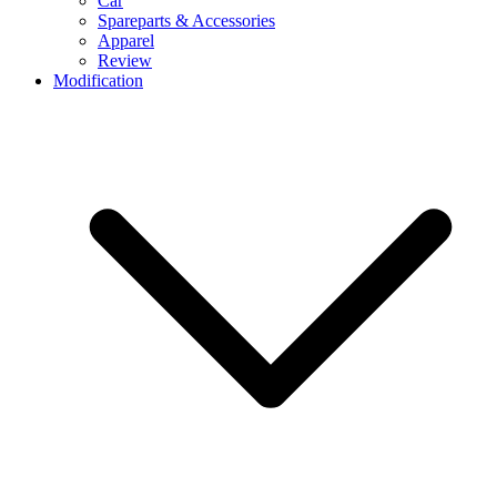
Car
Spareparts & Accessories
Apparel
Review
Modification