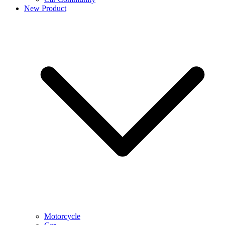
New Product
Motorcycle