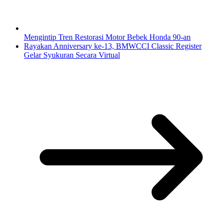
Mengintip Tren Restorasi Motor Bebek Honda 90-an
Rayakan Anniversary ke-13, BMWCCI Classic Register
Gelar Syukuran Secara Virtual