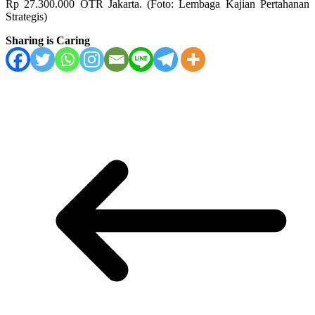
Rp 27.300.000 OTR Jakarta. (Foto: Lembaga Kajian Pertahanan
Strategis)
Sharing is Caring