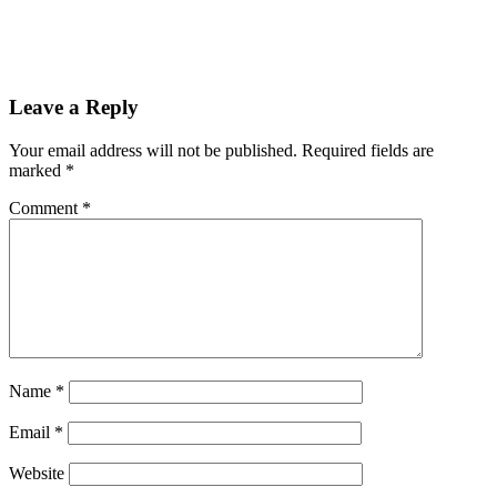
Leave a Reply
Your email address will not be published.
Required fields are
marked
*
Comment
*
Name
*
Email
*
Website