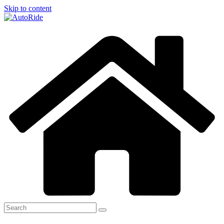
Skip to content