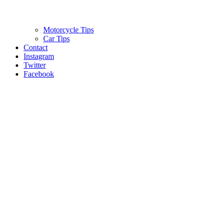
Motorcycle Tips
Car Tips
Contact
Instagram
Twitter
Facebook