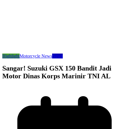
Highlight
Motorcycle News
News
Sangar! Suzuki GSX 150 Bandit Jadi
Motor Dinas Korps Marinir TNI AL