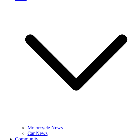
Motorcycle News
Car News
Community