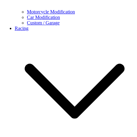
Motorcycle Modification
Car Modification
Custom / Garage
Racing