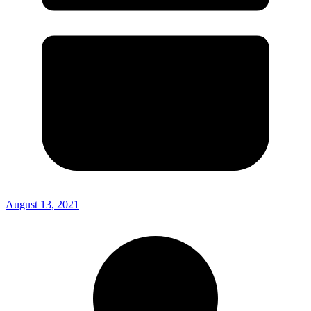
August 13, 2021