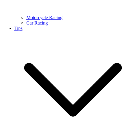
Motorcycle Racing
Car Racing
Tips