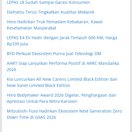
LEPAS L8 Sudah Sampai Garasi Konsumen
Daihatsu Terus Tingkatkan Kualitas Mekanik
Hino Hadirkan Truk Pemadam Kebakaran, Kawal
Keselamatan Masyarakat
LEPAS E4 EV Hadir dengan Jarak Tempuh 600 KM, Harga
Rp339 Juta
BYD Perkuat Ekosistem Purna Jual Teknologi DM
AHRT Siap Lanjutkan Performa Positif di ARRC Mandalika
2026
Kia Luncurkan All New Carens Limited Black Edition dan
New Sonet Limited Black Edition
Hino Bodymaker Award 2026 Digelar, Penghargaan dan
Apresiasi Untuk Para Mitra Karoseri
Mitsubishi Fuso Hadirkan Ekosistem Next Generation Zero
Down Time di GIIAS 2026