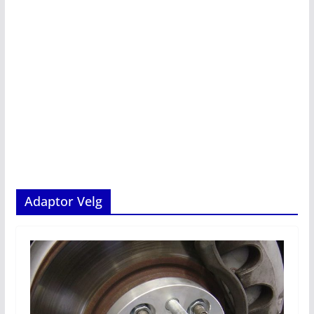
Adaptor Velg