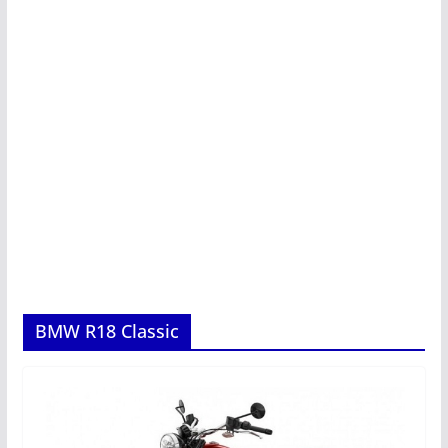
BMW R18 Classic