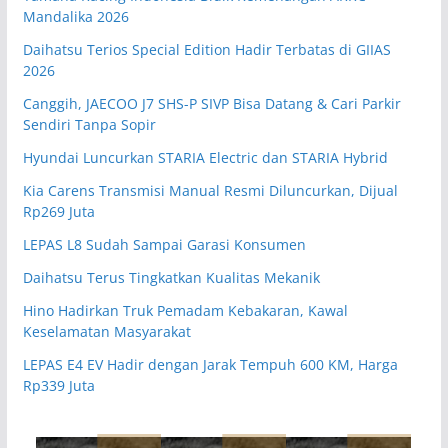
Mandalika 2026
Daihatsu Terios Special Edition Hadir Terbatas di GIIAS
2026
Canggih, JAECOO J7 SHS-P SIVP Bisa Datang & Cari Parkir
Sendiri Tanpa Sopir
Hyundai Luncurkan STARIA Electric dan STARIA Hybrid
Kia Carens Transmisi Manual Resmi Diluncurkan, Dijual
Rp269 Juta
LEPAS L8 Sudah Sampai Garasi Konsumen
Daihatsu Terus Tingkatkan Kualitas Mekanik
Hino Hadirkan Truk Pemadam Kebakaran, Kawal
Keselamatan Masyarakat
LEPAS E4 EV Hadir dengan Jarak Tempuh 600 KM, Harga
Rp339 Juta