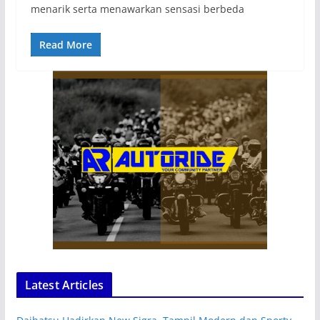
menarik serta menawarkan sensasi berbeda
Read More
Latest Articles