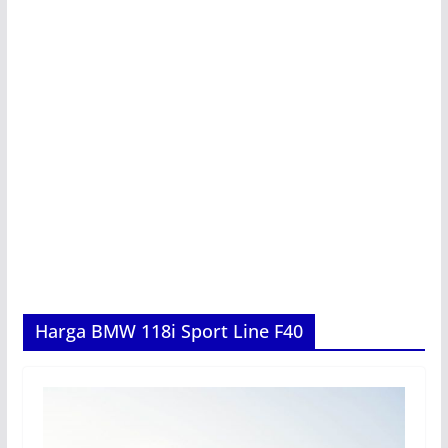
Harga BMW 118i Sport Line F40