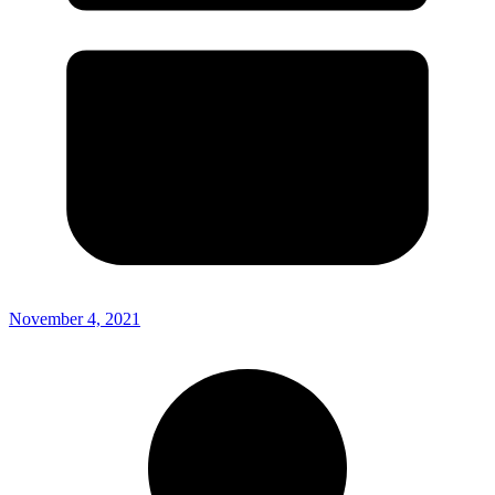
November 4, 2021