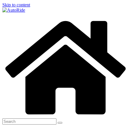
Skip to content