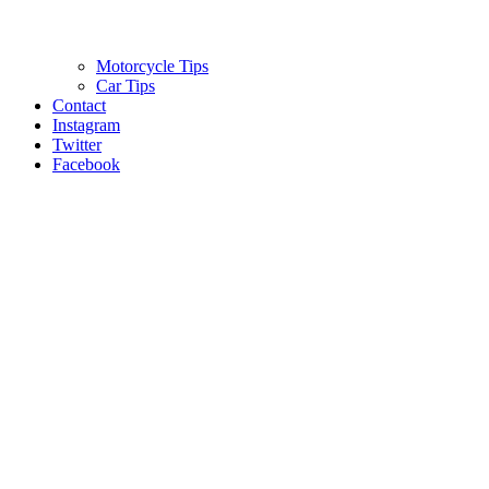
Motorcycle Tips
Car Tips
Contact
Instagram
Twitter
Facebook