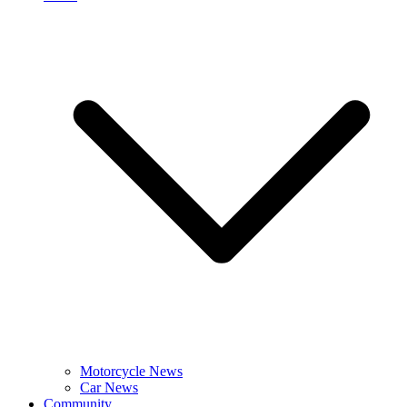
Motorcycle News
Car News
Community