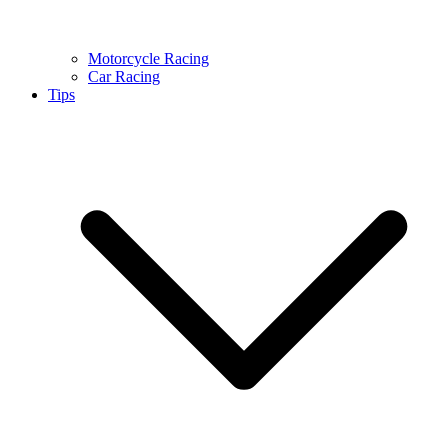
Motorcycle Racing
Car Racing
Tips