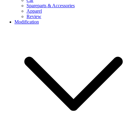
Car
Spareparts & Accessories
Apparel
Review
Modification