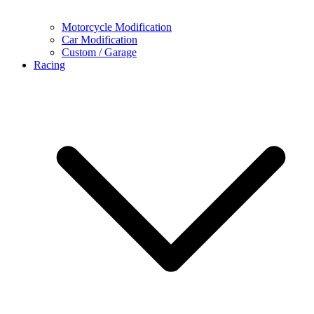
Motorcycle Modification
Car Modification
Custom / Garage
Racing