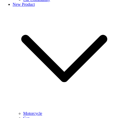
New Product
Motorcycle