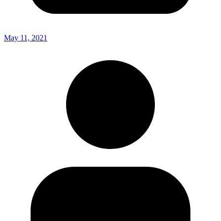
May 11, 2021