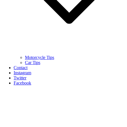
Motorcycle Tips
Car Tips
Contact
Instagram
Twitter
Facebook