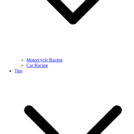
Motorcycle Racing
Car Racing
Tips