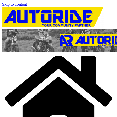
Skip to content