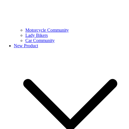
Motorcycle Community
Lady Bikers
Car Community
New Product