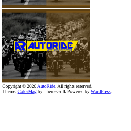
Copyright © 2026
AutoRide
. All rights reserved.
Theme:
ColorMag
by ThemeGrill. Powered by
WordPress
.