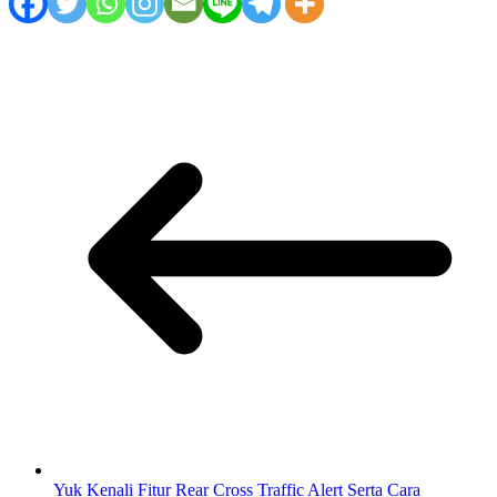
Yuk Kenali Fitur Rear Cross Traffic Alert Serta Cara