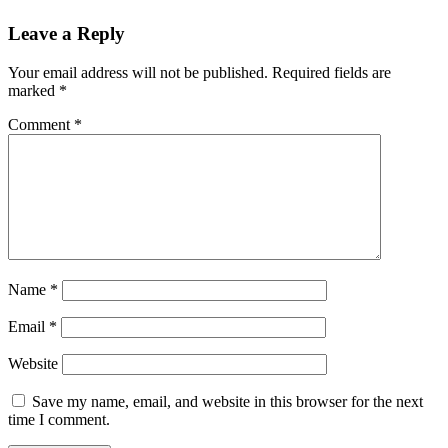
Leave a Reply
Your email address will not be published.
Required fields are
marked
*
Comment
*
Name
*
Email
*
Website
Save my name, email, and website in this browser for the next
time I comment.