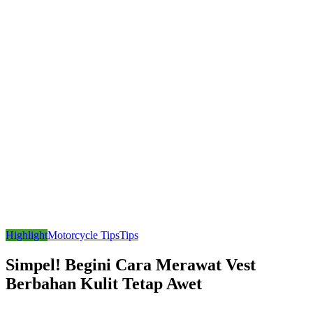
Highlight
Motorcycle Tips
Tips
Simpel! Begini Cara Merawat Vest
Berbahan Kulit Tetap Awet