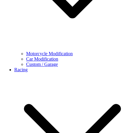
Motorcycle Modification
Car Modification
Custom / Garage
Racing