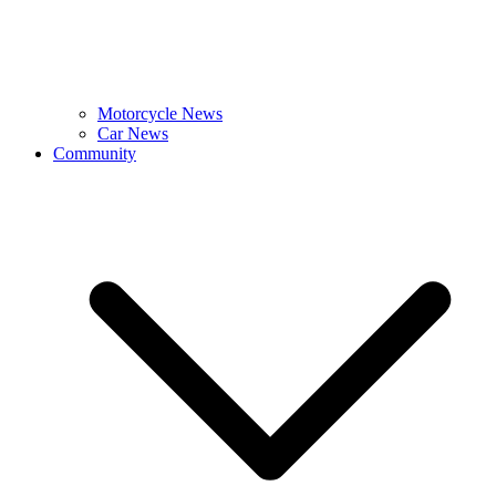
Motorcycle News
Car News
Community