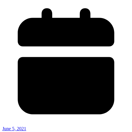
June 5, 2021