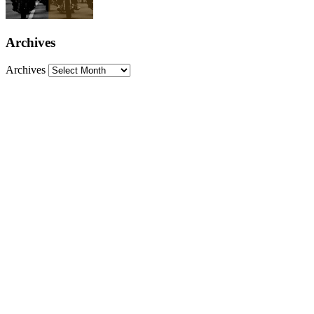
Archives
Archives