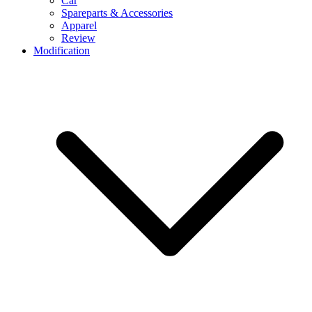
Car
Spareparts & Accessories
Apparel
Review
Modification