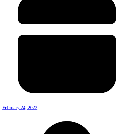
February 24, 2022