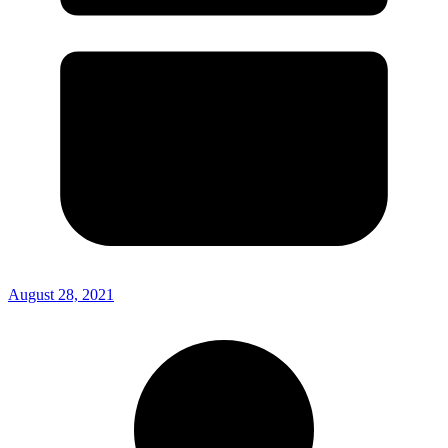
August 28, 2021