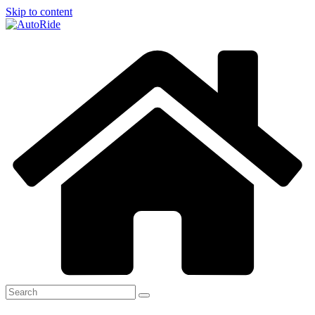
Skip to content