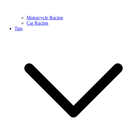
Motorcycle Racing
Car Racing
Tips