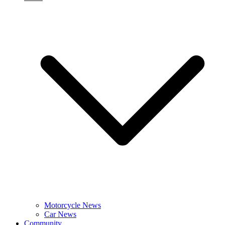
Motorcycle News
Car News
Community