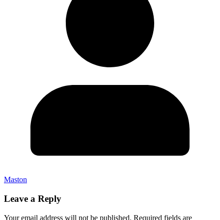
Maston
Leave a Reply
Your email address will not be published.
Required fields are