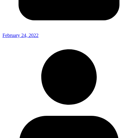
February 24, 2022