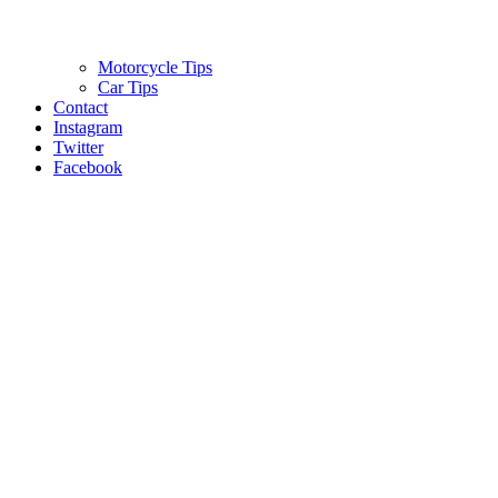
Motorcycle Tips
Car Tips
Contact
Instagram
Twitter
Facebook