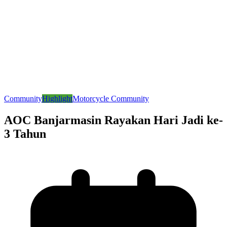
Community
Highlight
Motorcycle Community
AOC Banjarmasin Rayakan Hari Jadi ke-
3 Tahun