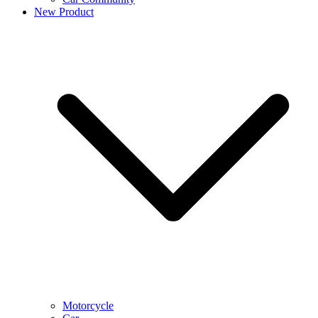
New Product
Motorcycle