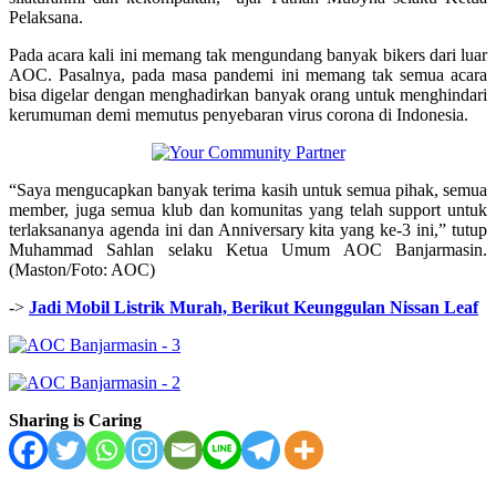
Pelaksana.
Pada acara kali ini memang tak mengundang banyak bikers dari luar
AOC. Pasalnya, pada masa pandemi ini memang tak semua acara
bisa digelar dengan menghadirkan banyak orang untuk menghindari
kerumuman demi memutus penyebaran virus corona di Indonesia.
“Saya mengucapkan banyak terima kasih untuk semua pihak, semua
member, juga semua klub dan komunitas yang telah support untuk
terlaksananya agenda ini dan Anniversary kita yang ke-3 ini,” tutup
Muhammad Sahlan selaku Ketua Umum AOC Banjarmasin.
(Maston/Foto: AOC)
->
Jadi Mobil Listrik Murah, Berikut Keunggulan Nissan Leaf
Sharing is Caring