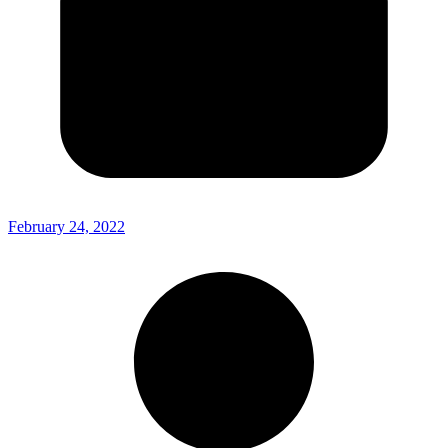
February 24, 2022