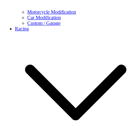
Motorcycle Modification
Car Modification
Custom / Garage
Racing