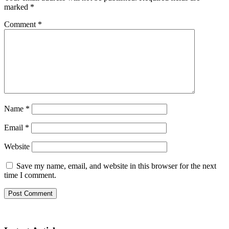
marked
*
Comment
*
Name
*
Email
*
Website
Save my name, email, and website in this browser for the next
time I comment.