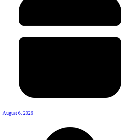
August 6, 2026