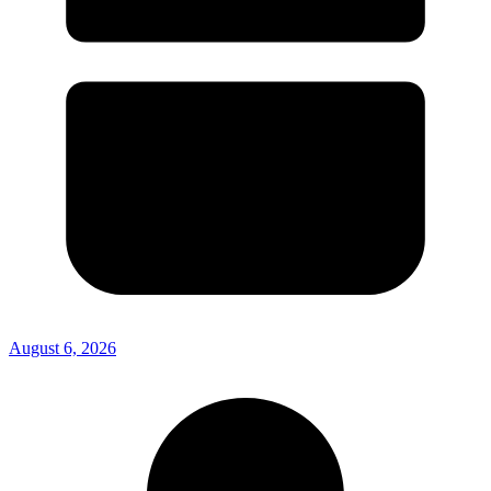
August 6, 2026