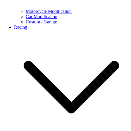
Motorcycle Modification
Car Modification
Custom / Garage
Racing