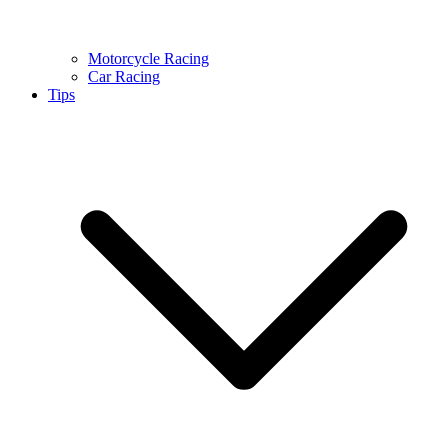
Motorcycle Racing
Car Racing
Tips