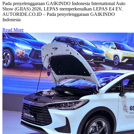
Pada penyelenggaraan GAIKINDO Indonesia International Auto
Show (GIIAS) 2026, LEPAS memperkenalkan LEPAS E4 EV.
AUTORIDE.CO.ID – Pada penyelenggaraan GAIKINDO
Indonesia
Read More