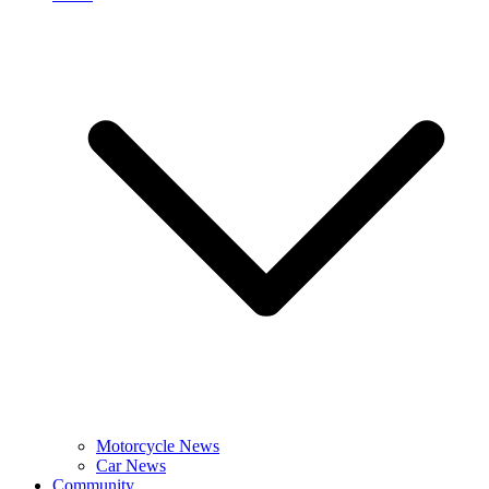
Motorcycle News
Car News
Community