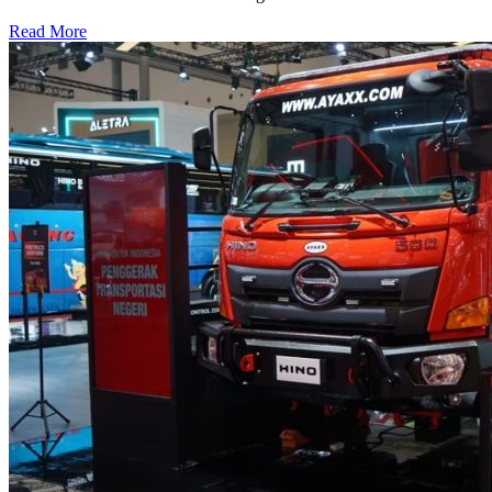
Read More