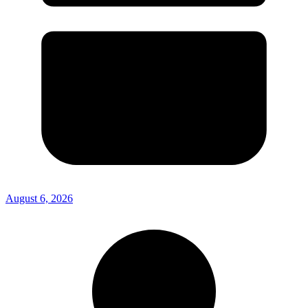
August 6, 2026