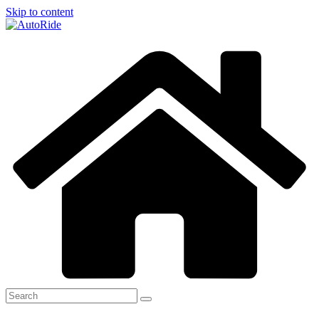
Skip to content