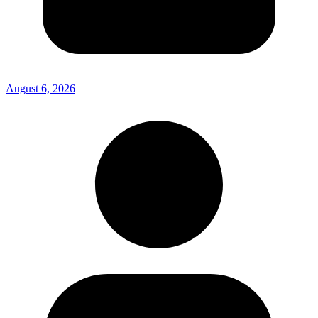
August 6, 2026