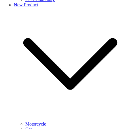
New Product
Motorcycle