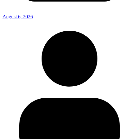
August 6, 2026