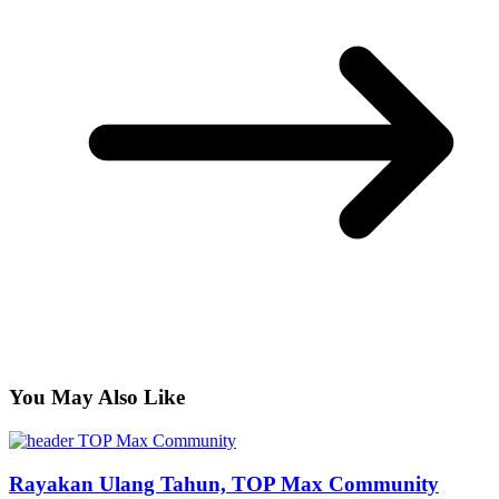
You May Also Like
Rayakan Ulang Tahun, TOP Max Community