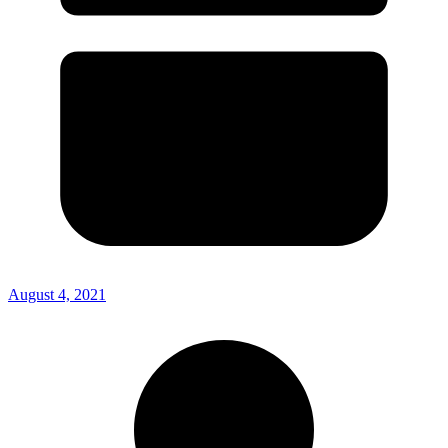
August 4, 2021