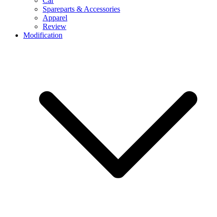
Car
Spareparts & Accessories
Apparel
Review
Modification