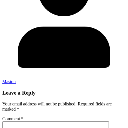
Maston
Leave a Reply
Your email address will not be published.
Required fields are
marked
*
Comment
*