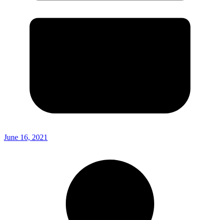
June 16, 2021