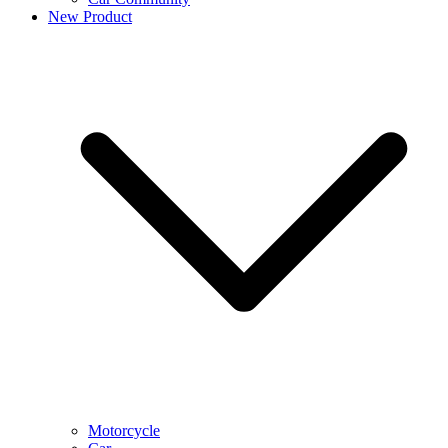
New Product
Motorcycle