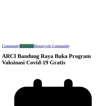
Community
Highlight
Motorcycle Community
ARCI Bandung Raya Buka Program
Vaksinasi Covid-19 Gratis