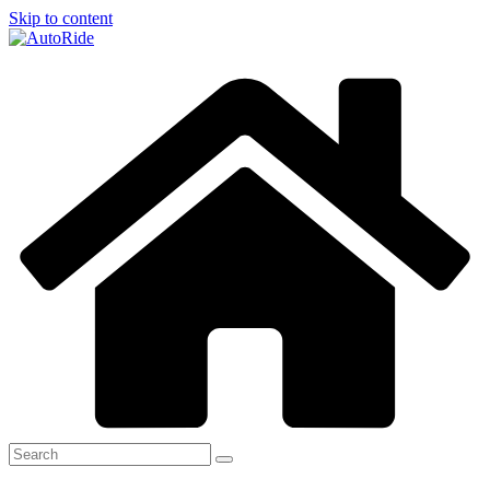
Skip to content