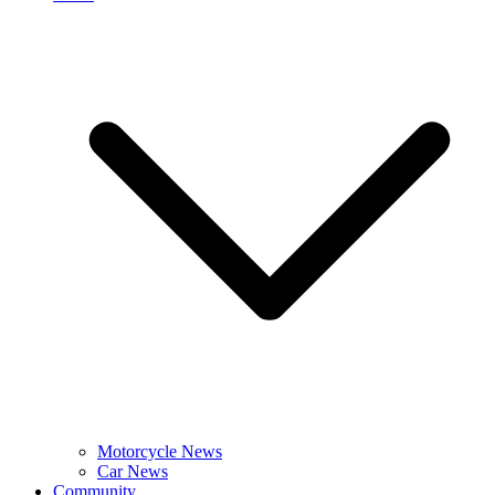
Motorcycle News
Car News
Community