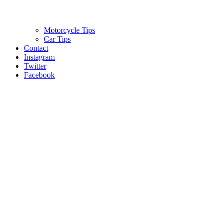
Motorcycle Tips
Car Tips
Contact
Instagram
Twitter
Facebook