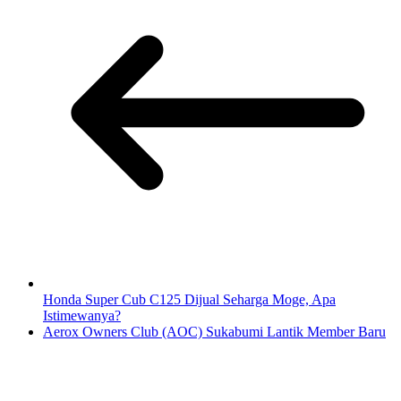
Honda Super Cub C125 Dijual Seharga Moge, Apa
Istimewanya?
Aerox Owners Club (AOC) Sukabumi Lantik Member Baru