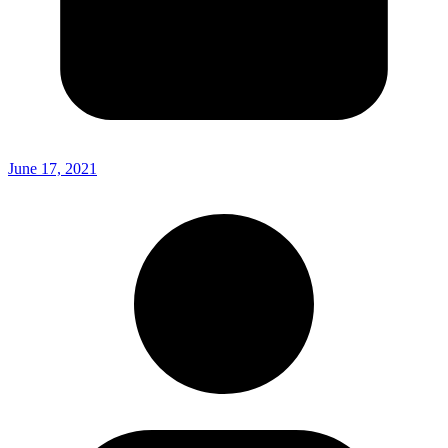
June 17, 2021