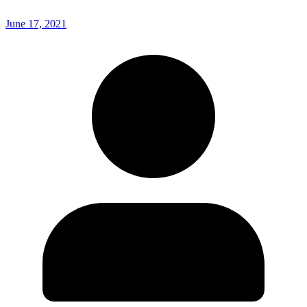
June 17, 2021