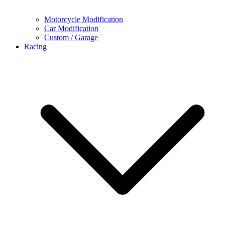
Motorcycle Modification
Car Modification
Custom / Garage
Racing