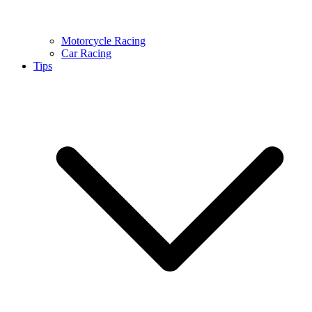
Motorcycle Racing
Car Racing
Tips