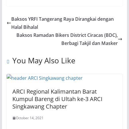
Baksos YRFI Tangerang Raya Dirangkai dengan
Halal Bihalal
Baksos Ramadan Bikers District Ciracas (BDC),
Berbagi Takjil dan Masker
You May Also Like
ARCI Regional Kalimantan Barat
Kumpul Bareng di Ultah ke-3 ARCI
Singkawang Chapter
October 14, 2021