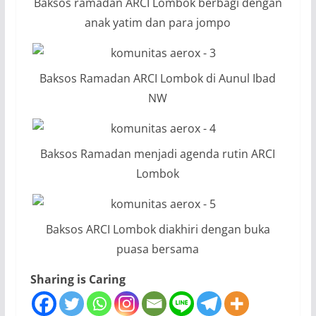
Baksos ramadan ARCI Lombok berbagi dengan
anak yatim dan para jompo
Baksos Ramadan ARCI Lombok di Aunul Ibad
NW
Baksos Ramadan menjadi agenda rutin ARCI
Lombok
Baksos ARCI Lombok diakhiri dengan buka
puasa bersama
Sharing is Caring