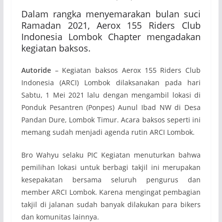
Dalam rangka menyemarakan bulan suci
Ramadan 2021, Aerox 155 Riders Club
Indonesia Lombok Chapter mengadakan
kegiatan baksos.
Autoride
– Kegiatan baksos Aerox 155 Riders Club
Indonesia (ARCI) Lombok dilaksanakan pada hari
Sabtu, 1 Mei 2021 lalu dengan mengambil lokasi di
Ponduk Pesantren (Ponpes) Aunul Ibad NW di Desa
Pandan Dure, Lombok Timur. Acara baksos seperti ini
memang sudah menjadi agenda rutin ARCI Lombok.
Bro Wahyu selaku PIC Kegiatan menuturkan bahwa
pemilihan lokasi untuk berbagi takjil ini merupakan
kesepakatan bersama seluruh pengurus dan
member ARCI Lombok. Karena mengingat pembagian
takjil di jalanan sudah banyak dilakukan para bikers
dan komunitas lainnya.