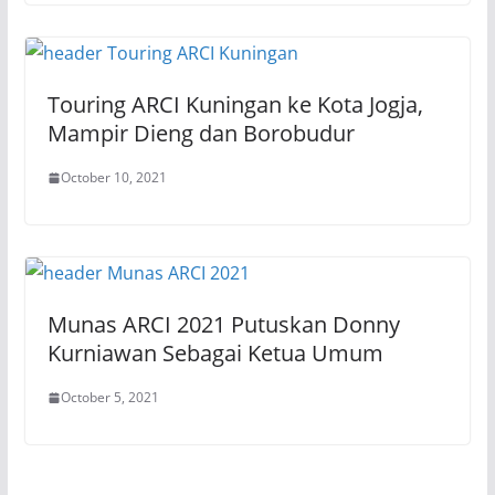
Touring ARCI Kuningan ke Kota Jogja,
Mampir Dieng dan Borobudur
October 10, 2021
Munas ARCI 2021 Putuskan Donny
Kurniawan Sebagai Ketua Umum
October 5, 2021