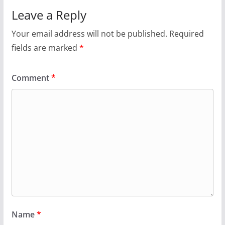
Leave a Reply
Your email address will not be published.
Required
fields are marked
*
Comment
*
Name
*