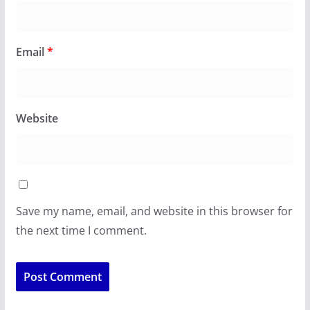
Email
*
Website
Save my name, email, and website in this browser for
the next time I comment.