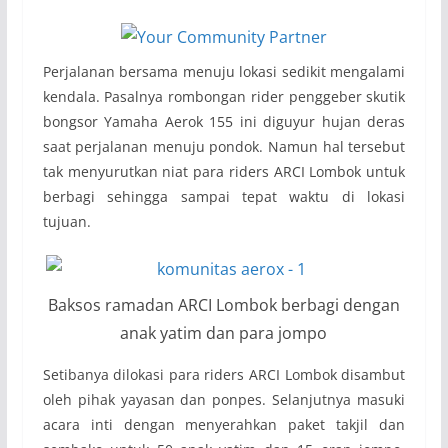
Perjalanan bersama menuju lokasi sedikit mengalami
kendala. Pasalnya rombongan rider penggeber skutik
bongsor Yamaha Aerok 155 ini diguyur hujan deras
saat perjalanan menuju pondok. Namun hal tersebut
tak menyurutkan niat para riders ARCI Lombok untuk
berbagi sehingga sampai tepat waktu di lokasi
tujuan.
Baksos ramadan ARCI Lombok berbagi dengan
anak yatim dan para jompo
Setibanya dilokasi para riders ARCI Lombok disambut
oleh pihak yayasan dan ponpes. Selanjutnya masuki
acara inti dengan menyerahkan paket takjil dan