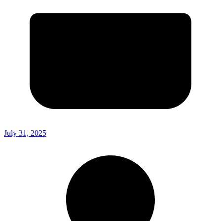
July 31, 2025