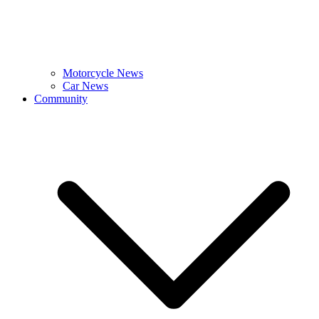
Motorcycle News
Car News
Community