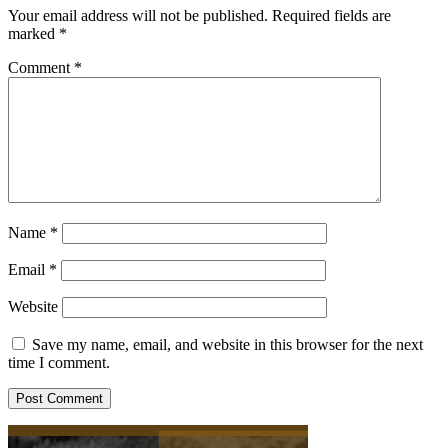
Your email address will not be published.
Required fields are
marked
*
Comment
*
Name
*
Email
*
Website
Save my name, email, and website in this browser for the next
time I comment.