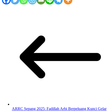
ARRC Sepang 2025: Fadillah Arbi Berpeluang Kunci Gelar