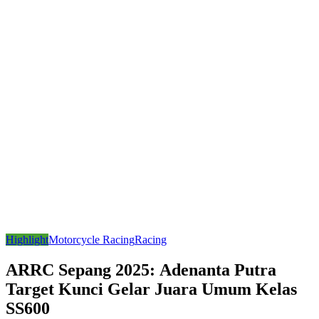
Highlight
Motorcycle Racing
Racing
ARRC Sepang 2025: Adenanta Putra
Target Kunci Gelar Juara Umum Kelas
SS600