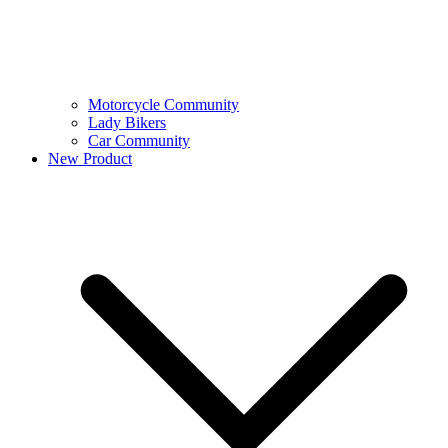
Motorcycle Community
Lady Bikers
Car Community
New Product