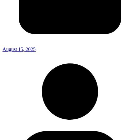
August 15, 2025