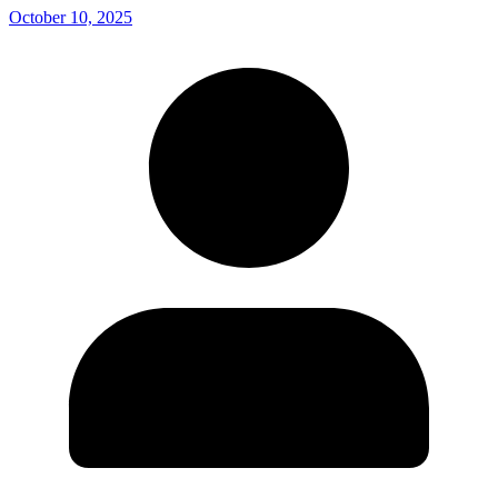
October 10, 2025