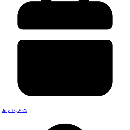
July 18, 2025