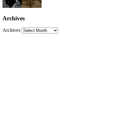
Archives
Archives