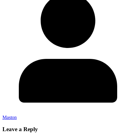
Maston
Leave a Reply