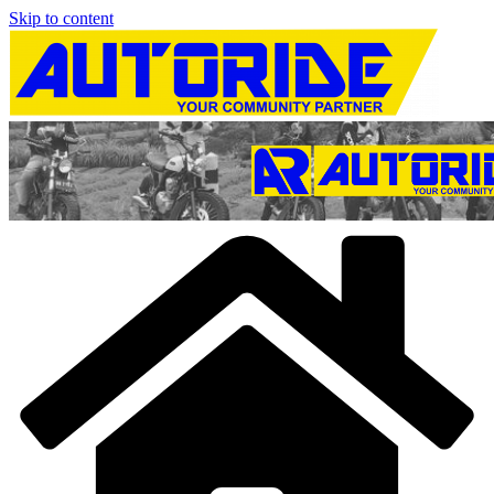
Skip to content