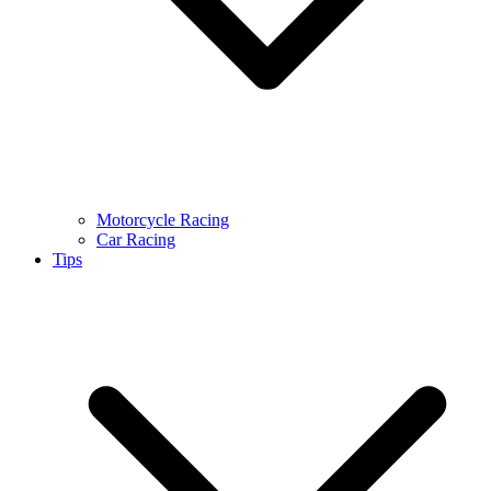
Motorcycle Racing
Car Racing
Tips