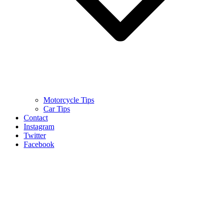
Motorcycle Tips
Car Tips
Contact
Instagram
Twitter
Facebook