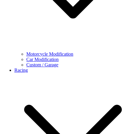
Motorcycle Modification
Car Modification
Custom / Garage
Racing