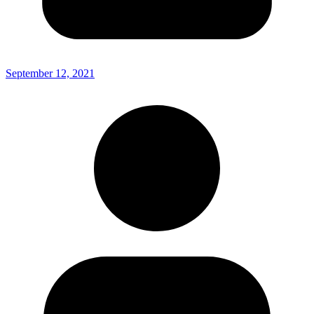
September 12, 2021