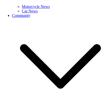
Motorcycle News
Car News
Community