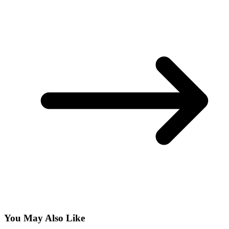
You May Also Like