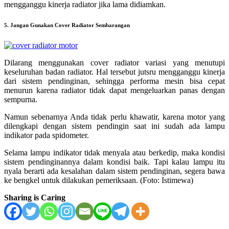
mengganggu kinerja radiator jika lama didiamkan.
5. Jangan Gunakan Cover Radiator Sembarangan
Dilarang menggunakan cover radiator variasi yang menutupi
keseluruhan badan radiator. Hal tersebut jutsru mengganggu kinerja
dari sistem pendinginan, sehingga performa mesin bisa cepat
menurun karena radiator tidak dapat mengeluarkan panas dengan
sempurna.
Namun sebenarnya Anda tidak perlu khawatir, karena motor yang
dilengkapi dengan sistem pendingin saat ini sudah ada lampu
indikator pada spidometer.
Selama lampu indikator tidak menyala atau berkedip, maka kondisi
sistem pendinginannya dalam kondisi baik. Tapi kalau lampu itu
nyala berarti ada kesalahan dalam sistem pendinginan, segera bawa
ke bengkel untuk dilakukan pemeriksaan. (Foto: Istimewa)
Sharing is Caring