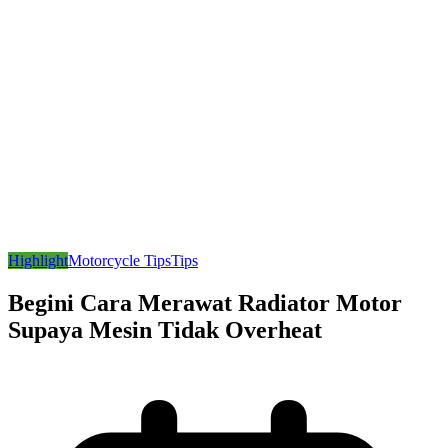
Highlight
Motorcycle Tips
Tips
Begini Cara Merawat Radiator Motor
Supaya Mesin Tidak Overheat