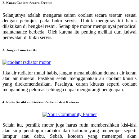
2. Kuras Coolant Secara Teratur
Selanjutnya adalah menguras cairan coolant secara teratur, sesuai
dengan petunjuk pada buku servis. Untuk menguras ini harus
dilakukan di bengkel resmi. Setiap tipe motor mempunyai periodical
maintenance berbeda. Oleh karena itu penting melihat dari jadwal
perawatan di buku servis.
3. Jangan Gunakan Air
Jika air radiator mulai habis, jangan menambahkan dengan air keran
atau air mineral. Pastikan selalu menggunakan air coolant khusus
yang direkomendasikan. Pasalnya, cairan khusus seperti coolant
mengandung pelumas sehingga dapat mengurangi penguapan.
4. Rutin Bersihkan Kisi-kisi Radiator dari Kotoran
Selain itu, pemilik motor juga harus rutin membersihkan kisi-kisi
atau sirip pendingin radiator dari kotoran yang menempel seperti
lumpur atau debu. Sebab, kotoran yang menempel akan