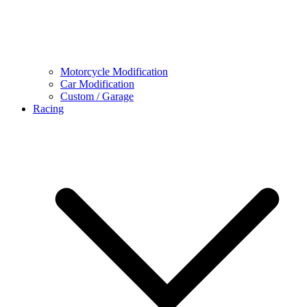
Motorcycle Modification
Car Modification
Custom / Garage
Racing