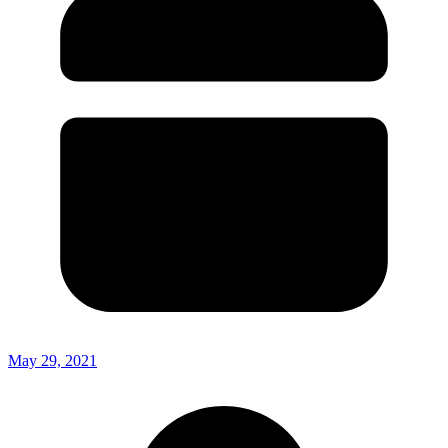
May 29, 2021