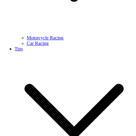
Motorcycle Racing
Car Racing
Tips