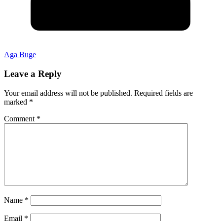
Aga Buge
Leave a Reply
Your email address will not be published.
Required fields are
marked
*
Comment
*
Name
*
Email
*