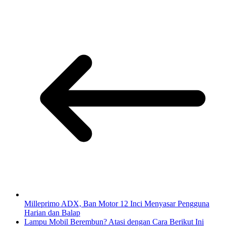
Milleprimo ADX, Ban Motor 12 Inci Menyasar Pengguna
Harian dan Balap
Lampu Mobil Berembun? Atasi dengan Cara Berikut Ini