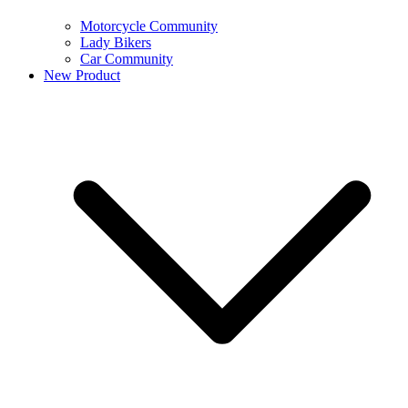
Motorcycle Community
Lady Bikers
Car Community
New Product