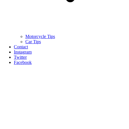
Motorcycle Tips
Car Tips
Contact
Instagram
Twitter
Facebook