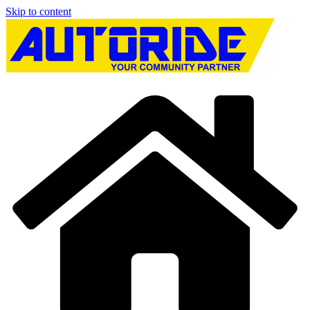
Skip to content