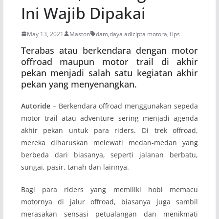
Ini Wajib Dipakai
May 13, 2021
Maston
dam
,
daya adicipta motora
,
Tips
Terabas atau berkendara dengan motor
offroad maupun motor trail di akhir
pekan menjadi salah satu kegiatan akhir
pekan yang menyenangkan.
Autoride
– Berkendara offroad menggunakan sepeda
motor trail atau adventure sering menjadi agenda
akhir pekan untuk para riders. Di trek offroad,
mereka diharuskan melewati medan-medan yang
berbeda dari biasanya, seperti jalanan berbatu,
sungai, pasir, tanah dan lainnya.
Bagi para riders yang memiliki hobi memacu
motornya di jalur offroad, biasanya juga sambil
merasakan sensasi petualangan dan menikmati