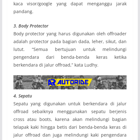
kaca visor/google yang dapat menganggu jarak
pandang.
3. Body Protector
Body protector yang harus digunakan oleh offroader
adalah protector pada bagian dada, leher, sikut, dan
lutut. “Semua bertujuan untuk melindungi
pengendara dari benda-benda keras ketika
berkendara di jalur offroad,” kata Ludhy.
4. Sepatu
Sepatu yang digunakan untuk berkendara di jalur
offroad sebaiknya menggunakan sepatu berjenis
cross atau boots, karena akan melindungi bagian
telapak kaki hingga betis dari benda-benda keras di
jalur offroad dan juga melindungi kaki pengendara