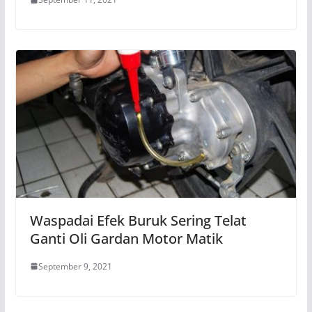
Waspadai Efek Buruk Sering Telat
Ganti Oli Gardan Motor Matik
September 9, 2021