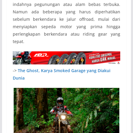
indahnya pegunungan atau alam bebas terbuka.
Namun ada beberapa yang harus diperhatikan
sebelum berkendara ke jalur offroad, mulai dari
menyiapkan sepeda motor yang prima hingga
perlengkapan berkendara atau riding gear yang
tepat.
->
The Ghost, Karya Smoked Garage yang Diakui
Dunia