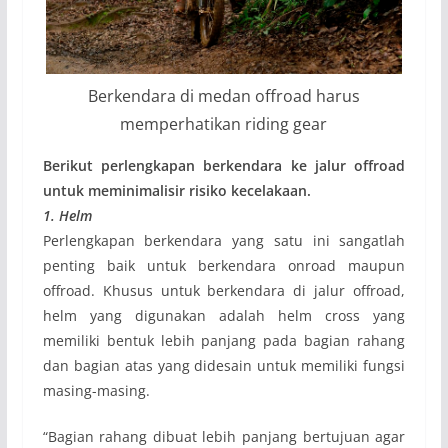
Berkendara di medan offroad harus
memperhatikan riding gear
Berikut perlengkapan berkendara ke jalur offroad
untuk meminimalisir risiko kecelakaan.
1. Helm
Perlengkapan berkendara yang satu ini sangatlah
penting baik untuk berkendara onroad maupun
offroad. Khusus untuk berkendara di jalur offroad,
helm yang digunakan adalah helm cross yang
memiliki bentuk lebih panjang pada bagian rahang
dan bagian atas yang didesain untuk memiliki fungsi
masing-masing.
“Bagian rahang dibuat lebih panjang bertujuan agar