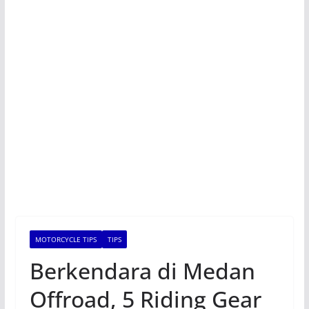
MOTORCYCLE TIPS
TIPS
Berkendara di Medan
Offroad, 5 Riding Gear