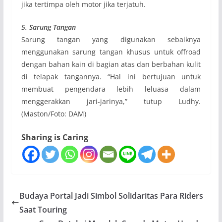
jika tertimpa oleh motor jika terjatuh.
5. Sarung Tangan
Sarung tangan yang digunakan sebaiknya
menggunakan sarung tangan khusus untuk offroad
dengan bahan kain di bagian atas dan berbahan kulit
di telapak tangannya. “Hal ini bertujuan untuk
membuat pengendara lebih leluasa dalam
menggerakkan jari-jarinya,” tutup Ludhy.
(Maston/Foto: DAM)
Sharing is Caring
Budaya Portal Jadi Simbol Solidaritas Para Riders
Saat Touring