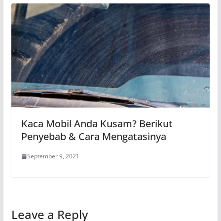
Kaca Mobil Anda Kusam? Berikut
Penyebab & Cara Mengatasinya
September 9, 2021
Leave a Reply