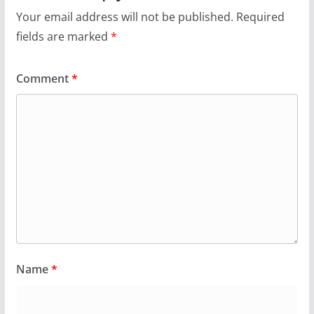
Your email address will not be published.
Required
fields are marked
*
Comment
*
Name
*