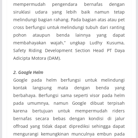
mempermudah pengendara bernafas dengan
siruklasi udara yang lebih baik namun tetap
melindungi bagian rahang. Pada bagian atas atau pet
cross berfungsi untuk melindungi tubuh dari ranting
pohon ataupun benda lainnya yang dapat
membahayakan wajah,” ungkap Ludhy Kusuma,
Safety Riding Development Section Head PT Daya
Adicipta Motora (DAM).
2. Google Helm
Google pada helm berfungsi untuk melindungi
kontak langsung mata dengan benda yang
berbahaya. Berfungsi sama seperti visor pada helm
pada umumnya, namun Google dibuat terpisah
karena bertujuan untuk mempermudah riders
bernafas secara bebas dengan kondisi di jalur
offroad yang tidak dapat diprediksi sehingga dapat
mengurangi kemungkinan munculnya embun pada