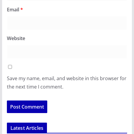
Email
*
Website
Save my name, email, and website in this browser for
the next time I comment.
Latest Articles