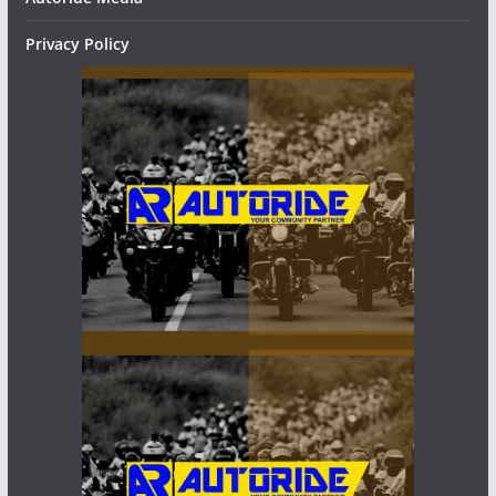
Privacy Policy