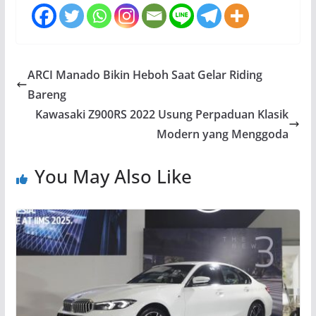
ARCI Manado Bikin Heboh Saat Gelar Riding
Bareng
Kawasaki Z900RS 2022 Usung Perpaduan Klasik
Modern yang Menggoda
You May Also Like