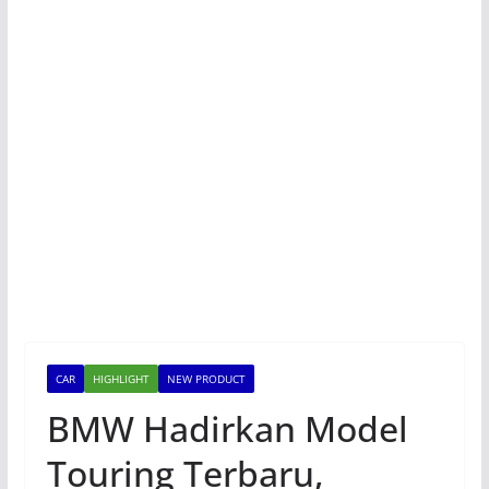
CAR
HIGHLIGHT
NEW PRODUCT
BMW Hadirkan Model
Touring Terbaru,