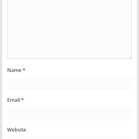
Name
*
Email
*
Website