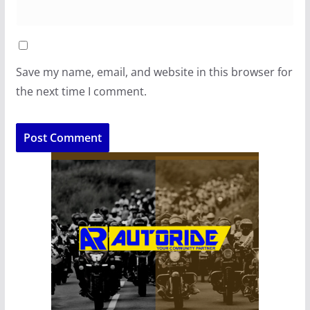
Save my name, email, and website in this browser for
the next time I comment.