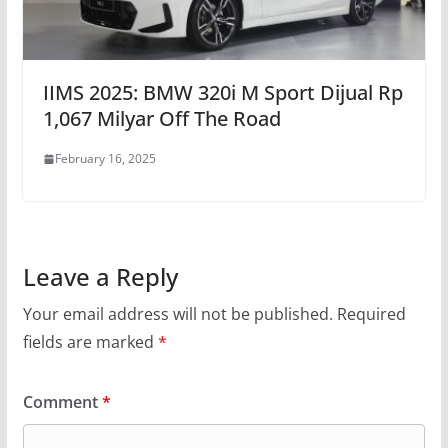
IIMS 2025: BMW 320i M Sport Dijual Rp
1,067 Milyar Off The Road
February 16, 2025
Leave a Reply
Your email address will not be published.
Required
fields are marked
*
Comment
*