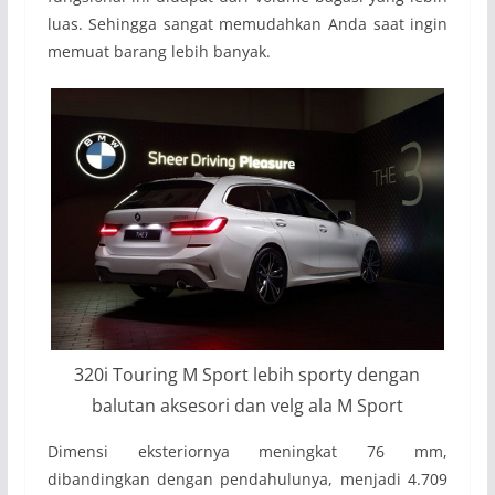
luas. Sehingga sangat memudahkan Anda saat ingin
memuat barang lebih banyak.
320i Touring M Sport lebih sporty dengan
balutan aksesori dan velg ala M Sport
Dimensi eksteriornya meningkat 76 mm,
dibandingkan dengan pendahulunya, menjadi 4.709