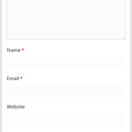
Name
*
Email
*
Website