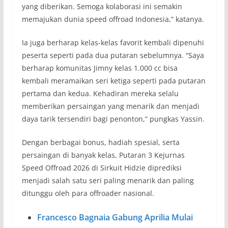
yang diberikan. Semoga kolaborasi ini semakin
memajukan dunia speed offroad Indonesia,” katanya.
Ia juga berharap kelas-kelas favorit kembali dipenuhi
peserta seperti pada dua putaran sebelumnya. “Saya
berharap komunitas Jimny kelas 1.000 cc bisa
kembali meramaikan seri ketiga seperti pada putaran
pertama dan kedua. Kehadiran mereka selalu
memberikan persaingan yang menarik dan menjadi
daya tarik tersendiri bagi penonton,” pungkas Yassin.
Dengan berbagai bonus, hadiah spesial, serta
persaingan di banyak kelas, Putaran 3 Kejurnas
Speed Offroad 2026 di Sirkuit Hidzie diprediksi
menjadi salah satu seri paling menarik dan paling
ditunggu oleh para offroader nasional.
Francesco Bagnaia Gabung Aprilia Mulai