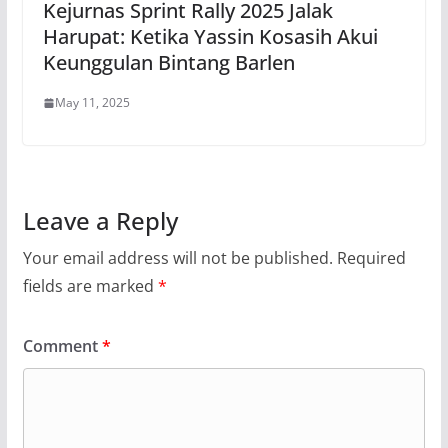
Kejurnas Sprint Rally 2025 Jalak
Harupat: Ketika Yassin Kosasih Akui
Keunggulan Bintang Barlen
May 11, 2025
Leave a Reply
Your email address will not be published.
Required
fields are marked
*
Comment
*