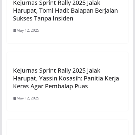
Kejurnas Sprint Rally 2025 Jalak
Harupat, Tomi Hadi: Balapan Berjalan
Sukses Tanpa Insiden
May 12, 2025
Kejurnas Sprint Rally 2025 Jalak
Harupat, Yassin Kosasih: Panitia Kerja
Keras Agar Pembalap Puas
May 12, 2025