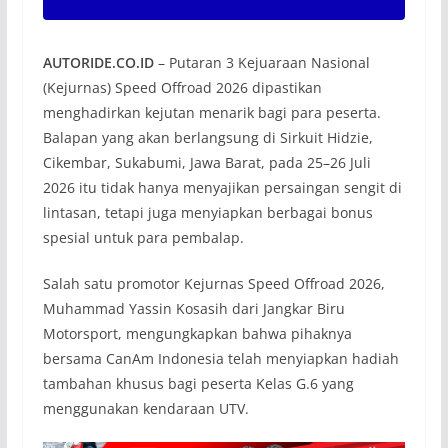
AUTORIDE.CO.ID
– Putaran 3 Kejuaraan Nasional
(Kejurnas) Speed Offroad 2026 dipastikan
menghadirkan kejutan menarik bagi para peserta.
Balapan yang akan berlangsung di Sirkuit Hidzie,
Cikembar, Sukabumi, Jawa Barat, pada 25–26 Juli
2026 itu tidak hanya menyajikan persaingan sengit di
lintasan, tetapi juga menyiapkan berbagai bonus
spesial untuk para pembalap.
Salah satu promotor Kejurnas Speed Offroad 2026,
Muhammad Yassin Kosasih dari Jangkar Biru
Motorsport, mengungkapkan bahwa pihaknya
bersama CanAm Indonesia telah menyiapkan hadiah
tambahan khusus bagi peserta Kelas G.6 yang
menggunakan kendaraan UTV.