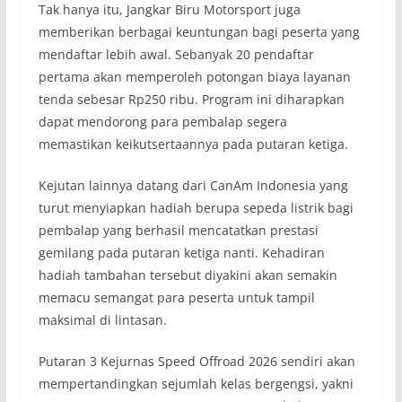
Tak hanya itu, Jangkar Biru Motorsport juga
memberikan berbagai keuntungan bagi peserta yang
mendaftar lebih awal. Sebanyak 20 pendaftar
pertama akan memperoleh potongan biaya layanan
tenda sebesar Rp250 ribu. Program ini diharapkan
dapat mendorong para pembalap segera
memastikan keikutsertaannya pada putaran ketiga.
Kejutan lainnya datang dari CanAm Indonesia yang
turut menyiapkan hadiah berupa sepeda listrik bagi
pembalap yang berhasil mencatatkan prestasi
gemilang pada putaran ketiga nanti. Kehadiran
hadiah tambahan tersebut diyakini akan semakin
memacu semangat para peserta untuk tampil
maksimal di lintasan.
Putaran 3 Kejurnas Speed Offroad 2026 sendiri akan
mempertandingkan sejumlah kelas bergengsi, yakni