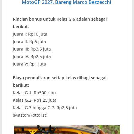
MotoGP 2027, Bareng Marco Bezzecchi
Rincian bonus untuk Kelas G.6 adalah sebagai
berikut:
Juara I: Rp10 juta
Juara II: Rp5 juta
Juara III: Rp3,5 juta
Juara IV: Rp2,5 juta
Juara V: Rp1 juta
Biaya pendaftaran setiap kelas dibagi sebagai
berikut:
Kelas G.1: Rp500 ribu
Kelas G.2: Rp1,25 juta
Kelas G.3 hingga G.7: Rp2,5 juta
(Maston/Foto: ist)