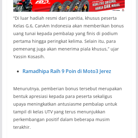
“Di luar hadiah resmi dari panitia, khusus peserta
Kelas G.6, CanAm Indonesia akan memberikan bonus
uang tunai kepada pembalap yang finis di podium
pertama hingga peringkat kelima. Selain itu, para
pemenang juga akan menerima piala khusus,” ujar
Yassin Kosasih.
Ramadhipa Raih 9 Poin di Moto3 Jerez
Menurutnya, pemberian bonus tersebut merupakan
bentuk apresiasi kepada para peserta sekaligus
upaya meningkatkan antusiasme pembalap untuk
tampil di kelas UTV yang terus menunjukkan
perkembangan positif dalam beberapa musim
terakhir.