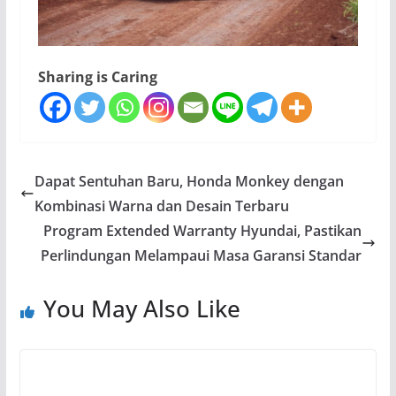
Sharing is Caring
Dapat Sentuhan Baru, Honda Monkey dengan
Kombinasi Warna dan Desain Terbaru
Program Extended Warranty Hyundai, Pastikan
Perlindungan Melampaui Masa Garansi Standar
You May Also Like