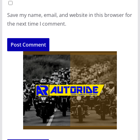
Save my name, email, and website in this browser for
the next time I comment.