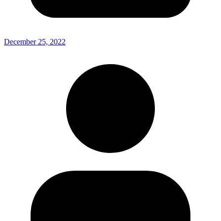
December 25, 2022