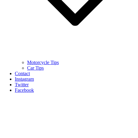
Motorcycle Tips
Car Tips
Contact
Instagram
Twitter
Facebook