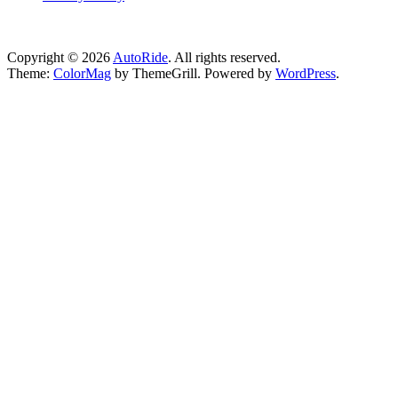
Copyright © 2026
AutoRide
. All rights reserved.
Theme:
ColorMag
by ThemeGrill. Powered by
WordPress
.