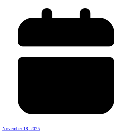
November 18, 2025