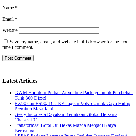
Name
*
Email
*
Website
Save my name, email, and website in this browser for the next
time I comment.
Latest Articles
GWM Hadirkan Pilihan Adventure Package untuk Pembelian
Tank 300 Diesel
EX90 dan ES90, Dua EV Jagoan Volvo Untuk Gaya Hidup
Premium Masa Kini
Geely Indonesia Rayakan Kemitraan Global Bersama
Chelsea FC
Transformasi Botol Oli Bekas Mazda Menjadi Karya
Bermakna