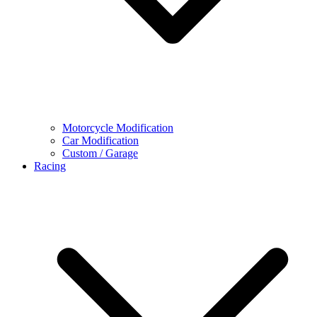
Motorcycle Modification
Car Modification
Custom / Garage
Racing