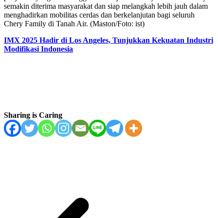
semakin diterima masyarakat dan siap melangkah lebih jauh dalam
menghadirkan mobilitas cerdas dan berkelanjutan bagi seluruh
Chery Family di Tanah Air. (Maston/Foto: ist)
IMX 2025 Hadir di Los Angeles, Tunjukkan Kekuatan Industri
Modifikasi Indonesia
Sharing is Caring