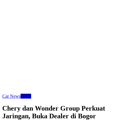
Car News
News
Chery dan Wonder Group Perkuat
Jaringan, Buka Dealer di Bogor