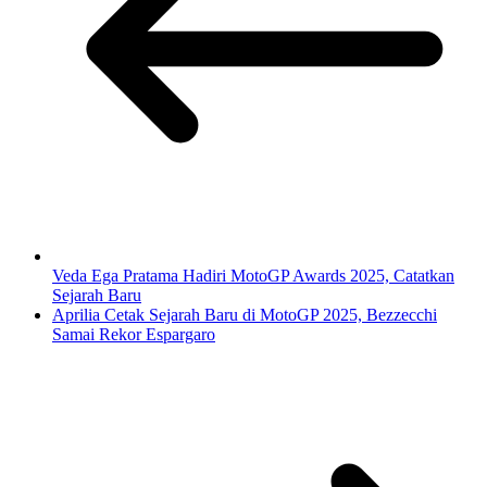
Veda Ega Pratama Hadiri MotoGP Awards 2025, Catatkan
Sejarah Baru
Aprilia Cetak Sejarah Baru di MotoGP 2025, Bezzecchi
Samai Rekor Espargaro