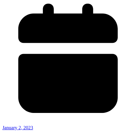
January 2, 2023