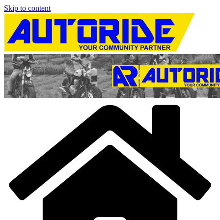
Skip to content