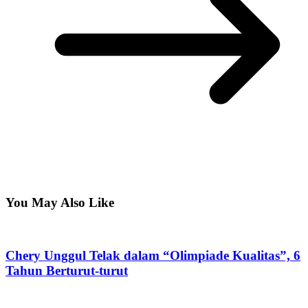
You May Also Like
Chery Unggul Telak dalam “Olimpiade Kualitas”, 6
Tahun Berturut-turut