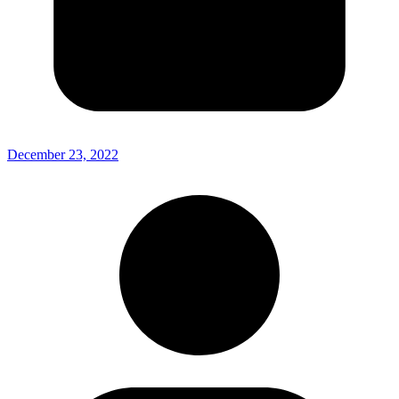
December 23, 2022