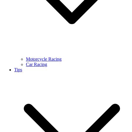
Motorcycle Racing
Car Racing
Tips