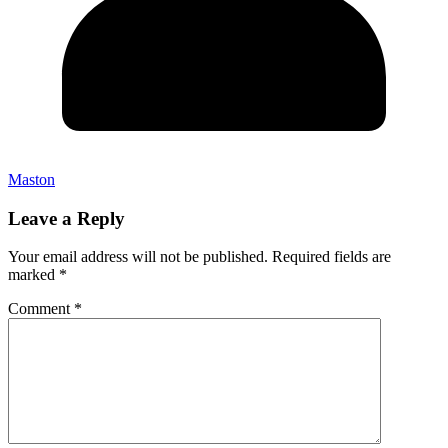
Maston
Leave a Reply
Your email address will not be published.
Required fields are
marked
*
Comment
*