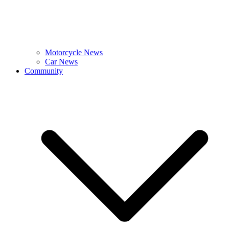
Motorcycle News
Car News
Community