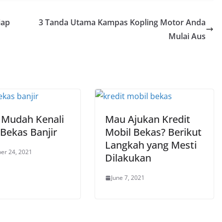
iap
3 Tanda Utama Kampas Kopling Motor Anda
Mulai Aus
s Mudah Kenali
Mau Ajukan Kredit
 Bekas Banjir
Mobil Bekas? Berikut
Langkah yang Mesti
er 24, 2021
Dilakukan
June 7, 2021