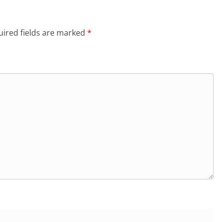
ired fields are marked
*