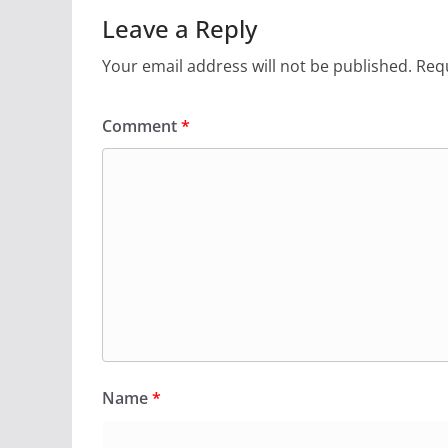
Leave a Reply
Your email address will not be published.
Requ
Comment
*
Name
*