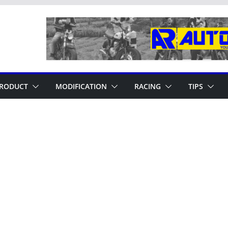
RODUCT
MODIFICATION
RACING
TIPS