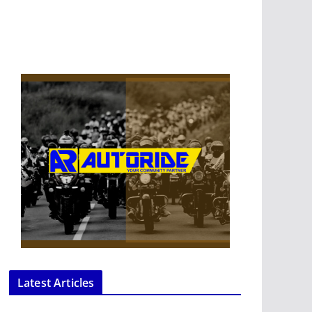
Latest Articles