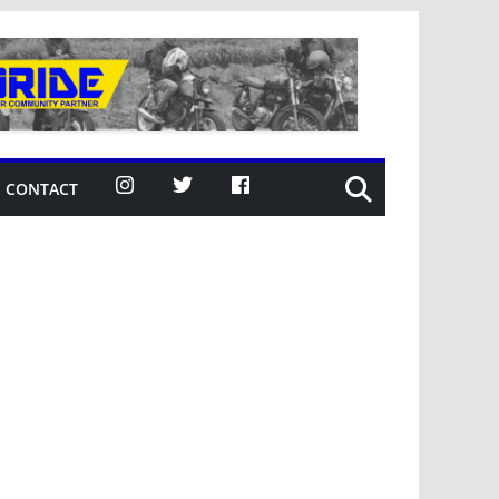
CONTACT