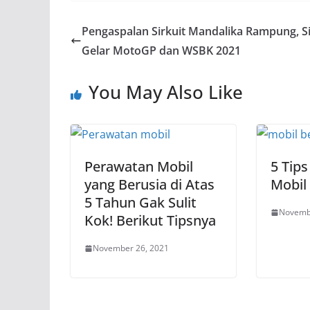
Pengaspalan Sirkuit Mandalika Rampung, S
Gelar MotoGP dan WSBK 2021
You May Also Like
Perawatan Mobil
5 Tip
yang Berusia di Atas
Mobil
5 Tahun Gak Sulit
Novemb
Kok! Berikut Tipsnya
November 26, 2021