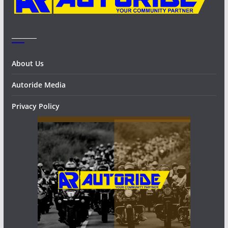
_______
About Us
Autoride Media
Privacy Policy