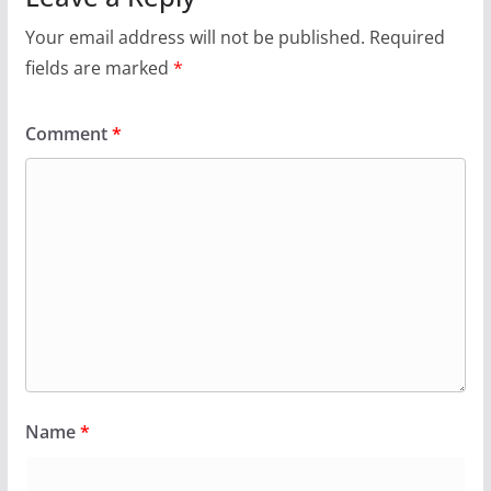
Your email address will not be published.
Required
fields are marked
*
Comment
*
Name
*