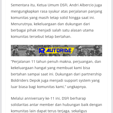
Sementara itu, Ketua Umum DSFI, Andri Albercio juga
mengungkapkan rasa syukur atas perjalanan panjang
komunitas yang masih tetap solid hingga saat ini.
Menurutnya, kekeluargaan dan dukungan dari
berbagai pihak menjadi salah satu alasan utama
komunitas tersebut tetap bertahan.
“Perjalanan 11 tahun penuh makna, perjuangan, dan
kekeluargaan hangat yang membuat kami bisa
bertahan sampai saat ini. Dukungan dari partnership
Boldriders Depok juga menjadi support system yang
luar biasa bagi komunitas kami,” ungkapnya.
Melalui anniversary ke-11 ini, DSFI berharap
solidaritas antar member dan hubungan baik dengan
komunitas lain dapat terus terjaga, sekaligus