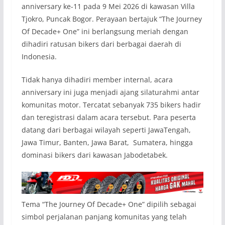
anniversary ke-11 pada 9 Mei 2026 di kawasan Villa
Tjokro, Puncak Bogor. Perayaan bertajuk “The Journey
Of Decade+ One” ini berlangsung meriah dengan
dihadiri ratusan bikers dari berbagai daerah di
Indonesia.
Tidak hanya dihadiri member internal, acara
anniversary ini juga menjadi ajang silaturahmi antar
komunitas motor. Tercatat sebanyak 735 bikers hadir
dan teregistrasi dalam acara tersebut. Para peserta
datang dari berbagai wilayah seperti JawaTengah,
Jawa Timur, Banten, Jawa Barat, Sumatera, hingga
dominasi bikers dari kawasan Jabodetabek.
Tema “The Journey Of Decade+ One” dipilih sebagai
simbol perjalanan panjang komunitas yang telah