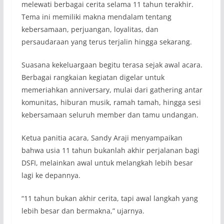
melewati berbagai cerita selama 11 tahun terakhir.
Tema ini memiliki makna mendalam tentang
kebersamaan, perjuangan, loyalitas, dan
persaudaraan yang terus terjalin hingga sekarang.
Suasana kekeluargaan begitu terasa sejak awal acara.
Berbagai rangkaian kegiatan digelar untuk
memeriahkan anniversary, mulai dari gathering antar
komunitas, hiburan musik, ramah tamah, hingga sesi
kebersamaan seluruh member dan tamu undangan.
Ketua panitia acara, Sandy Araji menyampaikan
bahwa usia 11 tahun bukanlah akhir perjalanan bagi
DSFI, melainkan awal untuk melangkah lebih besar
lagi ke depannya.
“11 tahun bukan akhir cerita, tapi awal langkah yang
lebih besar dan bermakna,” ujarnya.