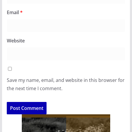
Email
*
Website
Save my name, email, and website in this browser for
the next time I comment.