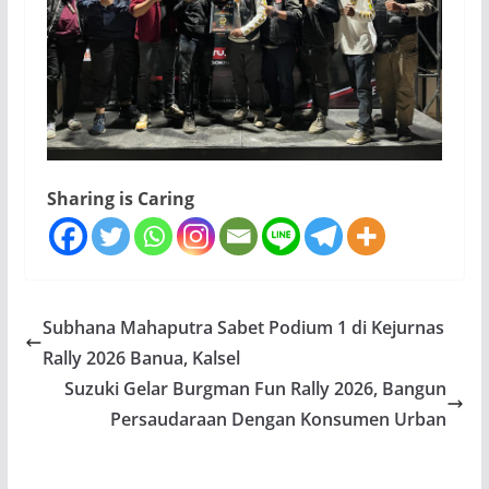
Sharing is Caring
Subhana Mahaputra Sabet Podium 1 di Kejurnas
Rally 2026 Banua, Kalsel
Suzuki Gelar Burgman Fun Rally 2026, Bangun
Persaudaraan Dengan Konsumen Urban