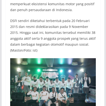
memperkuat eksistensi komunitas motor yang positif
dan penuh persaudaraan di Indonesia.
DSFI sendiri diketahui terbentuk pada 20 Februari
2015 dan resmi dideklarasikan pada 9 November
2015. Hingga saat ini, komunitas tersebut memiliki 38
anggota aktif serta 9 anggota prospek yang terus aktif
dalam berbagai kegiatan otomotif maupun sosial.
(Maston/Foto: ist)