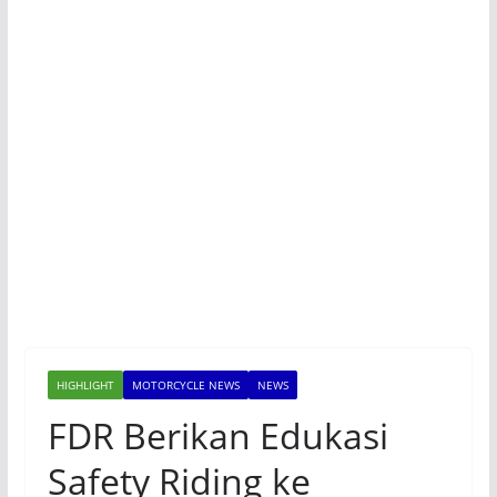
HIGHLIGHT
MOTORCYCLE NEWS
NEWS
FDR Berikan Edukasi
Safety Riding ke