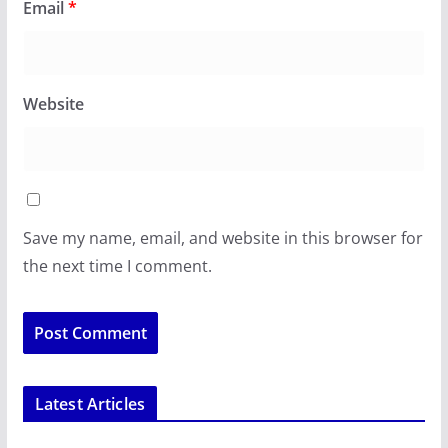
Email
*
Website
Save my name, email, and website in this browser for
the next time I comment.
Latest Articles