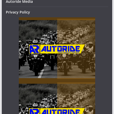
Autoride Media
Privacy Policy