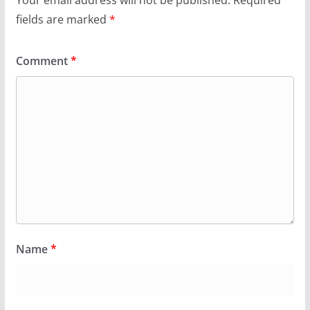
fields are marked
*
Comment
*
Name
*