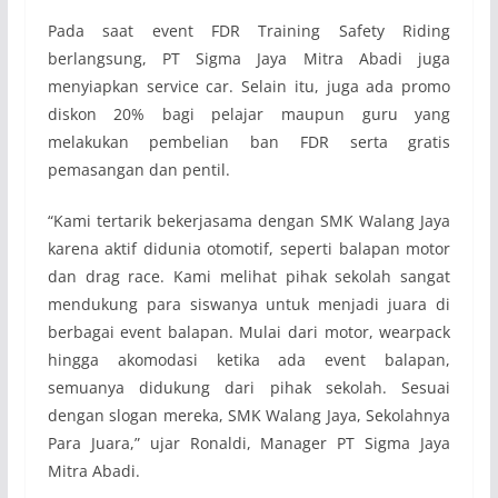
Pada saat event FDR Training Safety Riding
berlangsung, PT Sigma Jaya Mitra Abadi juga
menyiapkan service car. Selain itu, juga ada promo
diskon 20% bagi pelajar maupun guru yang
melakukan pembelian ban FDR serta gratis
pemasangan dan pentil.
“Kami tertarik bekerjasama dengan SMK Walang Jaya
karena aktif didunia otomotif, seperti balapan motor
dan drag race. Kami melihat pihak sekolah sangat
mendukung para siswanya untuk menjadi juara di
berbagai event balapan. Mulai dari motor, wearpack
hingga akomodasi ketika ada event balapan,
semuanya didukung dari pihak sekolah. Sesuai
dengan slogan mereka, SMK Walang Jaya, Sekolahnya
Para Juara,” ujar Ronaldi, Manager PT Sigma Jaya
Mitra Abadi.