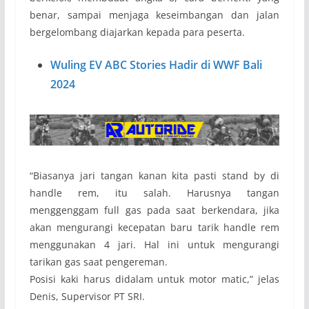
benar, sampai menjaga keseimbangan dan jalan
bergelombang diajarkan kepada para peserta.
Wuling EV ABC Stories Hadir di WWF Bali
2024
“Biasanya jari tangan kanan kita pasti stand by di
handle rem, itu salah. Harusnya tangan
menggenggam full gas pada saat berkendara, jika
akan mengurangi kecepatan baru tarik handle rem
menggunakan 4 jari. Hal ini untuk mengurangi
tarikan gas saat pengereman.
Posisi kaki harus didalam untuk motor matic,” jelas
Denis, Supervisor PT SRI.