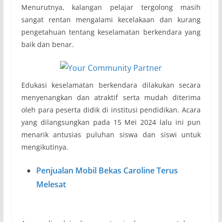
Menurutnya, kalangan pelajar tergolong masih
sangat rentan mengalami kecelakaan dan kurang
pengetahuan tentang keselamatan berkendara yang
baik dan benar.
Edukasi keselamatan berkendara dilakukan secara
menyenangkan dan atraktif serta mudah diterima
oleh para peserta didik di institusi pendidikan. Acara
yang dilangsungkan pada 15 Mei 2024 lalu ini pun
menarik antusias puluhan siswa dan siswi untuk
mengikutinya.
Penjualan Mobil Bekas Caroline Terus
Melesat