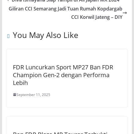
Giliran CCI Semarang Jadi Tuan Rumah Kopdargab
CCI Korwil Jateng – DIY
You May Also Like
FDR Luncurkan Sport MP27 Ban FDR
Champion Gen-2 dengan Performa
Lebih
September 11, 2025