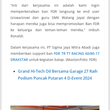
“Inti dari kerjasama ini adalah kami ingin
memperkenalkan ban FDR langsung ke end user
(siswa/siswi dan guru SMK Walang Jaya) dengan
harapan mereka juga bisa mempromosikan Ban FDR
ke keluarga dan teman-teman mereka,” imbuh
Ronaldi.
Dalam kerjasama ini, PT Sigma Jaya Mitra Abadi juga
memberikan support ban
FDR TR TT RACING 60/80-17
DRAXSTAR
untuk kegiatan balap. (Maston/Foto: FDR)
Grand Hi-Tech Oil Bersama Garage 27 Raih
Podium Puncak Putaran 4 D-Event 2024