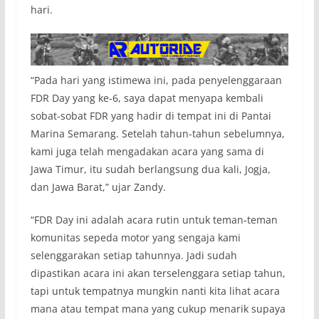
hari.
“Pada hari yang istimewa ini, pada penyelenggaraan
FDR Day yang ke-6, saya dapat menyapa kembali
sobat-sobat FDR yang hadir di tempat ini di Pantai
Marina Semarang. Setelah tahun-tahun sebelumnya,
kami juga telah mengadakan acara yang sama di
Jawa Timur, itu sudah berlangsung dua kali, Jogja,
dan Jawa Barat,” ujar Zandy.
“FDR Day ini adalah acara rutin untuk teman-teman
komunitas sepeda motor yang sengaja kami
selenggarakan setiap tahunnya. Jadi sudah
dipastikan acara ini akan terselenggara setiap tahun,
tapi untuk tempatnya mungkin nanti kita lihat acara
mana atau tempat mana yang cukup menarik supaya