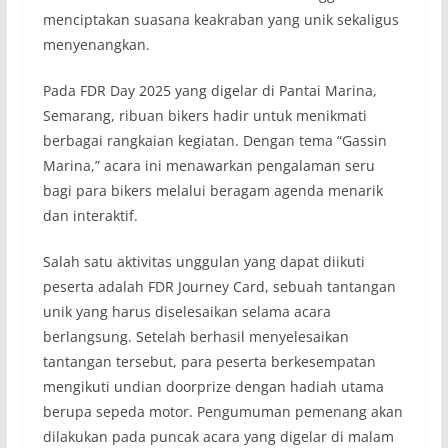
menciptakan suasana keakraban yang unik sekaligus
menyenangkan.
Pada FDR Day 2025 yang digelar di Pantai Marina,
Semarang, ribuan bikers hadir untuk menikmati
berbagai rangkaian kegiatan. Dengan tema “Gassin
Marina,” acara ini menawarkan pengalaman seru
bagi para bikers melalui beragam agenda menarik
dan interaktif.
Salah satu aktivitas unggulan yang dapat diikuti
peserta adalah FDR Journey Card, sebuah tantangan
unik yang harus diselesaikan selama acara
berlangsung. Setelah berhasil menyelesaikan
tantangan tersebut, para peserta berkesempatan
mengikuti undian doorprize dengan hadiah utama
berupa sepeda motor. Pengumuman pemenang akan
dilakukan pada puncak acara yang digelar di malam