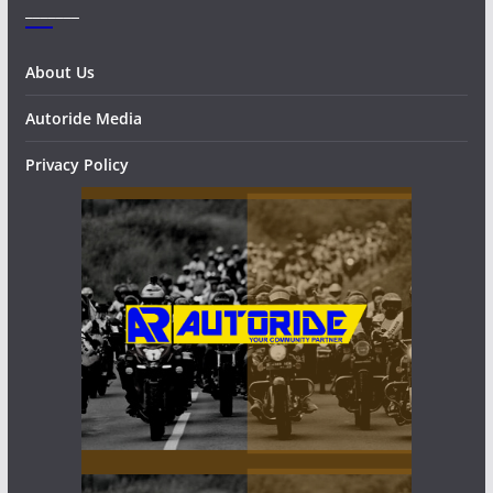
_______
About Us
Autoride Media
Privacy Policy