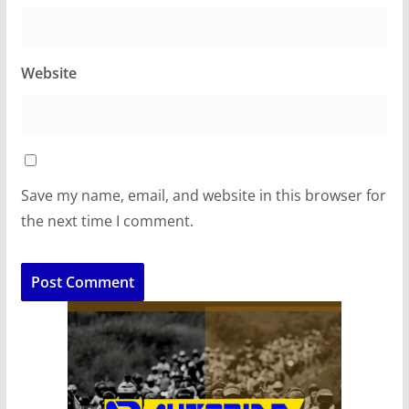
Website
Save my name, email, and website in this browser for
the next time I comment.