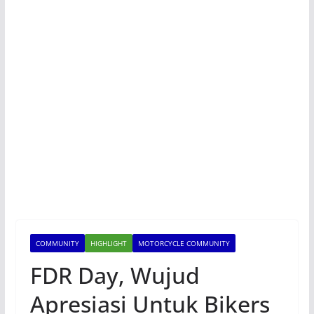
COMMUNITY
HIGHLIGHT
MOTORCYCLE COMMUNITY
FDR Day, Wujud
Apresiasi Untuk Bikers