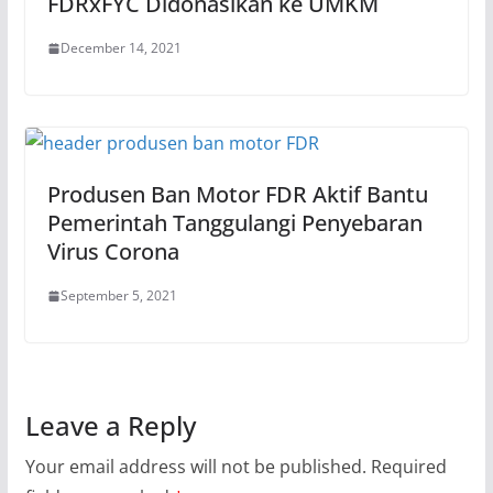
FDRxFYC Didonasikan ke UMKM
December 14, 2021
Produsen Ban Motor FDR Aktif Bantu
Pemerintah Tanggulangi Penyebaran
Virus Corona
September 5, 2021
Leave a Reply
Your email address will not be published.
Required