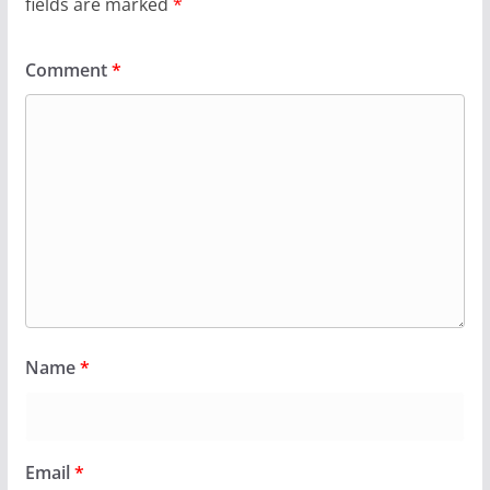
fields are marked
*
Comment
*
Name
*
Email
*