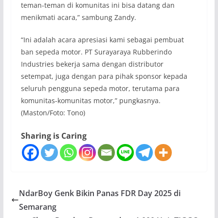
teman-teman di komunitas ini bisa datang dan
menikmati acara,” sambung Zandy.
“Ini adalah acara apresiasi kami sebagai pembuat
ban sepeda motor. PT Surayaraya Rubberindo
Industries bekerja sama dengan distributor
setempat, juga dengan para pihak sponsor kepada
seluruh pengguna sepeda motor, terutama para
komunitas-komunitas motor,” pungkasnya.
(Maston/Foto: Tono)
Sharing is Caring
NdarBoy Genk Bikin Panas FDR Day 2025 di
Semarang