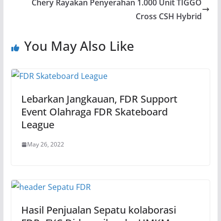
Chery Rayakan Penyerahan 1.000 Unit TIGGO
Cross CSH Hybrid
You May Also Like
Lebarkan Jangkauan, FDR Support
Event Olahraga FDR Skateboard
League
May 26, 2022
Hasil Penjualan Sepatu kolaborasi