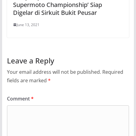
Supermoto Championship’ Siap
Digelar di Sirkuit Bukit Peusar
June 13, 2021
Leave a Reply
Your email address will not be published.
Required
fields are marked
*
Comment
*