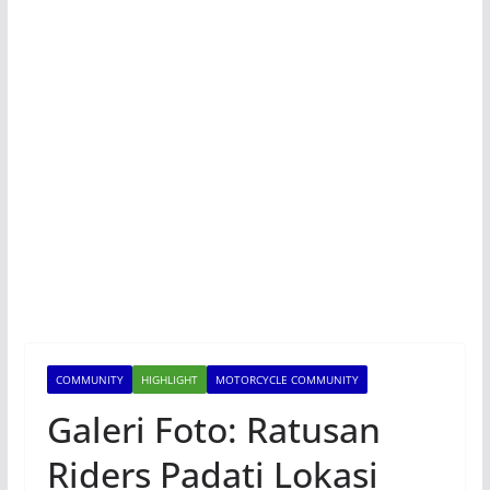
COMMUNITY
HIGHLIGHT
MOTORCYCLE COMMUNITY
Galeri Foto: Ratusan
Riders Padati Lokasi