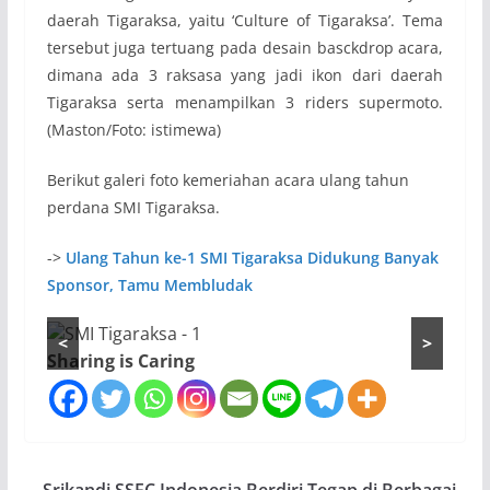
daerah Tigaraksa, yaitu ‘Culture of Tigaraksa’. Tema
tersebut juga tertuang pada desain basckdrop acara,
dimana ada 3 raksasa yang jadi ikon dari daerah
Tigaraksa serta menampilkan 3 riders supermoto.
(Maston/Foto: istimewa)
Berikut galeri foto kemeriahan acara ulang tahun
perdana SMI Tigaraksa.
->
Ulang Tahun ke-1 SMI Tigaraksa Didukung Banyak
Sponsor, Tamu Membludak
<
>
Sharing is Caring