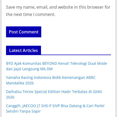
Save my name, email, and website in this browser for
the next time I comment.
Latest Articles
BYD Ajak Komunitas BEYOND Kenali Teknologi Dual Mode
dan Jajal Langsung M6 DM
Yamaha Racing Indonesia Bidik Kemenangan ARRC
Mandalika 2026
Daihatsu Terios Special Edition Hadir Terbatas di GIIAS
2026
Canggih, JAECOO J7 SHS-P SIVP Bisa Datang & Cari Parkir
Sendiri Tanpa Sopir