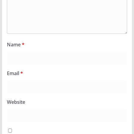
Name
*
Email
*
Website