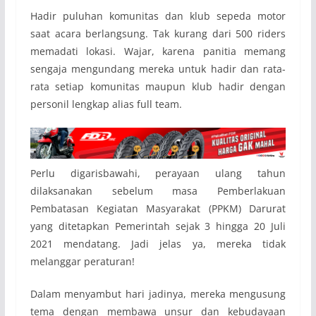
Hadir puluhan komunitas dan klub sepeda motor
saat acara berlangsung. Tak kurang dari 500 riders
memadati lokasi. Wajar, karena panitia memang
sengaja mengundang mereka untuk hadir dan rata-
rata setiap komunitas maupun klub hadir dengan
personil lengkap alias full team.
Perlu digarisbawahi, perayaan ulang tahun
dilaksanakan sebelum masa Pemberlakuan
Pembatasan Kegiatan Masyarakat (PPKM) Darurat
yang ditetapkan Pemerintah sejak 3 hingga 20 Juli
2021 mendatang. Jadi jelas ya, mereka tidak
melanggar peraturan!
Dalam menyambut hari jadinya, mereka mengusung
tema dengan membawa unsur dan kebudayaan