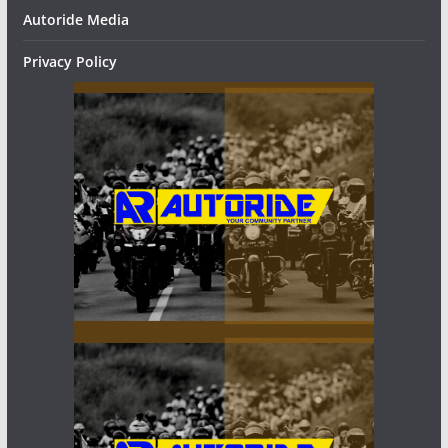
Autoride Media
Privacy Policy