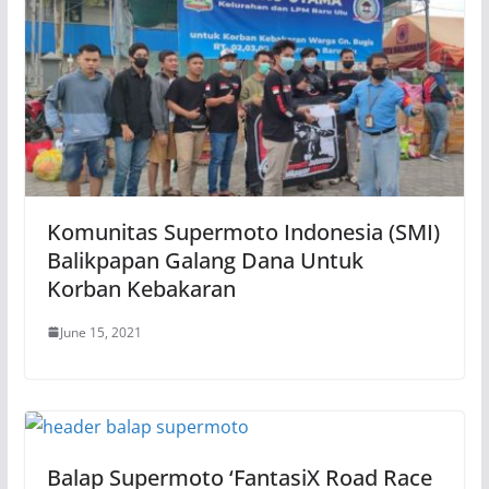
Komunitas Supermoto Indonesia (SMI)
Balikpapan Galang Dana Untuk
Korban Kebakaran
June 15, 2021
Balap Supermoto ‘FantasiX Road Race