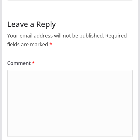
Leave a Reply
Your email address will not be published.
Required
fields are marked
*
Comment
*