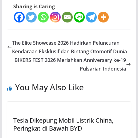
Sharing is Caring
The Elite Showcase 2026 Hadirkan Peluncuran
Kendaraan Eksklusif dan Bintang Otomotif Dunia
BIKERS FEST 2026 Meriahkan Anniversary ke-19
Pulsarian Indonesia
You May Also Like
Tesla Dikepung Mobil Listrik China,
Peringkat di Bawah BYD