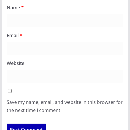
Name
*
Email
*
Website
Save my name, email, and website in this browser for
the next time I comment.