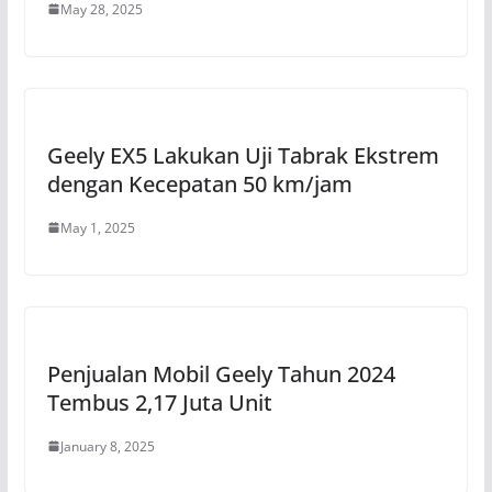
May 28, 2025
Geely EX5 Lakukan Uji Tabrak Ekstrem
dengan Kecepatan 50 km/jam
May 1, 2025
Penjualan Mobil Geely Tahun 2024
Tembus 2,17 Juta Unit
January 8, 2025