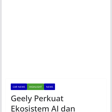
CAR NEWS
HIGHLIGHT
NEWS
Geely Perkuat
Ekosistem AI dan