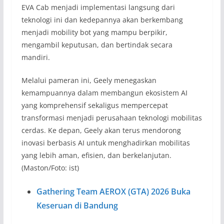
EVA Cab menjadi implementasi langsung dari
teknologi ini dan kedepannya akan berkembang
menjadi mobility bot yang mampu berpikir,
mengambil keputusan, dan bertindak secara
mandiri.
Melalui pameran ini, Geely menegaskan
kemampuannya dalam membangun ekosistem AI
yang komprehensif sekaligus mempercepat
transformasi menjadi perusahaan teknologi mobilitas
cerdas. Ke depan, Geely akan terus mendorong
inovasi berbasis AI untuk menghadirkan mobilitas
yang lebih aman, efisien, dan berkelanjutan.
(Maston/Foto: ist)
Gathering Team AEROX (GTA) 2026 Buka
Keseruan di Bandung