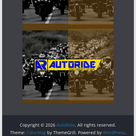
Copyright © 2026
AutoRide
. All rights reserved.
Theme:
ColorMag
by ThemeGrill. Powered by
WordPress
.