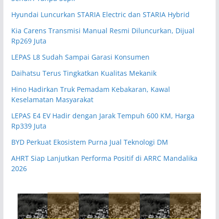
Hyundai Luncurkan STARIA Electric dan STARIA Hybrid
Kia Carens Transmisi Manual Resmi Diluncurkan, Dijual
Rp269 Juta
LEPAS L8 Sudah Sampai Garasi Konsumen
Daihatsu Terus Tingkatkan Kualitas Mekanik
Hino Hadirkan Truk Pemadam Kebakaran, Kawal
Keselamatan Masyarakat
LEPAS E4 EV Hadir dengan Jarak Tempuh 600 KM, Harga
Rp339 Juta
BYD Perkuat Ekosistem Purna Jual Teknologi DM
AHRT Siap Lanjutkan Performa Positif di ARRC Mandalika
2026