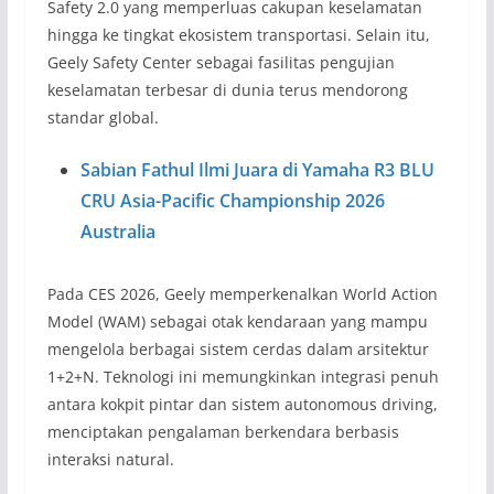
Safety 2.0 yang memperluas cakupan keselamatan
hingga ke tingkat ekosistem transportasi. Selain itu,
Geely Safety Center sebagai fasilitas pengujian
keselamatan terbesar di dunia terus mendorong
standar global.
Sabian Fathul Ilmi Juara di Yamaha R3 BLU
CRU Asia-Pacific Championship 2026
Australia
Pada CES 2026, Geely memperkenalkan World Action
Model (WAM) sebagai otak kendaraan yang mampu
mengelola berbagai sistem cerdas dalam arsitektur
1+2+N. Teknologi ini memungkinkan integrasi penuh
antara kokpit pintar dan sistem autonomous driving,
menciptakan pengalaman berkendara berbasis
interaksi natural.