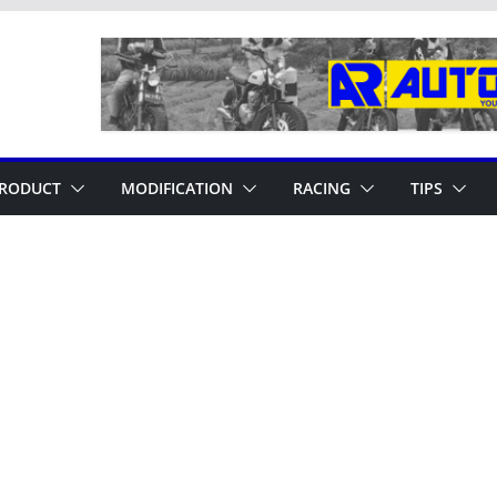
RODUCT
MODIFICATION
RACING
TIPS