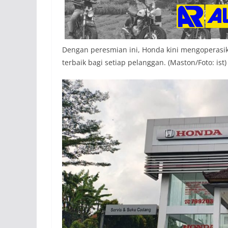
Dengan peresmian ini, Honda kini mengoperasik
terbaik bagi setiap pelanggan. (Maston/Foto: ist)