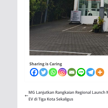
Sharing is Caring
MG Lanjutkan Rangkaian Regional Launch
EV di Tiga Kota Sekaligus