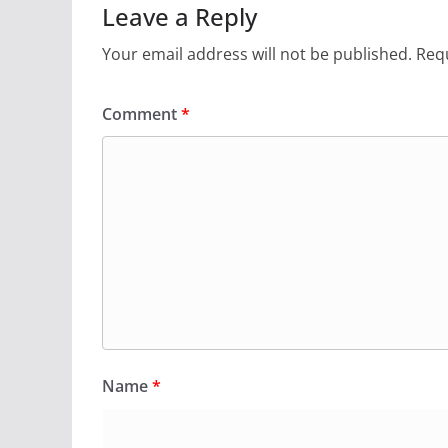
Leave a Reply
Your email address will not be published.
Requ
Comment
*
Name
*