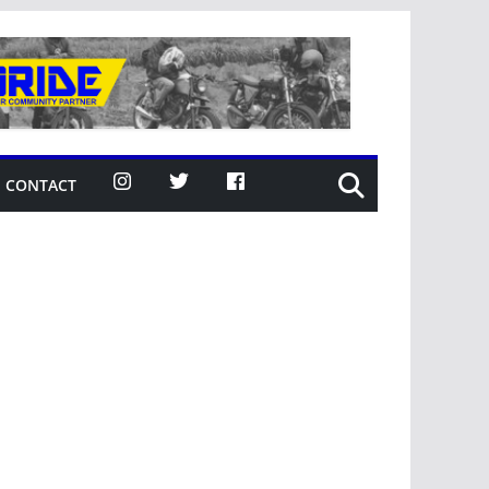
CONTACT