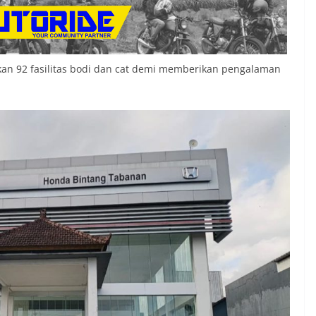
an 92 fasilitas bodi dan cat demi memberikan pengalaman