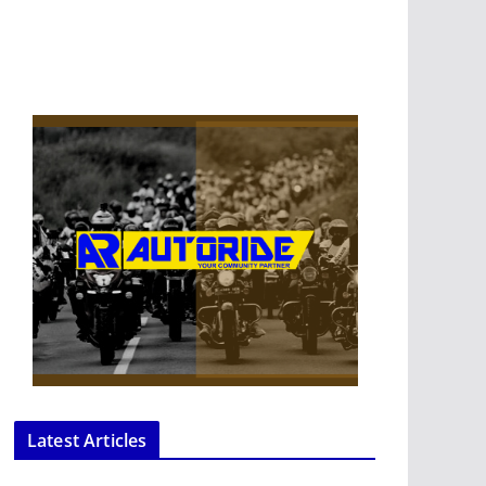
Latest Articles