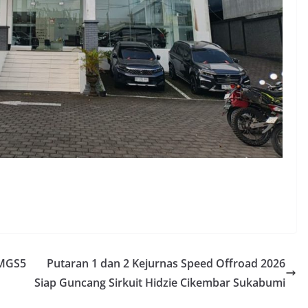
 MGS5
Putaran 1 dan 2 Kejurnas Speed Offroad 2026
Siap Guncang Sirkuit Hidzie Cikembar Sukabumi