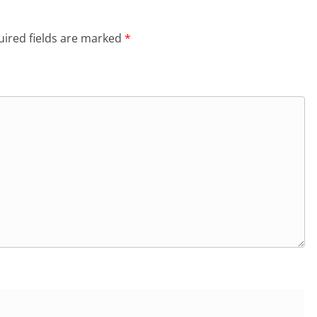
ired fields are marked
*