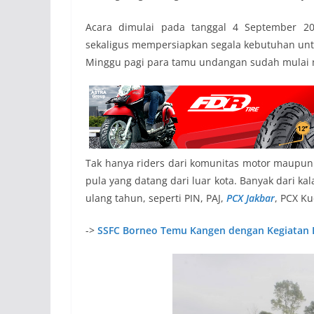
Acara dimulai pada tanggal 4 September 2
sekaligus mempersiapkan segala kebutuhan untu
Minggu pagi para tamu undangan sudah mulai m
Tak hanya riders dari komunitas motor maupun
pula yang datang dari luar kota. Banyak dari ka
ulang tahun, seperti PIN, PAJ,
PCX Jakbar
, PCX Ku
->
SSFC Borneo Temu Kangen dengan Kegiatan 