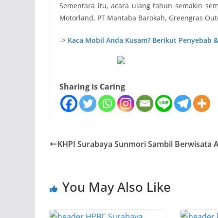
Sementara itu, acara ulang tahun semakin se
Motorland, PT Mantaba Barokah, Greengras Outd
->
Kaca Mobil Anda Kusam? Berikut Penyebab 
Sharing is Caring
KHPI Surabaya Sunmori Sambil Berwisata 
You May Also Like