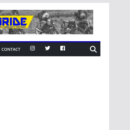
CONTACT