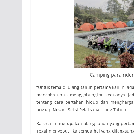
Camping para rider
“Untuk tema di ulang tahun pertama kali ini ad
mencoba untuk menggabungkan keduanya. Jadi ti
tentang cara bertahan hidup dan mengharga
ungkap Novan, Seksi Pelaksana Ulang Tahun.
Karena ini merupakan ulang tahun yang perta
Tegal menyebut jika semua hal yang dilangsung