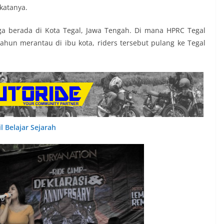
katanya.
gga berada di Kota Tegal, Jawa Tengah. Di mana HPRC Tegal
ahun merantau di ibu kota, riders tersebut pulang ke Tegal
 Belajar Sejarah