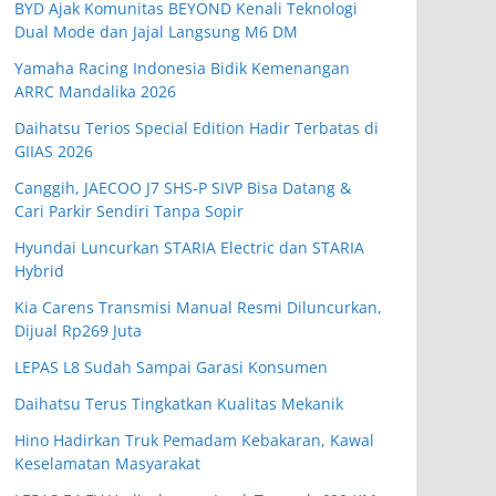
BYD Ajak Komunitas BEYOND Kenali Teknologi
Dual Mode dan Jajal Langsung M6 DM
Yamaha Racing Indonesia Bidik Kemenangan
ARRC Mandalika 2026
Daihatsu Terios Special Edition Hadir Terbatas di
GIIAS 2026
Canggih, JAECOO J7 SHS-P SIVP Bisa Datang &
Cari Parkir Sendiri Tanpa Sopir
Hyundai Luncurkan STARIA Electric dan STARIA
Hybrid
Kia Carens Transmisi Manual Resmi Diluncurkan,
Dijual Rp269 Juta
LEPAS L8 Sudah Sampai Garasi Konsumen
Daihatsu Terus Tingkatkan Kualitas Mekanik
Hino Hadirkan Truk Pemadam Kebakaran, Kawal
Keselamatan Masyarakat