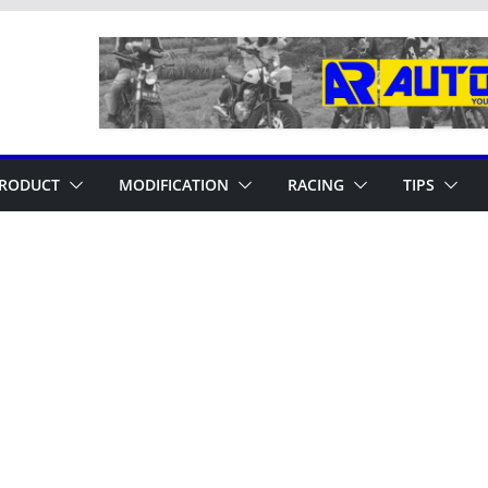
RODUCT
MODIFICATION
RACING
TIPS