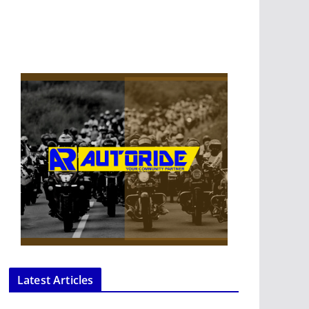
Latest Articles