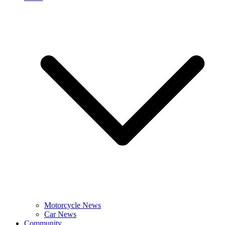
Motorcycle News
Car News
Community