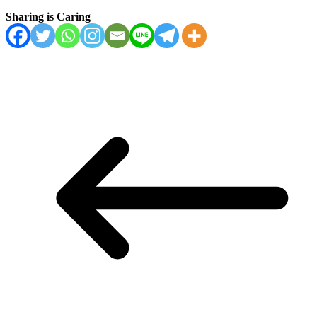
Sharing is Caring