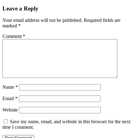
Leave a Reply
Your email address will not be published.
Required fields are
marked
*
Comment
*
Name
*
Email
*
Website
Save my name, email, and website in this browser for the next
time I comment.