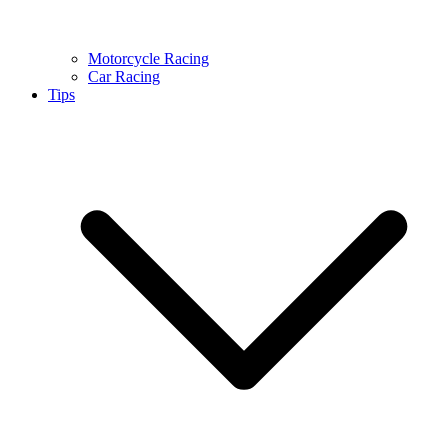
Motorcycle Racing
Car Racing
Tips