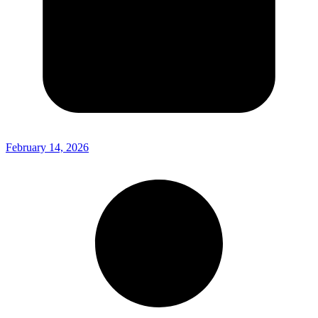
February 14, 2026