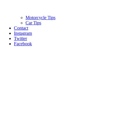
Motorcycle Tips
Car Tips
Contact
Instagram
Twitter
Facebook