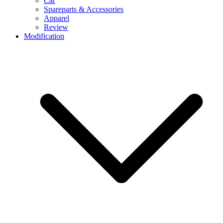
Car
Spareparts & Accessories
Apparel
Review
Modification