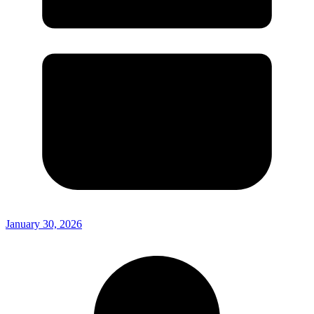
January 30, 2026