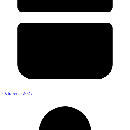
October 8, 2025