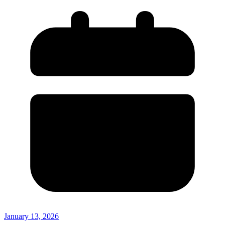
January 13, 2026