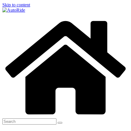
Skip to content