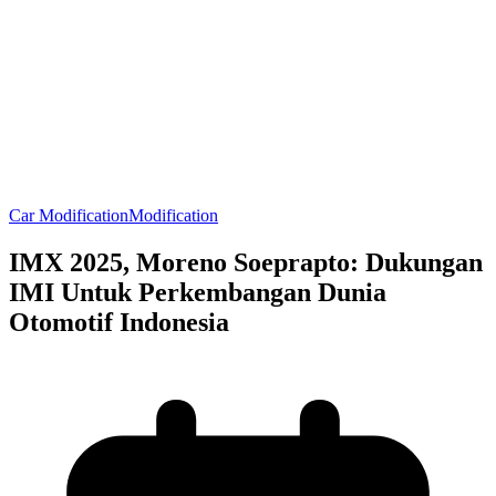
Car Modification
Modification
IMX 2025, Moreno Soeprapto: Dukungan
IMI Untuk Perkembangan Dunia
Otomotif Indonesia