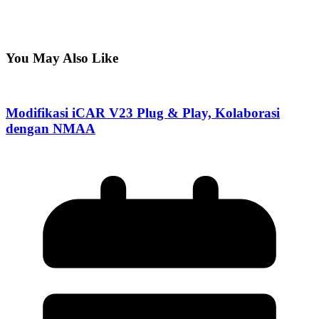
You May Also Like
Modifikasi iCAR V23 Plug & Play, Kolaborasi
dengan NMAA