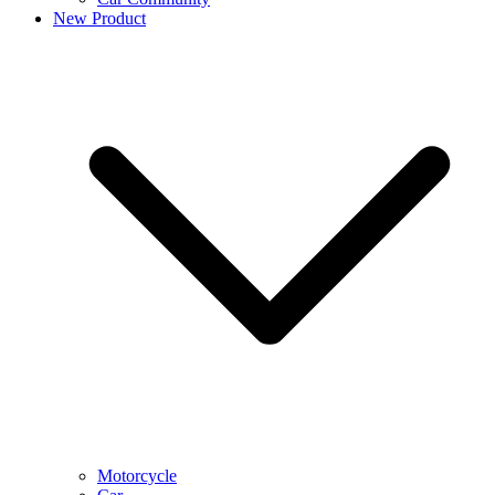
New Product
Motorcycle