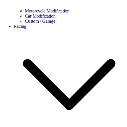
Motorcycle Modification
Car Modification
Custom / Garage
Racing