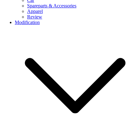
Car
Spareparts & Accessories
Apparel
Review
Modification