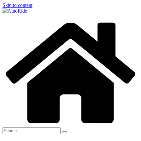
Skip to content