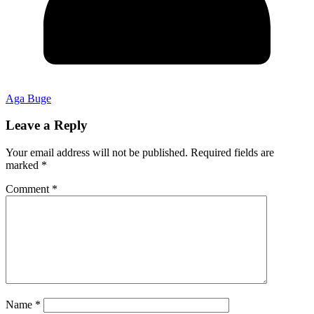
Aga Buge
Leave a Reply
Your email address will not be published.
Required fields are
marked
*
Comment
*
Name
*