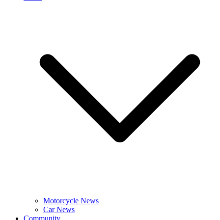
Motorcycle News
Car News
Community