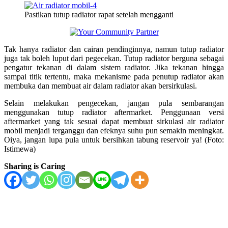
Pastikan tutup radiator rapat setelah mengganti
Tak hanya radiator dan cairan pendinginnya, namun tutup radiator
juga tak boleh luput dari pegecekan. Tutup radiator berguna sebagai
pengatur tekanan di dalam sistem radiator. Jika tekanan hingga
sampai titik tertentu, maka mekanisme pada penutup radiator akan
membuka dan membuat air dalam radiator akan bersirkulasi.
Selain melakukan pengecekan, jangan pula sembarangan
menggunakan tutup radiator aftermarket. Penggunaan versi
aftermarket yang tak sesuai dapat membuat sirkulasi air radiator
mobil menjadi terganggu dan efeknya suhu pun semakin meningkat.
Oiya, jangan lupa pula untuk bersihkan tabung reservoir ya! (Foto:
Istimewa)
Sharing is Caring