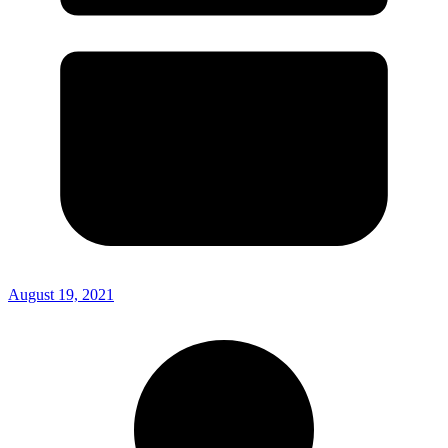
August 19, 2021