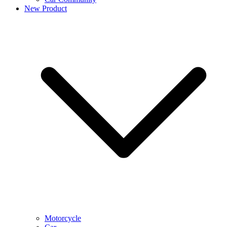
New Product
Motorcycle