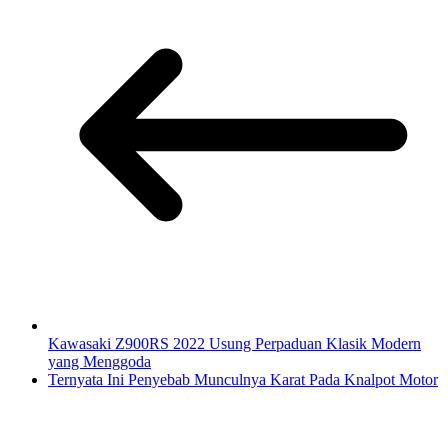
Kawasaki Z900RS 2022 Usung Perpaduan Klasik Modern
yang Menggoda
Ternyata Ini Penyebab Munculnya Karat Pada Knalpot Motor