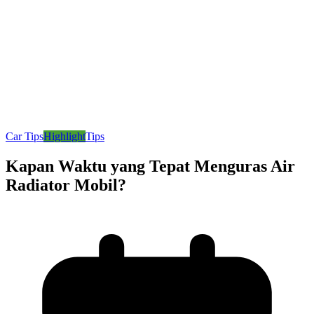
Car Tips
Highlight
Tips
Kapan Waktu yang Tepat Menguras Air
Radiator Mobil?