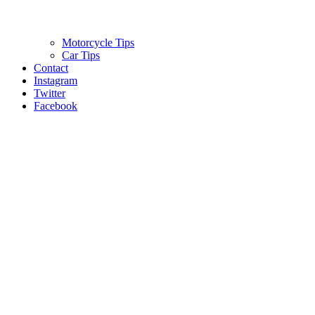
Motorcycle Tips
Car Tips
Contact
Instagram
Twitter
Facebook