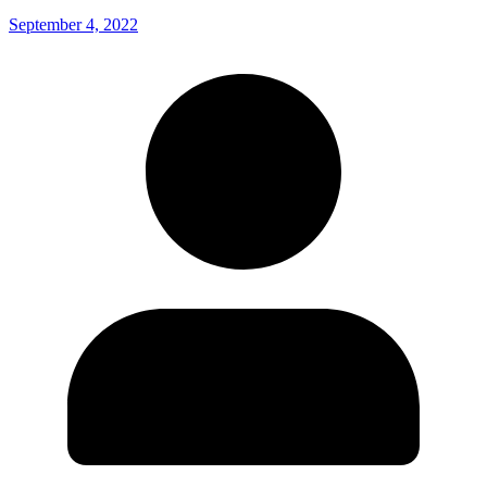
September 4, 2022