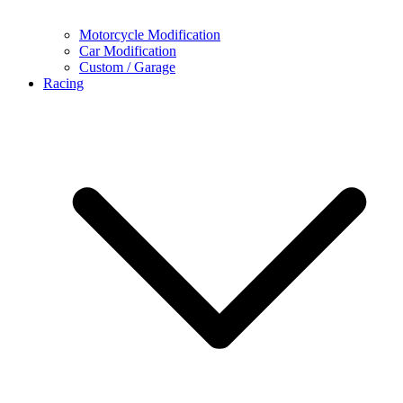
Motorcycle Modification
Car Modification
Custom / Garage
Racing