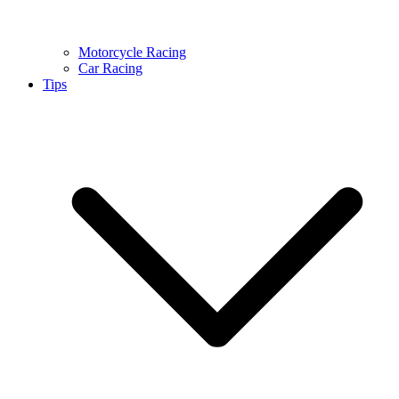
Motorcycle Racing
Car Racing
Tips