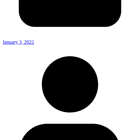
January 3, 2022