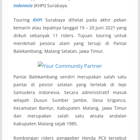
Indonesia
(KHPI) Surabaya.
Touring
KHPI
Surabaya dihelat pada akhir pekan
kemarin atau tepatnya tanggal 19 – 20 Juni 2021 yang
diikuti sebanyak 11 riders. Tujuan touring untuk
menikmati pesona alam yang tersaji di Pantai
Balekambang, Malang Selatan, Jawa Timur.
Pantai Balekambang sendiri merupakan salah satu
pantai di pesisir selatan yang terletak di tepi
Samudera Indonesia. Secara administratif masuk
wilayah Dusun Sumber Jambe, Desa Srigonco,
Kecamatan Bantur, Kabupaten Malang, Jawa Timur
dan merupakan salah satu wisata andalan
Kabupaten Malang sejak 1985.
Rombongan riders penggeber Honda PCX tersebut