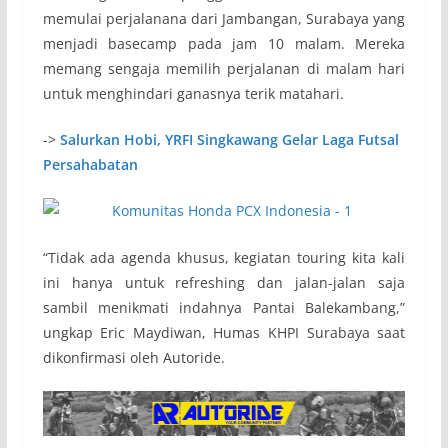
memulai perjalanana dari Jambangan, Surabaya yang
menjadi basecamp pada jam 10 malam. Mereka
memang sengaja memilih perjalanan di malam hari
untuk menghindari ganasnya terik matahari.
->
Salurkan Hobi, YRFI Singkawang Gelar Laga Futsal
Persahabatan
“Tidak ada agenda khusus, kegiatan touring kita kali
ini hanya untuk refreshing dan jalan-jalan saja
sambil menikmati indahnya Pantai Balekambang,”
ungkap Eric Maydiwan, Humas KHPI Surabaya saat
dikonfirmasi oleh Autoride.