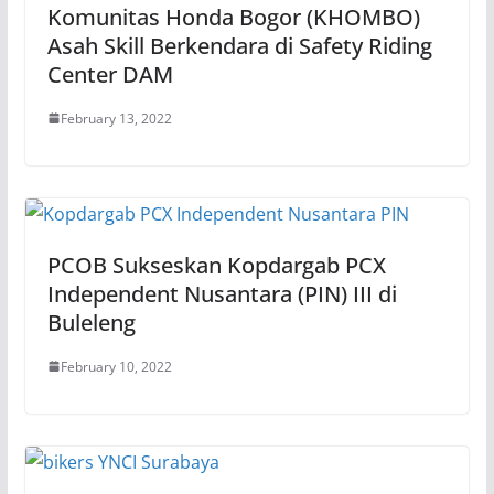
Komunitas Honda Bogor (KHOMBO)
Asah Skill Berkendara di Safety Riding
Center DAM
February 13, 2022
PCOB Sukseskan Kopdargab PCX
Independent Nusantara (PIN) III di
Buleleng
February 10, 2022