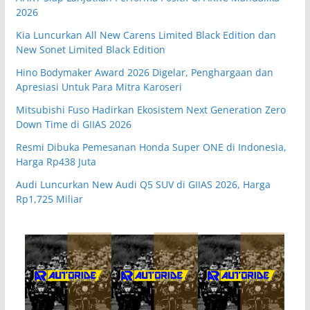
2026
Kia Luncurkan All New Carens Limited Black Edition dan
New Sonet Limited Black Edition
Hino Bodymaker Award 2026 Digelar, Penghargaan dan
Apresiasi Untuk Para Mitra Karoseri
Mitsubishi Fuso Hadirkan Ekosistem Next Generation Zero
Down Time di GIIAS 2026
Resmi Dibuka Pemesanan Honda Super ONE di Indonesia,
Harga Rp438 Juta
Audi Luncurkan New Audi Q5 SUV di GIIAS 2026, Harga
Rp1,725 Miliar