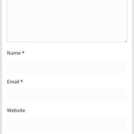
Name
*
Email
*
Website