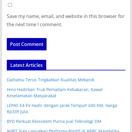
Save my name, email, and website in this browser for
the next time I comment.
Latest Articles
Daihatsu Terus Tingkatkan Kualitas Mekanik
Hino Hadirkan Truk Pemadam Kebakaran, Kawal
Keselamatan Masyarakat
LEPAS E4 EV Hadir dengan Jarak Tempuh 600 KM, Harga
Rp339 Juta
BYD Perkuat Ekosistem Purna Jual Teknologi DM
AHRT Siap Lanjutkan Performa Positif di ARRC Mandalika