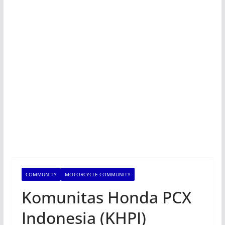
COMMUNITY
MOTORCYCLE COMMUNITY
Komunitas Honda PCX
Indonesia (KHPI)