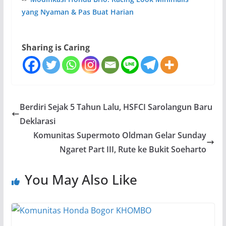
yang Nyaman & Pas Buat Harian
Sharing is Caring
Berdiri Sejak 5 Tahun Lalu, HSFCI Sarolangun Baru
Deklarasi
Komunitas Supermoto Oldman Gelar Sunday
Ngaret Part III, Rute ke Bukit Soeharto
You May Also Like