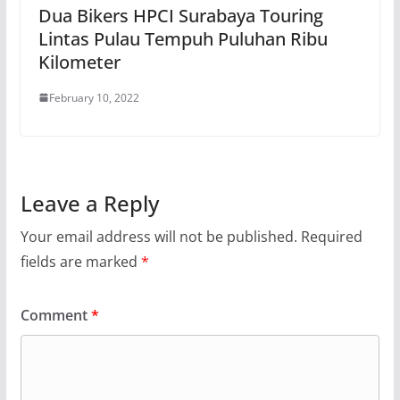
Dua Bikers HPCI Surabaya Touring
Lintas Pulau Tempuh Puluhan Ribu
Kilometer
February 10, 2022
Leave a Reply
Your email address will not be published.
Required
fields are marked
*
Comment
*