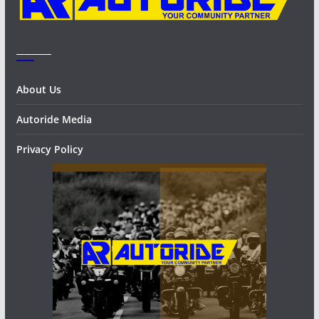
_______
About Us
Autoride Media
Privacy Policy