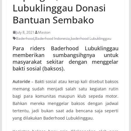
Lubuklinggau Donasi
Bantuan Sembako
July 8, 2021
Maston
Baderhood
,
Baderhood Indonesia
,
baderhood Lubuklinggau
Para riders Baderhood Lubuklinggau
memberikan sumbangsihgnya untuk
masyarakat sekitar dengan menggelar
bakti sosial (baksos).
Autoride
– Bakti sosial atau kerap kali disebut baksos
memang sudah menjadi salah satu kegiatan rutin
bagi para komunitas maupun klub sepeda motor.
Bahkan mereka menggelar baksos dengan jadwal
tertentu, jadi bukan saat ada bencana saja seperti
yang dilakukan Baderhood Lubuklinggau.