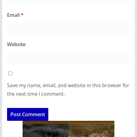
Email
*
Website
Save my name, email, and website in this browser for
the next time I comment.