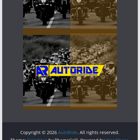
Copyright © 2026
AutoRide
. All rights reserved.