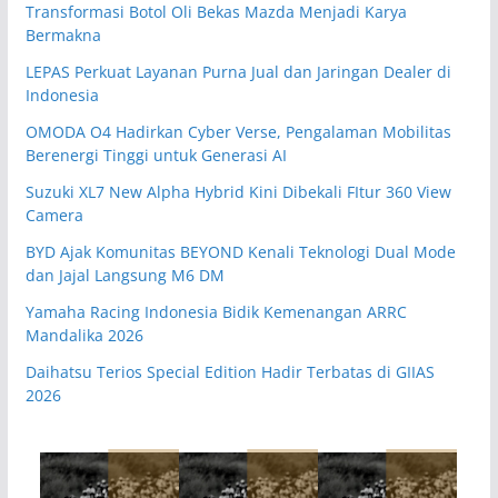
Transformasi Botol Oli Bekas Mazda Menjadi Karya
Bermakna
LEPAS Perkuat Layanan Purna Jual dan Jaringan Dealer di
Indonesia
OMODA O4 Hadirkan Cyber Verse, Pengalaman Mobilitas
Berenergi Tinggi untuk Generasi AI
Suzuki XL7 New Alpha Hybrid Kini Dibekali FItur 360 View
Camera
BYD Ajak Komunitas BEYOND Kenali Teknologi Dual Mode
dan Jajal Langsung M6 DM
Yamaha Racing Indonesia Bidik Kemenangan ARRC
Mandalika 2026
Daihatsu Terios Special Edition Hadir Terbatas di GIIAS
2026