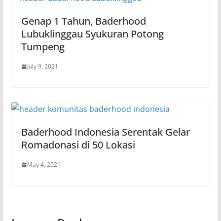
Genap 1 Tahun, Baderhood
Lubuklinggau Syukuran Potong
Tumpeng
July 9, 2021
Baderhood Indonesia Serentak Gelar
Romadonasi di 50 Lokasi
May 4, 2021