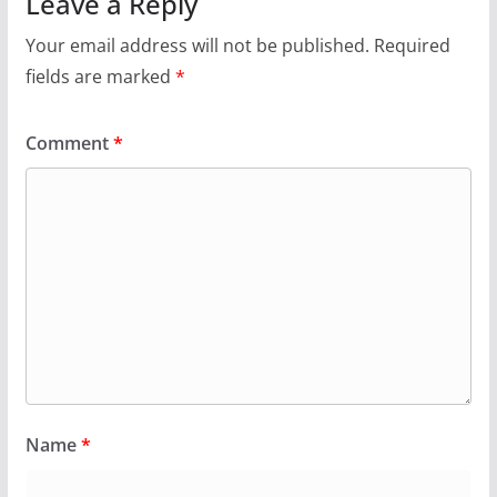
Leave a Reply
Your email address will not be published.
Required
fields are marked
*
Comment
*
Name
*