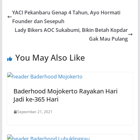
YACI Pekanbaru Genap 4 Tahun, Ayo Hormati
Founder dan Sesepuh
Lady Bikers AOC Sukabumi, Bikin Betah Kopdar
Gak Mau Pulang
You May Also Like
Baderhood Mojokerto Rayakan Hari
Jadi ke-365 Hari
September 21, 2021