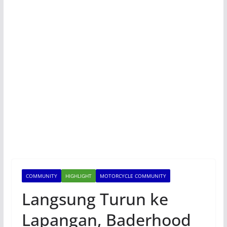
COMMUNITY
HIGHLIGHT
MOTORCYCLE COMMUNITY
Langsung Turun ke
Lapangan, Baderhood