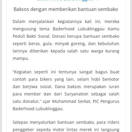
Baksos dengan memberikan bantuan sembako
Dalam menjalankan kegiatannya kali ini, mereka
mengusung tema Baderhood Lubuklinggau Kamu
Peduli Bakti Sosial. Donasi berupa bantuan sembako
seperti beras, gula, minyak goreng, dan kebutuhan
lainnya diberikan kepada salah satu warga kurang
mampu.
“Kegiatan seperti ini tentunya sangat bagus buat
contoh para bikers yang lain, selain hobi bemotor
dan berjiwa sosial. Dana baksos merupakan iuran
para member dan dari Suryanation sebagai salah
satu donatur,” ujar Muhammad Serkat, PIC Pengurus
Baderhood Lubuklinggau.
Selepas menyalurkan bantuan sembako, para riders
penggeber sepeda motor lintas merek ini langsung