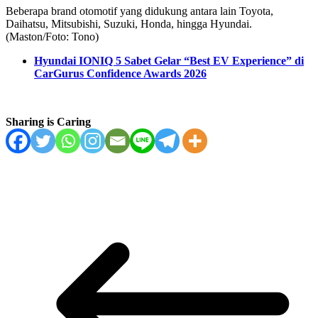
Beberapa brand otomotif yang didukung antara lain Toyota,
Daihatsu, Mitsubishi, Suzuki, Honda, hingga Hyundai.
(Maston/Foto: Tono)
Hyundai IONIQ 5 Sabet Gelar “Best EV Experience” di
CarGurus Confidence Awards 2026
Sharing is Caring