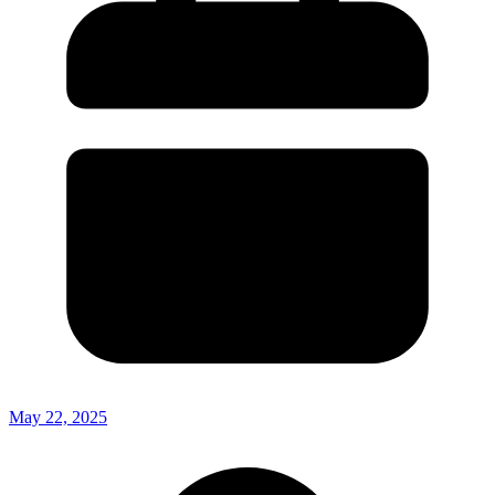
May 22, 2025