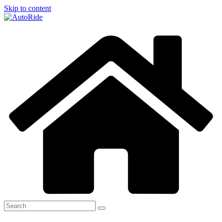
Skip to content