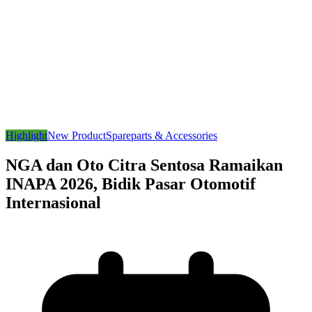
Highlight
New Product
Spareparts & Accessories
NGA dan Oto Citra Sentosa Ramaikan
INAPA 2026, Bidik Pasar Otomotif
Internasional