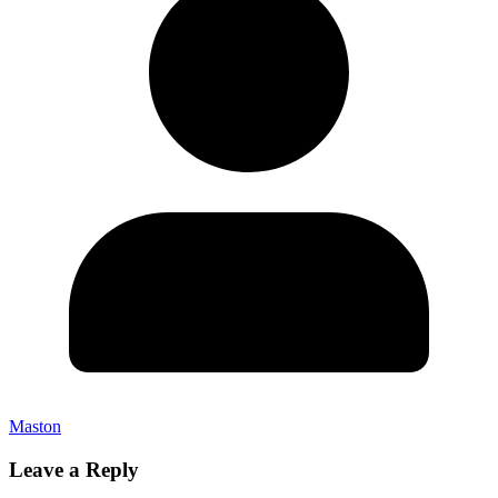
Maston
Leave a Reply