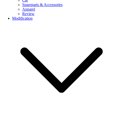
Car
Spareparts & Accessories
Apparel
Review
Modification