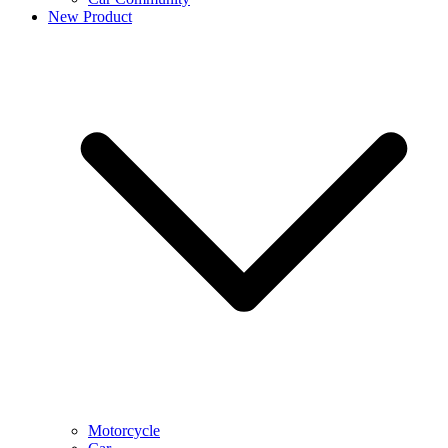
New Product
Motorcycle