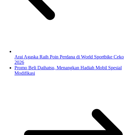
Arai Agaska Raih Poin Perdana di World Sportbike Ceko
2026
Promo Beli Daihatsu, Menangkan Hadiah Mobil Spesial
Modifikasi