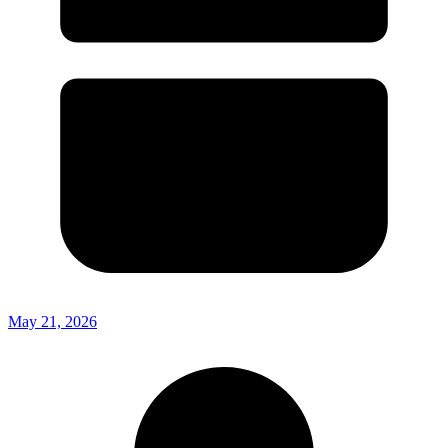
May 21, 2026