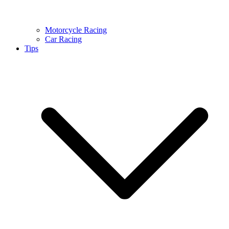
Motorcycle Racing
Car Racing
Tips