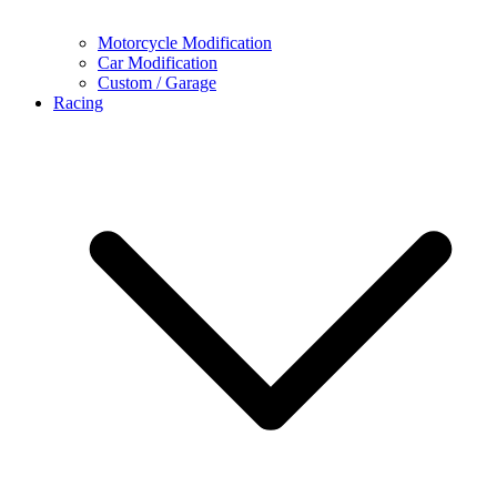
Motorcycle Modification
Car Modification
Custom / Garage
Racing