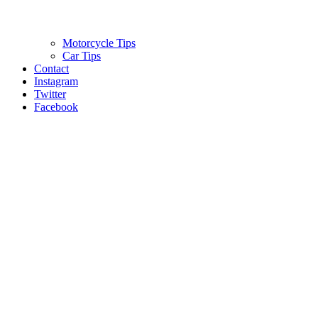
Motorcycle Tips
Car Tips
Contact
Instagram
Twitter
Facebook