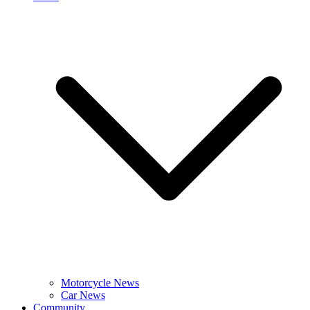
Motorcycle News
Car News
Community