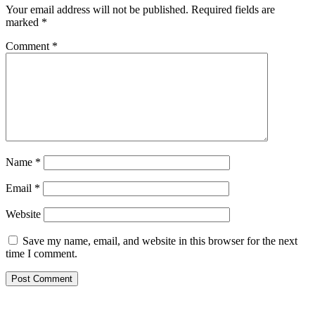
Your email address will not be published.
Required fields are
marked
*
Comment
*
Name
*
Email
*
Website
Save my name, email, and website in this browser for the next
time I comment.