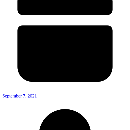
September 7, 2021