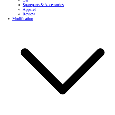
Car
Spareparts & Accessories
Apparel
Review
Modification