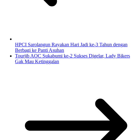
HPCI Sarolangun Rayakan Hari Jadi ke-3 Tahun dengan
Berbagi ke Panti Asuhan
Tourjib AOC Sukabumi ke-2 Sukses Digelar, Lady Bikers
Gak Mau Ketinggalan