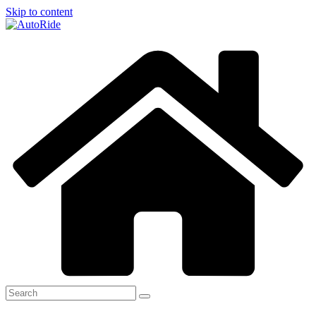
Skip to content