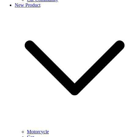
New Product
Motorcycle