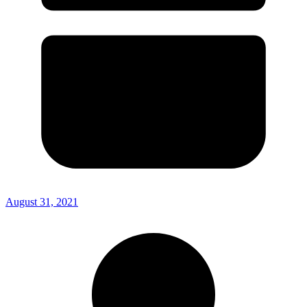
August 31, 2021