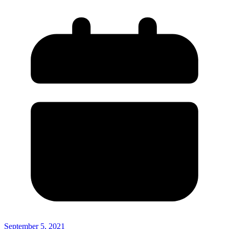
September 5, 2021