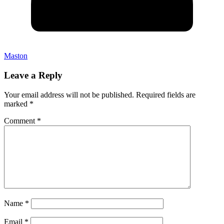
Maston
Leave a Reply
Your email address will not be published.
Required fields are
marked
*
Comment
*
Name
*
Email
*