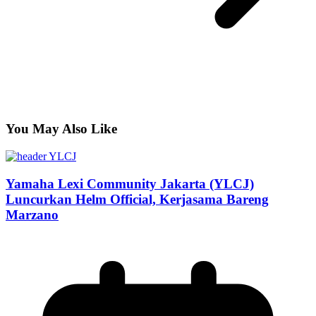
You May Also Like
Yamaha Lexi Community Jakarta (YLCJ)
Luncurkan Helm Official, Kerjasama Bareng
Marzano