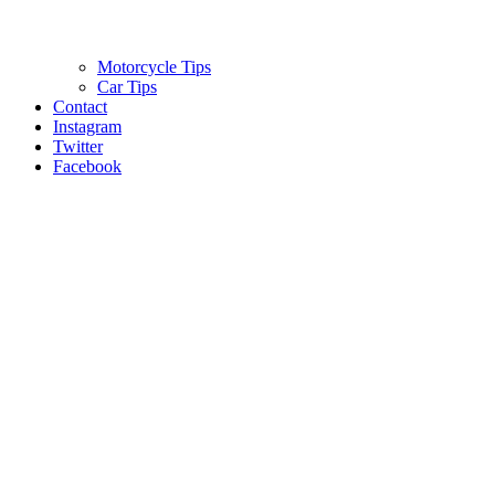
Motorcycle Tips
Car Tips
Contact
Instagram
Twitter
Facebook