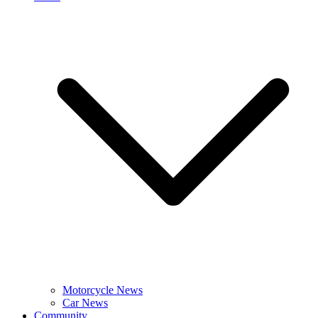
Motorcycle News
Car News
Community