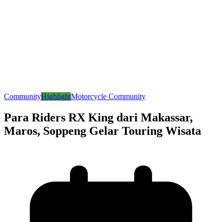
Community
Highlight
Motorcycle Community
Para Riders RX King dari Makassar,
Maros, Soppeng Gelar Touring Wisata