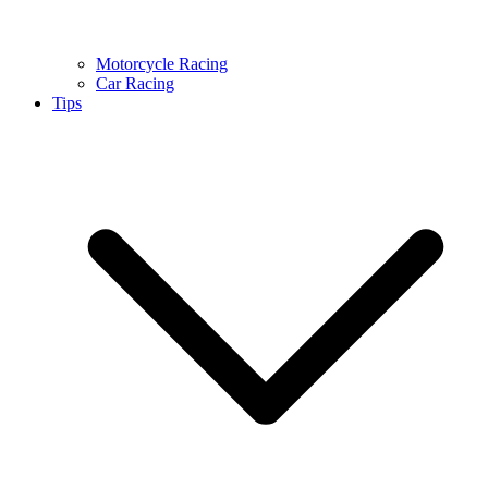
Motorcycle Racing
Car Racing
Tips