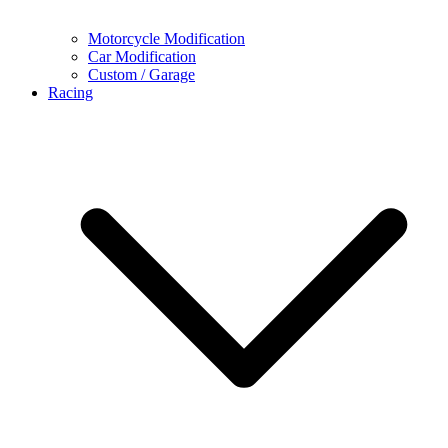
Motorcycle Modification
Car Modification
Custom / Garage
Racing