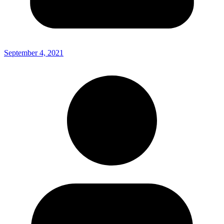
September 4, 2021