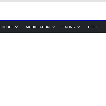
RODUCT
MODIFICATION
RACING
TIPS