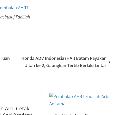
at Yusuf Fadillah
uruan
Honda ADV Indonesia (HAI) Batam Rayakan
Ultah ke-2, Gaungkan Tertib Berlalu Lintas
ah Arbi Cetak