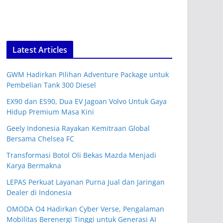
Latest Articles
GWM Hadirkan Pilihan Adventure Package untuk
Pembelian Tank 300 Diesel
EX90 dan ES90, Dua EV Jagoan Volvo Untuk Gaya
Hidup Premium Masa Kini
Geely Indonesia Rayakan Kemitraan Global
Bersama Chelsea FC
Transformasi Botol Oli Bekas Mazda Menjadi
Karya Bermakna
LEPAS Perkuat Layanan Purna Jual dan Jaringan
Dealer di Indonesia
OMODA O4 Hadirkan Cyber Verse, Pengalaman
Mobilitas Berenergi Tinggi untuk Generasi AI