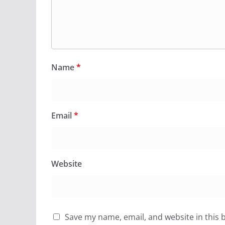
Name
*
Email
*
Website
Save my name, email, and website in this 