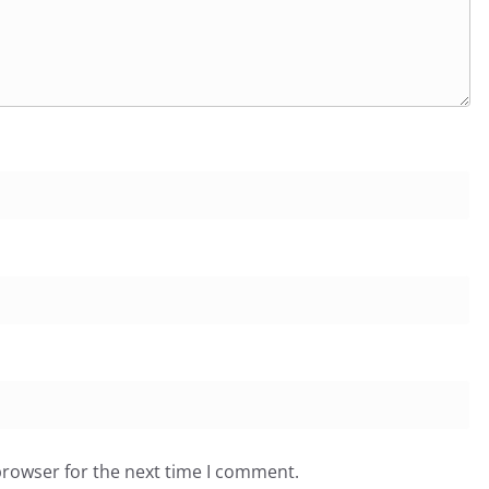
browser for the next time I comment.