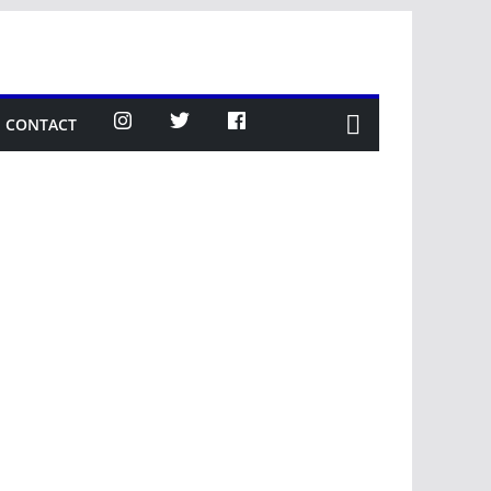
CONTACT