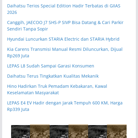
Daihatsu Terios Special Edition Hadir Terbatas di GIIAS
2026
Canggih, JAECOO J7 SHS-P SIVP Bisa Datang & Cari Parkir
Sendiri Tanpa Sopir
Hyundai Luncurkan STARIA Electric dan STARIA Hybrid
Kia Carens Transmisi Manual Resmi Diluncurkan, Dijual
Rp269 Juta
LEPAS L8 Sudah Sampai Garasi Konsumen
Daihatsu Terus Tingkatkan Kualitas Mekanik
Hino Hadirkan Truk Pemadam Kebakaran, Kawal
Keselamatan Masyarakat
LEPAS E4 EV Hadir dengan Jarak Tempuh 600 KM, Harga
Rp339 Juta