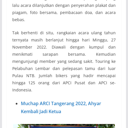
lalu acara dilanjutkan dengan penyerahan plakat dan
piagam, foto bersama, pembacaan doa, dan acara
bebas.
Tak berhenti di situ, rangkaian acara ulang tahun
ternyata masih berlanjut hingga hari Minggu, 27
November 2022. Diawali dengan kumpul dan
menikmati sarapan bersama. Kemudian
mengunjungi member yang sedang sakit. Touring ke
Pelabuhan Lembar dan pelepasan tamu dari luar
Pulau NTB. Jumlah bikers yang hadir mencapai
hingga 125 orang dari APCI Pusat dan APCI se-
Indonesia.
Muchap ARCI Tangerang 2022, Ahyar
Kembali Jadi Ketua