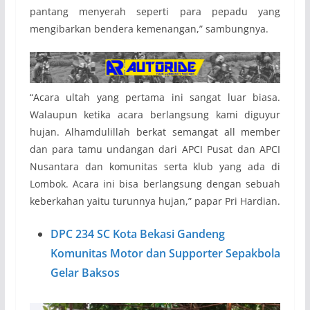
pantang menyerah seperti para pepadu yang
mengibarkan bendera kemenangan,” sambungnya.
“Acara ultah yang pertama ini sangat luar biasa.
Walaupun ketika acara berlangsung kami diguyur
hujan. Alhamdulillah berkat semangat all member
dan para tamu undangan dari APCI Pusat dan APCI
Nusantara dan komunitas serta klub yang ada di
Lombok. Acara ini bisa berlangsung dengan sebuah
keberkahan yaitu turunnya hujan,” papar Pri Hardian.
DPC 234 SC Kota Bekasi Gandeng
Komunitas Motor dan Supporter Sepakbola
Gelar Baksos