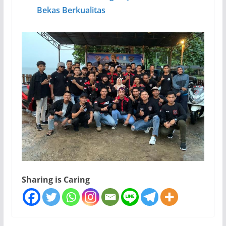
Bekas Berkualitas
Sharing is Caring