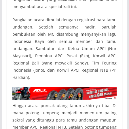
menyambut acara spesial kali ini.
Rangkaian acara dimulai dengan registrasi para tamu
undangan. Setelah semuanya hadir, barulah
pembukaan oleh MC disambung menyanyikan lagu
Indonesia Raya oleh semua member dan tamu
undangan. Sambutan dari Ketua Umum APCI (Nur
Mayasari), Pembina APCI Pusat (Eko), Korwil APCI
Regional Bali (yang mewakili Sandy), Tim Touring
Indonesia (Jono), dan Korwil APCI Regional NTB (Pri
Hardian).
Hingga acara puncak ulang tahun akhirnya tiba. Di
mana potong tumpeng menjadi momentum paling
sakral yang ditunggu para tamu undangan maupun
member APCI Regional NTB. Setelah potong tumpeng