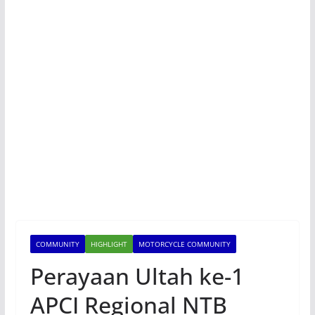
COMMUNITY
HIGHLIGHT
MOTORCYCLE COMMUNITY
Perayaan Ultah ke-1
APCI Regional NTB