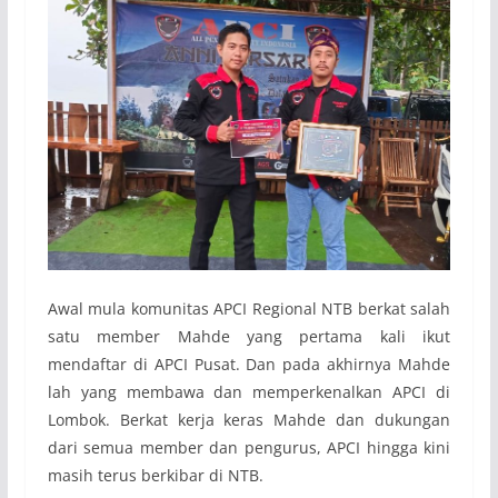
Awal mula komunitas APCI Regional NTB berkat salah
satu member Mahde yang pertama kali ikut
mendaftar di APCI Pusat. Dan pada akhirnya Mahde
lah yang membawa dan memperkenalkan APCI di
Lombok. Berkat kerja keras Mahde dan dukungan
dari semua member dan pengurus, APCI hingga kini
masih terus berkibar di NTB.