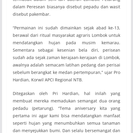
dalam Peresean biasanya disebut pepadu dan wasit
disebut pakembar.
“Permainan ini sudah dimainkan sejak abad ke-13,
berawal dari ritual masyarakat agraris Lombok untuk
mendatangkan hujan pada musim kemarau.
Sementara sebagai kesenian bela diri, perisean
sudah ada sejak zaman kerajaan-kerajaan di Lombok,
awalnya adalah semacam latihan pedang dan perisai
sebelum berangkat ke medan pertempuran,” ujar Pro
Hardian, Korwil APCI Regional NTB.
Ditegaskan oleh Pri Hardian, hal inilah yang
membuat mereka memadukan semangat dua orang
pedadu (petarung). “Tema aniversary kita yang
pertama ini agar kami bisa mendatangkan manfaat
seperti hujan yang menumbuhkan semua tanaman
dan menyejukkan bumi. Dan selalu bersemangat dan