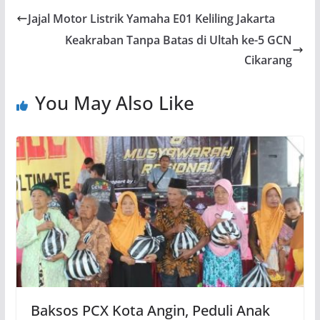
Jajal Motor Listrik Yamaha E01 Keliling Jakarta
Keakraban Tanpa Batas di Ultah ke-5 GCN
Cikarang
You May Also Like
Baksos PCX Kota Angin, Peduli Anak