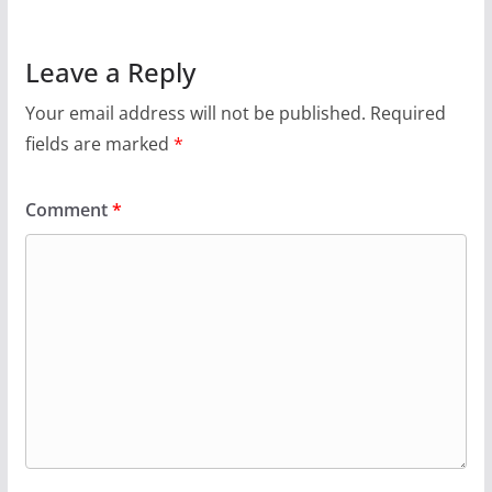
Leave a Reply
Your email address will not be published.
Required
fields are marked
*
Comment
*