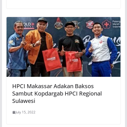
HPCI Makassar Adakan Baksos
Sambut Kopdargab HPCI Regional
Sulawesi
July 15, 2022