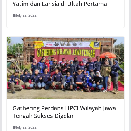
Yatim dan Lansia di Ultah Pertama
July 22, 2022
Gathering Perdana HPCI Wilayah Jawa
Tengah Sukses Digelar
July 22, 2022