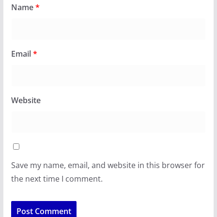
Name
*
Email
*
Website
Save my name, email, and website in this browser for
the next time I comment.