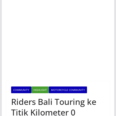
COMMUNITY
HIGHLIGHT
MOTORCYCLE COMMUNITY
Riders Bali Touring ke
Titik Kilometer 0