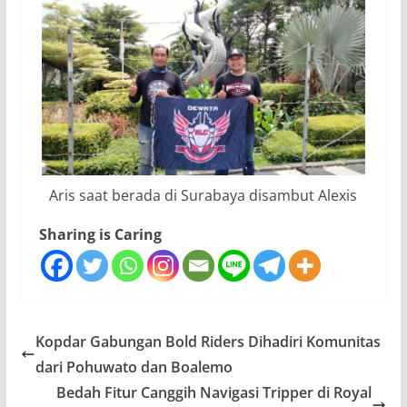
Aris saat berada di Surabaya disambut Alexis
Sharing is Caring
Kopdar Gabungan Bold Riders Dihadiri Komunitas
dari Pohuwato dan Boalemo
Bedah Fitur Canggih Navigasi Tripper di Royal