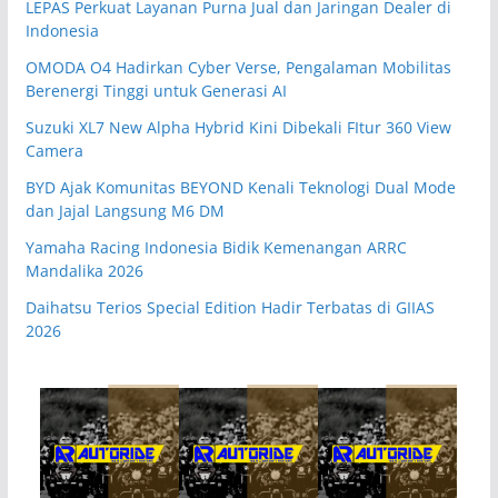
LEPAS Perkuat Layanan Purna Jual dan Jaringan Dealer di
Indonesia
OMODA O4 Hadirkan Cyber Verse, Pengalaman Mobilitas
Berenergi Tinggi untuk Generasi AI
Suzuki XL7 New Alpha Hybrid Kini Dibekali FItur 360 View
Camera
BYD Ajak Komunitas BEYOND Kenali Teknologi Dual Mode
dan Jajal Langsung M6 DM
Yamaha Racing Indonesia Bidik Kemenangan ARRC
Mandalika 2026
Daihatsu Terios Special Edition Hadir Terbatas di GIIAS
2026