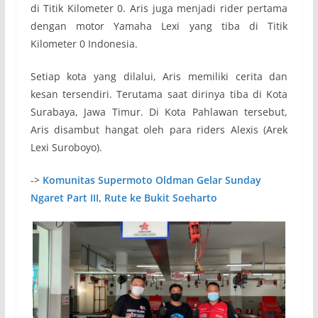
di Titik Kilometer 0. Aris juga menjadi rider pertama
dengan motor Yamaha Lexi yang tiba di Titik
Kilometer 0 Indonesia.
Setiap kota yang dilalui, Aris memiliki cerita dan
kesan tersendiri. Terutama saat dirinya tiba di Kota
Surabaya, Jawa Timur. Di Kota Pahlawan tersebut,
Aris disambut hangat oleh para riders Alexis (Arek
Lexi Suroboyo).
->
Komunitas Supermoto Oldman Gelar Sunday
Ngaret Part III, Rute ke Bukit Soeharto