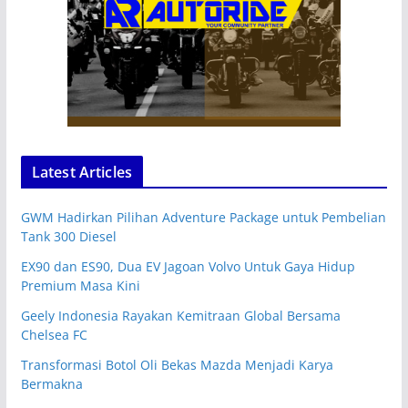
Latest Articles
GWM Hadirkan Pilihan Adventure Package untuk Pembelian
Tank 300 Diesel
EX90 dan ES90, Dua EV Jagoan Volvo Untuk Gaya Hidup
Premium Masa Kini
Geely Indonesia Rayakan Kemitraan Global Bersama
Chelsea FC
Transformasi Botol Oli Bekas Mazda Menjadi Karya
Bermakna