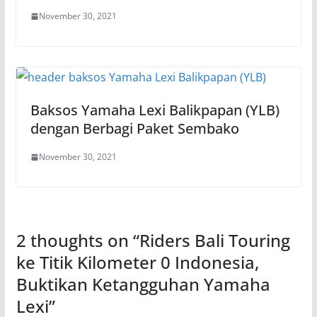
November 30, 2021
Baksos Yamaha Lexi Balikpapan (YLB)
dengan Berbagi Paket Sembako
November 30, 2021
2 thoughts on “
Riders Bali Touring
ke Titik Kilometer 0 Indonesia,
Buktikan Ketangguhan Yamaha
Lexi
”