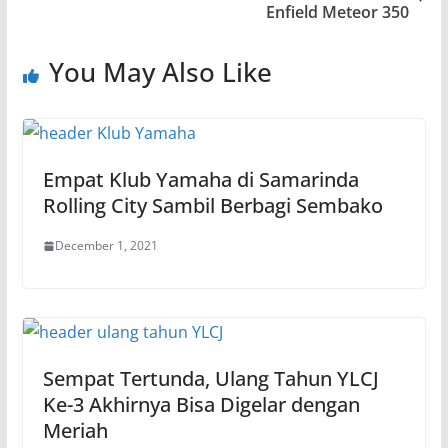
Enfield Meteor 350
You May Also Like
Empat Klub Yamaha di Samarinda
Rolling City Sambil Berbagi Sembako
December 1, 2021
Sempat Tertunda, Ulang Tahun YLCJ
Ke-3 Akhirnya Bisa Digelar dengan
Meriah