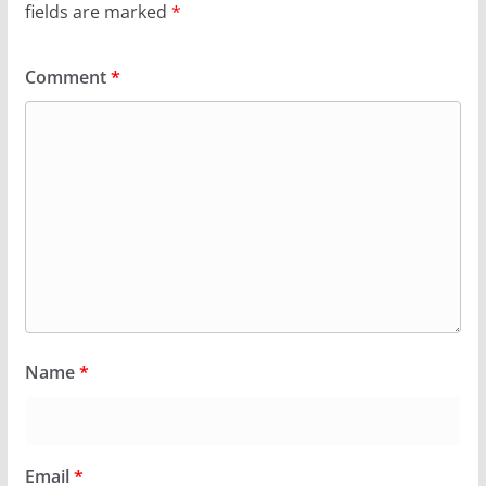
fields are marked
*
Comment
*
Name
*
Email
*