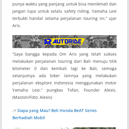
punya waktu yang panjang untuk bisa menikmati dan
jangan lupa untuk selalu safety riding. Yamaha Lexi
terbukti handal selama perjalanan touring ini,” ujar
Aris.
“Saya bangga kepada Om Aris yang telah sukses
melakukan perjalanan touring dari Bali menuju titik
kilometer 0 dan kembali lagi ke Bali, semoga
selanjutnya ada biker lainnya yang melakukan
perjalanan eksplore Indonesia menggunakan motor
Yamaha Lexi,” pungkas Tofan, Founder Alexis.
(Maston/Foto: Alexis)
->
Siapa yang Mau? Beli Honda BeAT Series
Berhadiah Mobil