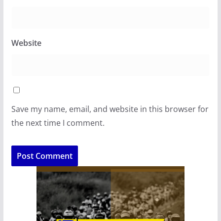
Website
Save my name, email, and website in this browser for
the next time I comment.