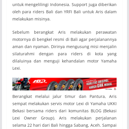
untuk mengelilingi Indonesia. Support juga diberikan
oleh para riders Bali dan YRFI Bali untuk Aris dalam
melakukan misinya.
Sebelum berangkat Aris melakukan perawatan
motornya di bengkel resmi di Bali agar perjalanannya
aman dan nyaman. Dirinya mengusung misi menjalin
silaturahmi dengan para riders di kota yang
dilaluinya dan menguji kehandalan motor Yamaha
Lexi.
Berangkat melalui jalur timur dan Pantura, Aris
sempat melakukan servis motor Lexi di Yamaha UKKI
Bekasi bersama riders dari komunitas BLOG (Bekasi
Lexi Owner Group). Aris melakukan perjalanan
selama 22 hari dari Bali hingga Sabang, Aceh. Sampai