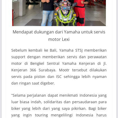
Mendapat dukungan dari Yamaha untuk servis
motor Lexi
Sebelum kembali ke Bali, Yamaha STSJ memberikan
support dengan memberikan servis dan perawatan
motor di Bengkel Sentral Yamaha Kenjeran di Jl.
Kenjeran 366 Surabaya. Mootr tersebut dilakukan
servis pada piston dan ISC sehingga lebih nyaman
dan ringan saat digeber.
“Selama perjalanan dapat menikmati Indonesia yang
luar biasa indah, solidaritas dan persaudaraan para
biker yang lebih dari yang saya pikirkan. Bagi biker
yang ingin touring mengelilingi Indonesia harus