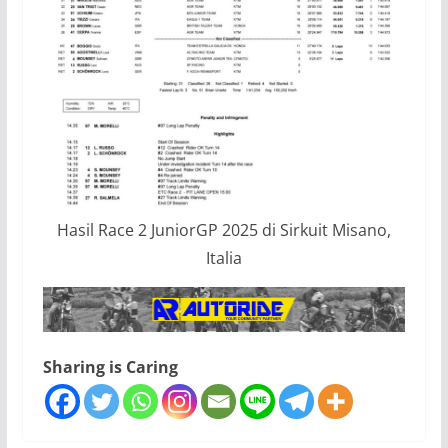
Hasil Race 2 JuniorGP 2025 di Sirkuit Misano,
Italia
Sharing is Caring