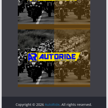
Copyright © 2026
AutoRide
. All rights reserved.