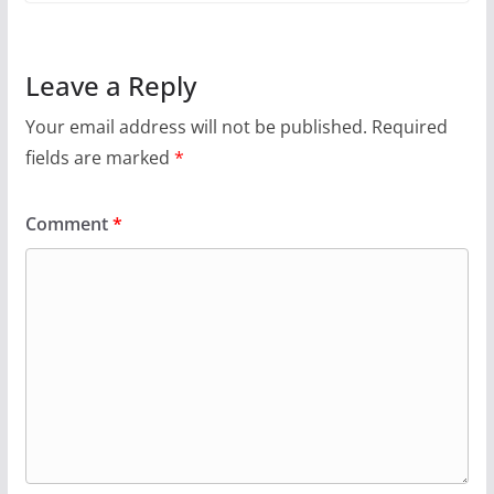
Leave a Reply
Your email address will not be published.
Required
fields are marked
*
Comment
*