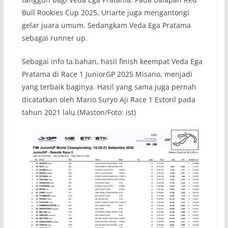
Bull Rookies Cup 2025, Uriarte juga mengantongi
gelar juara umum. Sedangkam Veda Ega Pratama
sebagai runner up.
Sebagai info ta.bahan, hasil finish keempat Veda Ega
Pratama di Race 1 JuniorGP 2025 Misano, menjadi
yang terbaik baginya. Hasil yang sama juga pernah
dicatatkan oleh Mario Suryo Aji Race 1 Estoril pada
tahun 2021 lalu.(Maston/Foto: ist)