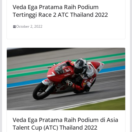
Veda Ega Pratama Raih Podium
Tertinggi Race 2 ATC Thailand 2022
October 2, 2022
Veda Ega Pratama Raih Podium di Asia
Talent Cup (ATC) Thailand 2022