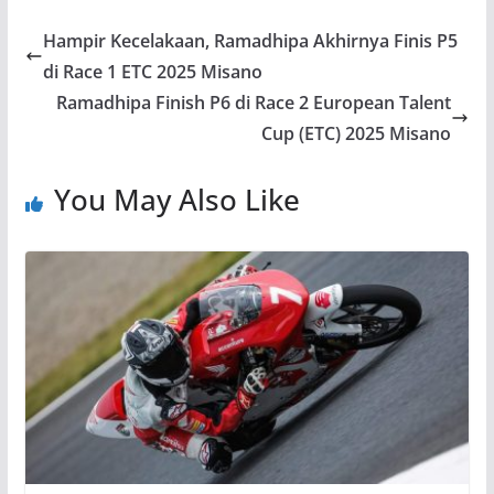
Hampir Kecelakaan, Ramadhipa Akhirnya Finis P5
di Race 1 ETC 2025 Misano
Ramadhipa Finish P6 di Race 2 European Talent
Cup (ETC) 2025 Misano
You May Also Like