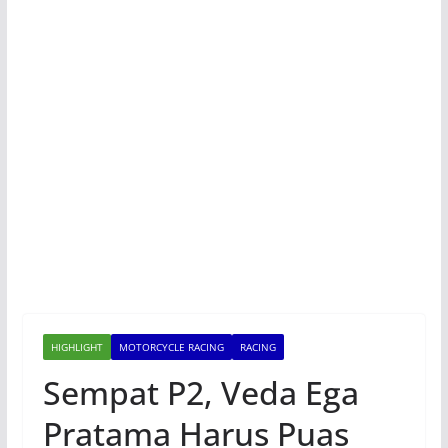
HIGHLIGHT
MOTORCYCLE RACING
RACING
Sempat P2, Veda Ega
Pratama Harus Puas