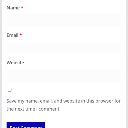
Name
*
Email
*
Website
Save my name, email, and website in this browser for
the next time I comment.