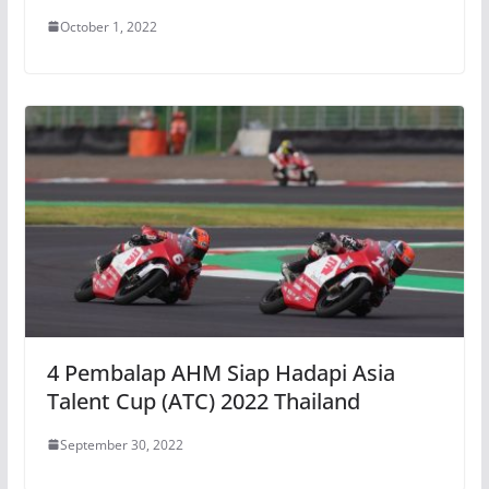
October 1, 2022
4 Pembalap AHM Siap Hadapi Asia
Talent Cup (ATC) 2022 Thailand
September 30, 2022