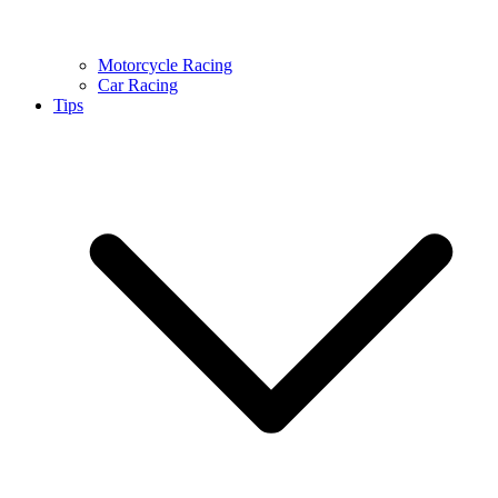
Motorcycle Racing
Car Racing
Tips