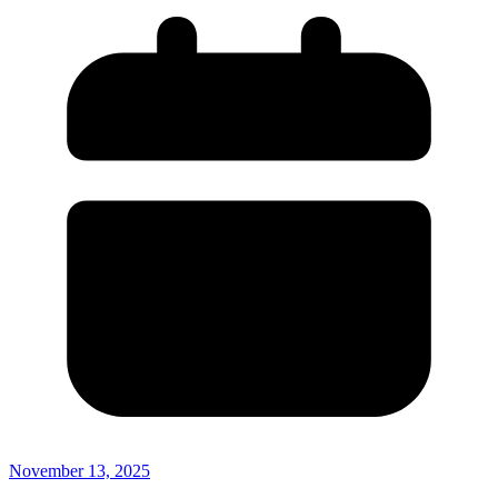
November 13, 2025