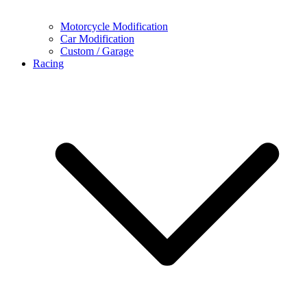
Motorcycle Modification
Car Modification
Custom / Garage
Racing