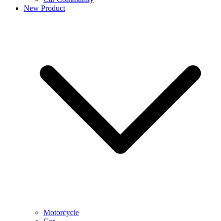
New Product
Motorcycle