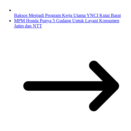
Baksos Menjadi Program Kerja Utama YNCI Kutai Barat
MPM Honda Punya 5 Gudang Untuk Layani Konsumen
Jatim dan NTT