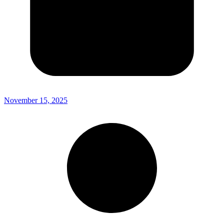
November 15, 2025