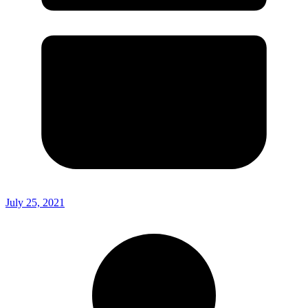
July 25, 2021