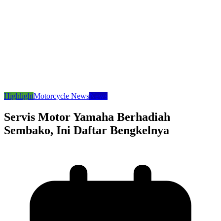
Highlight
Motorcycle News
News
Servis Motor Yamaha Berhadiah
Sembako, Ini Daftar Bengkelnya