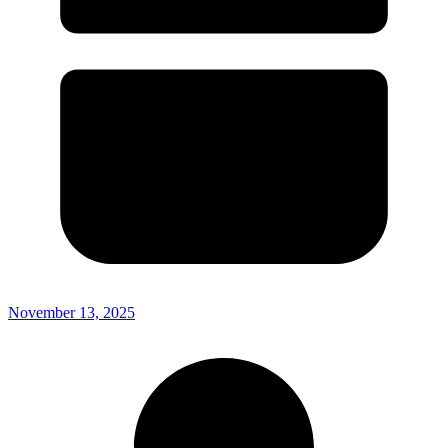
November 13, 2025