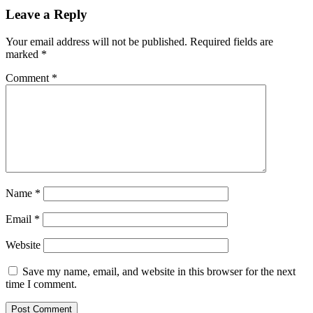
Leave a Reply
Your email address will not be published.
Required fields are
marked
*
Comment
*
Name
*
Email
*
Website
Save my name, email, and website in this browser for the next
time I comment.