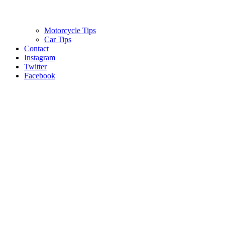
Motorcycle Tips
Car Tips
Contact
Instagram
Twitter
Facebook