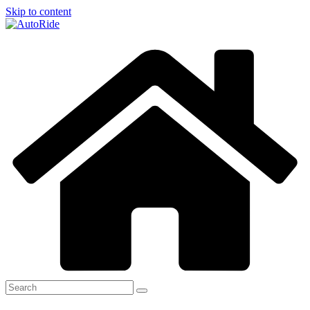
Skip to content