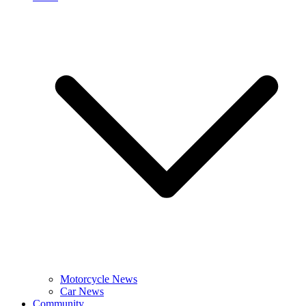
Motorcycle News
Car News
Community