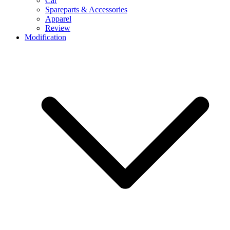
Car
Spareparts & Accessories
Apparel
Review
Modification