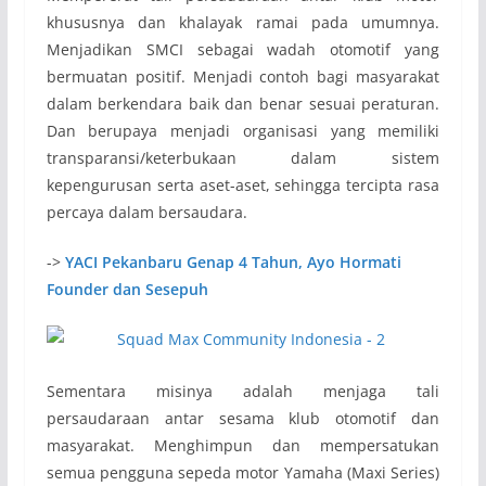
khususnya dan khalayak ramai pada umumnya.
Menjadikan SMCI sebagai wadah otomotif yang
bermuatan positif. Menjadi contoh bagi masyarakat
dalam berkendara baik dan benar sesuai peraturan.
Dan berupaya menjadi organisasi yang memiliki
transparansi/keterbukaan dalam sistem
kepengurusan serta aset-aset, sehingga tercipta rasa
percaya dalam bersaudara.
->
YACI Pekanbaru Genap 4 Tahun, Ayo Hormati
Founder dan Sesepuh
Sementara misinya adalah menjaga tali
persaudaraan antar sesama klub otomotif dan
masyarakat. Menghimpun dan mempersatukan
semua pengguna sepeda motor Yamaha (Maxi Series)