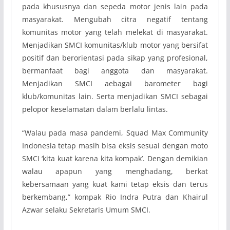
pada khususnya dan sepeda motor jenis lain pada
masyarakat. Mengubah citra negatif tentang
komunitas motor yang telah melekat di masyarakat.
Menjadikan SMCI komunitas/klub motor yang bersifat
positif dan berorientasi pada sikap yang profesional,
bermanfaat bagi anggota dan masyarakat.
Menjadikan SMCI aebagai barometer bagi
klub/komunitas lain. Serta menjadikan SMCI sebagai
pelopor keselamatan dalam berlalu lintas.
“Walau pada masa pandemi, Squad Max Community
Indonesia tetap masih bisa eksis sesuai dengan moto
SMCI ‘kita kuat karena kita kompak’. Dengan demikian
walau apapun yang menghadang, berkat
kebersamaan yang kuat kami tetap eksis dan terus
berkembang,” kompak Rio Indra Putra dan Khairul
Azwar selaku Sekretaris Umum SMCI.