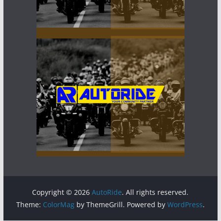
Copyright © 2026
AutoRide
. All rights reserved.
Theme:
ColorMag
by ThemeGrill. Powered by
WordPress
.