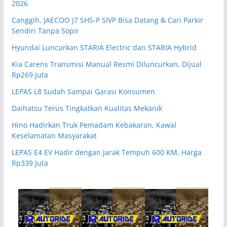
2026
Canggih, JAECOO J7 SHS-P SIVP Bisa Datang & Cari Parkir
Sendiri Tanpa Sopir
Hyundai Luncurkan STARIA Electric dan STARIA Hybrid
Kia Carens Transmisi Manual Resmi Diluncurkan, Dijual
Rp269 Juta
LEPAS L8 Sudah Sampai Garasi Konsumen
Daihatsu Terus Tingkatkan Kualitas Mekanik
Hino Hadirkan Truk Pemadam Kebakaran, Kawal
Keselamatan Masyarakat
LEPAS E4 EV Hadir dengan Jarak Tempuh 600 KM, Harga
Rp339 Juta