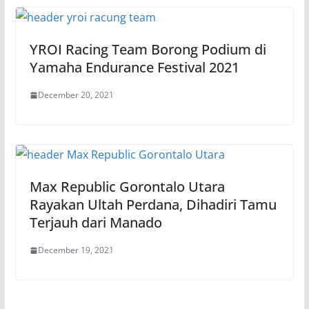
YROI Racing Team Borong Podium di
Yamaha Endurance Festival 2021
December 20, 2021
Max Republic Gorontalo Utara
Rayakan Ultah Perdana, Dihadiri Tamu
Terjauh dari Manado
December 19, 2021