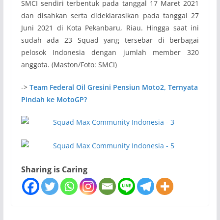
SMCI sendiri terbentuk pada tanggal 17 Maret 2021
dan disahkan serta dideklarasikan pada tanggal 27
Juni 2021 di Kota Pekanbaru, Riau. Hingga saat ini
sudah ada 23 Squad yang tersebar di berbagai
pelosok Indonesia dengan jumlah member 320
anggota. (Maston/Foto: SMCI)
->
Team Federal Oil Gresini Pensiun Moto2, Ternyata
Pindah ke MotoGP?
Sharing is Caring