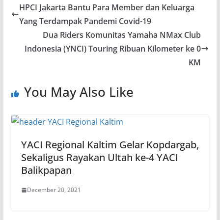
HPCI Jakarta Bantu Para Member dan Keluarga
Yang Terdampak Pandemi Covid-19
Dua Riders Komunitas Yamaha NMax Club
Indonesia (YNCI) Touring Ribuan Kilometer ke 0
KM
You May Also Like
YACI Regional Kaltim Gelar Kopdargab,
Sekaligus Rayakan Ultah ke-4 YACI
Balikpapan
December 20, 2021