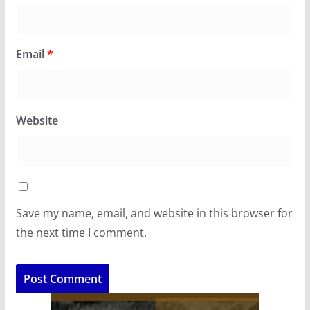
Email
*
Website
Save my name, email, and website in this browser for
the next time I comment.