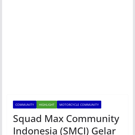
COMMUNITY
HIGHLIGHT
MOTORCYCLE COMMUNITY
Squad Max Community
Indonesia (SMCI) Gelar