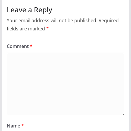
Leave a Reply
Your email address will not be published.
Required
fields are marked
*
Comment
*
Name
*