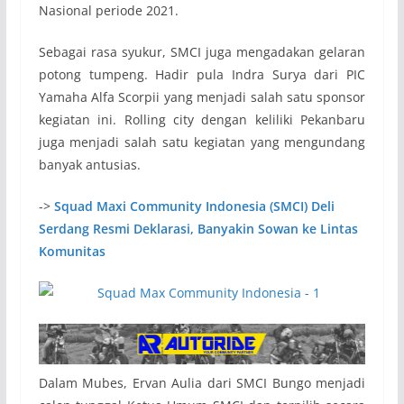
Nasional periode 2021.
Sebagai rasa syukur, SMCI juga mengadakan gelaran
potong tumpeng. Hadir pula Indra Surya dari PIC
Yamaha Alfa Scorpii yang menjadi salah satu sponsor
kegiatan ini. Rolling city dengan keliliki Pekanbaru
juga menjadi salah satu kegiatan yang mengundang
banyak antusias.
->
Squad Maxi Community Indonesia (SMCI) Deli
Serdang Resmi Deklarasi, Banyakin Sowan ke Lintas
Komunitas
Dalam Mubes, Ervan Aulia dari SMCI Bungo menjadi