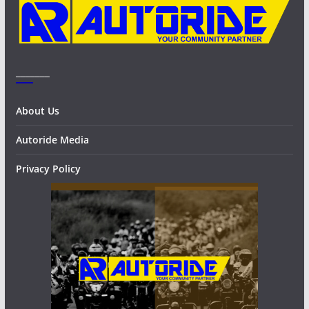
_______
About Us
Autoride Media
Privacy Policy