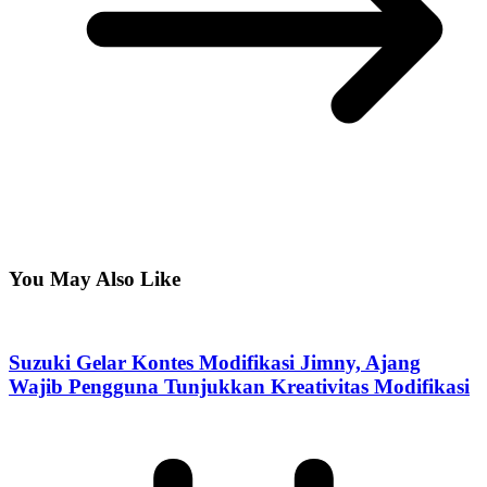
You May Also Like
Suzuki Gelar Kontes Modifikasi Jimny, Ajang
Wajib Pengguna Tunjukkan Kreativitas Modifikasi