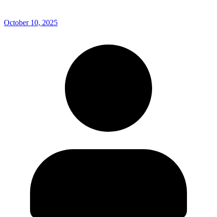
October 10, 2025