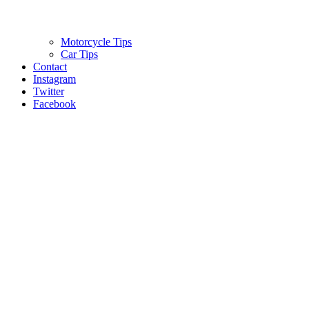
Motorcycle Tips
Car Tips
Contact
Instagram
Twitter
Facebook