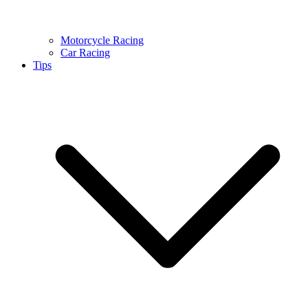
Motorcycle Racing
Car Racing
Tips