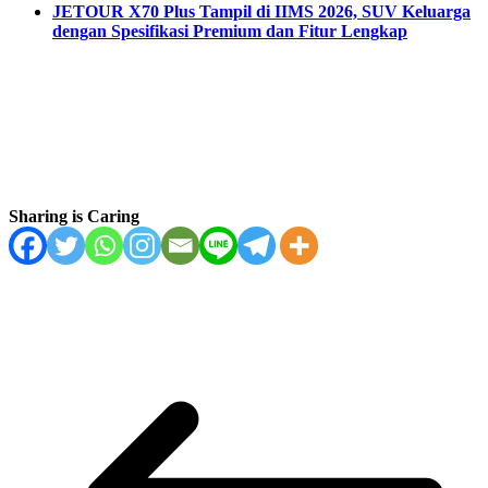
JETOUR X70 Plus Tampil di IIMS 2026, SUV Keluarga
dengan Spesifikasi Premium dan Fitur Lengkap
Sharing is Caring