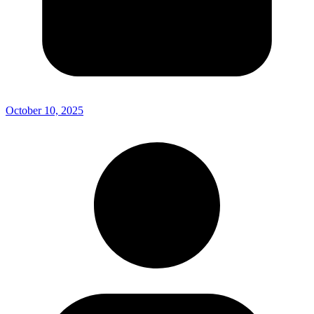
October 10, 2025