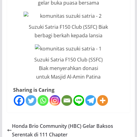
gelar buka puasa bersama
Suzuki Satria F150 Club (SSFC) Biak
berbagi berkah kepada lansia
Suzuki Satria F150 Club (SSFC)
Biak menyerahkan donasi
untuk Masjid Al-Amin Patina
Sharing is Caring
Honda Brio Community (HBC) Gelar Baksos
Serentak di 111 Chapter