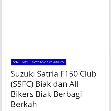
COMMUNITY
MOTORCYCLE COMMUNITY
Suzuki Satria F150 Club
(SSFC) Biak dan All
Bikers Biak Berbagi
Berkah