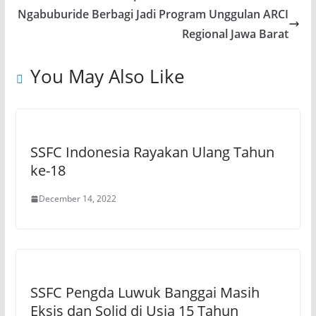
Ngabuburide Berbagi Jadi Program Unggulan ARCI
Regional Jawa Barat
You May Also Like
SSFC Indonesia Rayakan Ulang Tahun
ke-18
December 14, 2022
SSFC Pengda Luwuk Banggai Masih
Eksis dan Solid di Usia 15 Tahun