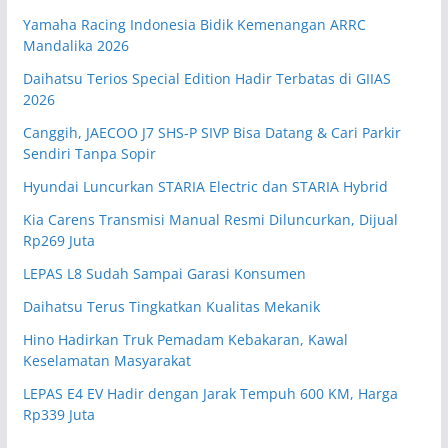
Yamaha Racing Indonesia Bidik Kemenangan ARRC
Mandalika 2026
Daihatsu Terios Special Edition Hadir Terbatas di GIIAS
2026
Canggih, JAECOO J7 SHS-P SIVP Bisa Datang & Cari Parkir
Sendiri Tanpa Sopir
Hyundai Luncurkan STARIA Electric dan STARIA Hybrid
Kia Carens Transmisi Manual Resmi Diluncurkan, Dijual
Rp269 Juta
LEPAS L8 Sudah Sampai Garasi Konsumen
Daihatsu Terus Tingkatkan Kualitas Mekanik
Hino Hadirkan Truk Pemadam Kebakaran, Kawal
Keselamatan Masyarakat
LEPAS E4 EV Hadir dengan Jarak Tempuh 600 KM, Harga
Rp339 Juta