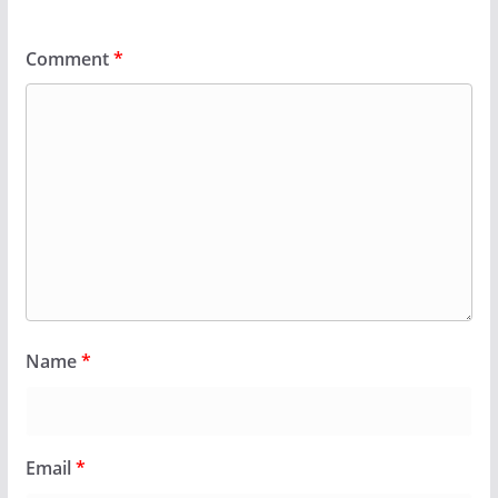
Comment
*
Name
*
Email
*