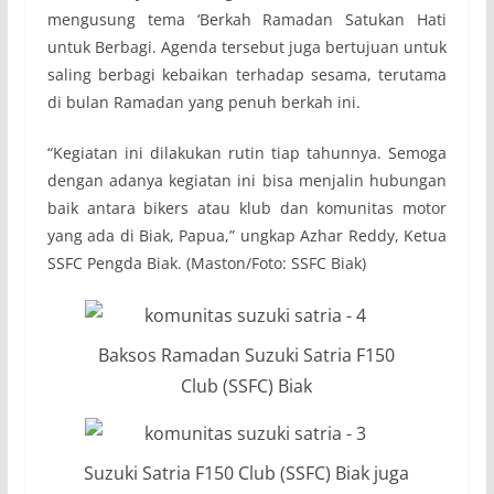
mengusung tema ‘Berkah Ramadan Satukan Hati
untuk Berbagi. Agenda tersebut juga bertujuan untuk
saling berbagi kebaikan terhadap sesama, terutama
di bulan Ramadan yang penuh berkah ini.
“Kegiatan ini dilakukan rutin tiap tahunnya. Semoga
dengan adanya kegiatan ini bisa menjalin hubungan
baik antara bikers atau klub dan komunitas motor
yang ada di Biak, Papua,” ungkap Azhar Reddy, Ketua
SSFC Pengda Biak. (Maston/Foto: SSFC Biak)
Baksos Ramadan Suzuki Satria F150
Club (SSFC) Biak
Suzuki Satria F150 Club (SSFC) Biak juga