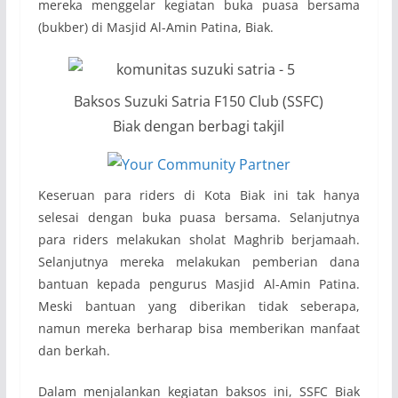
mereka menggelar kegiatan buka puasa bersama
(bukber) di Masjid Al-Amin Patina, Biak.
Baksos Suzuki Satria F150 Club (SSFC)
Biak dengan berbagi takjil
Keseruan para riders di Kota Biak ini tak hanya
selesai dengan buka puasa bersama. Selanjutnya
para riders melakukan sholat Maghrib berjamaah.
Selanjutnya mereka melakukan pemberian dana
bantuan kepada pengurus Masjid Al-Amin Patina.
Meski bantuan yang diberikan tidak seberapa,
namun mereka berharap bisa memberikan manfaat
dan berkah.
Dalam menjalankan kegiatan baksos ini, SSFC Biak