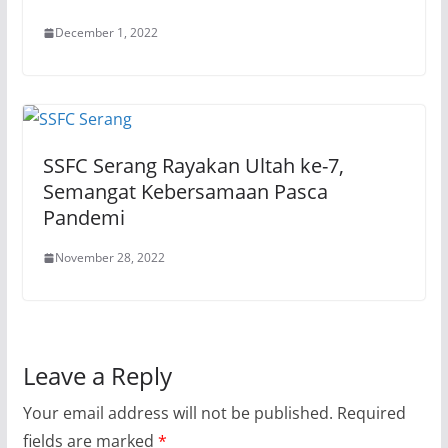
December 1, 2022
SSFC Serang Rayakan Ultah ke-7,
Semangat Kebersamaan Pasca
Pandemi
November 28, 2022
Leave a Reply
Your email address will not be published.
Required
fields are marked
*