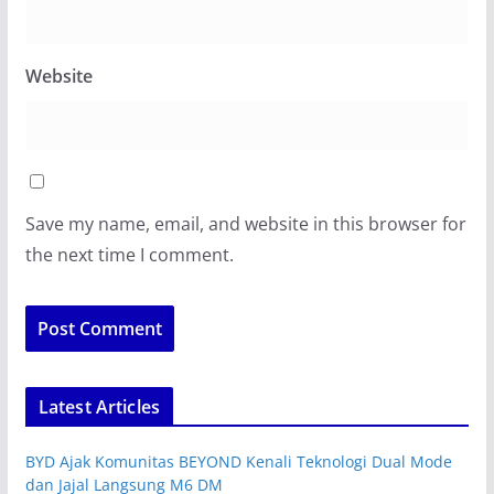
Website
Save my name, email, and website in this browser for
the next time I comment.
Latest Articles
BYD Ajak Komunitas BEYOND Kenali Teknologi Dual Mode
dan Jajal Langsung M6 DM