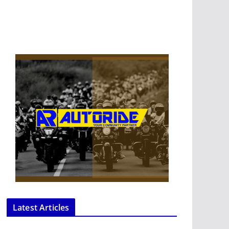
Latest Articles