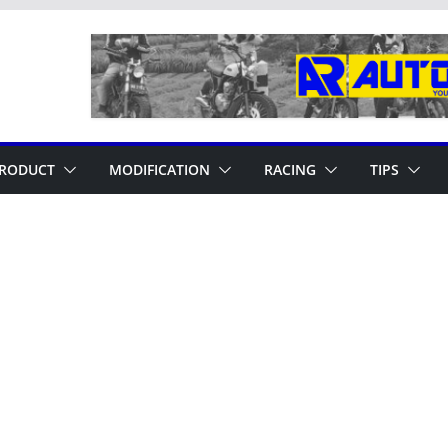
RODUCT
MODIFICATION
RACING
TIPS