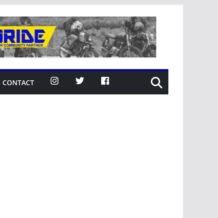
CONTACT