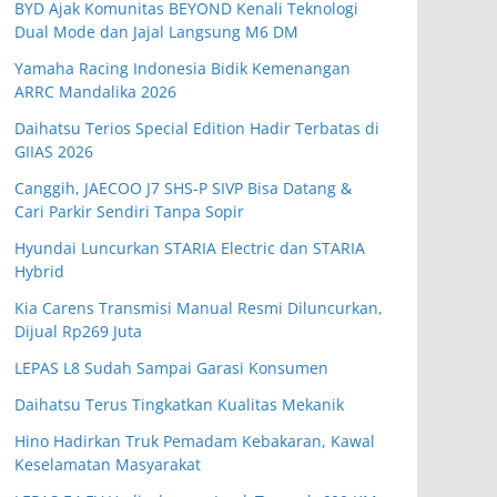
BYD Ajak Komunitas BEYOND Kenali Teknologi
Dual Mode dan Jajal Langsung M6 DM
Yamaha Racing Indonesia Bidik Kemenangan
ARRC Mandalika 2026
Daihatsu Terios Special Edition Hadir Terbatas di
GIIAS 2026
Canggih, JAECOO J7 SHS-P SIVP Bisa Datang &
Cari Parkir Sendiri Tanpa Sopir
Hyundai Luncurkan STARIA Electric dan STARIA
Hybrid
Kia Carens Transmisi Manual Resmi Diluncurkan,
Dijual Rp269 Juta
LEPAS L8 Sudah Sampai Garasi Konsumen
Daihatsu Terus Tingkatkan Kualitas Mekanik
Hino Hadirkan Truk Pemadam Kebakaran, Kawal
Keselamatan Masyarakat