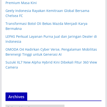
Premium Masa Kini
Geely Indonesia Rayakan Kemitraan Global Bersama
Chelsea FC
Transformasi Botol Oli Bekas Mazda Menjadi Karya
Bermakna
LEPAS Perkuat Layanan Purna Jual dan Jaringan Dealer di
Indonesia
OMODA O4 Hadirkan Cyber Verse, Pengalaman Mobilitas
Berenergi Tinggi untuk Generasi AI
Suzuki XL7 New Alpha Hybrid Kini Dibekali FItur 360 View
Camera
Archives