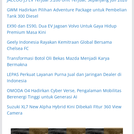
GWM Hadirkan Pilihan Adventure Package untuk Pembelian
Tank 300 Diesel
EX90 dan ES90, Dua EV Jagoan Volvo Untuk Gaya Hidup
Premium Masa Kini
Geely Indonesia Rayakan Kemitraan Global Bersama
Chelsea FC
Transformasi Botol Oli Bekas Mazda Menjadi Karya
Bermakna
LEPAS Perkuat Layanan Purna Jual dan Jaringan Dealer di
Indonesia
OMODA O4 Hadirkan Cyber Verse, Pengalaman Mobilitas
Berenergi Tinggi untuk Generasi AI
Suzuki XL7 New Alpha Hybrid Kini Dibekali FItur 360 View
Camera