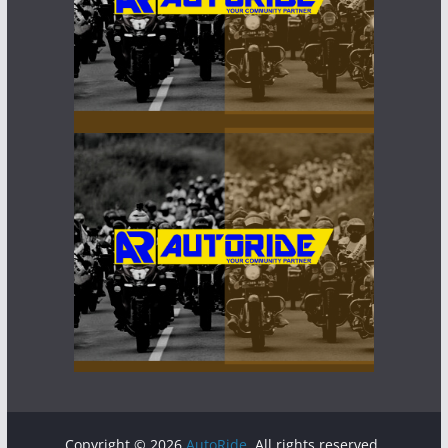
Copyright © 2026
AutoRide
. All rights reserved.