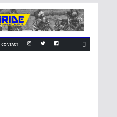
CONTACT