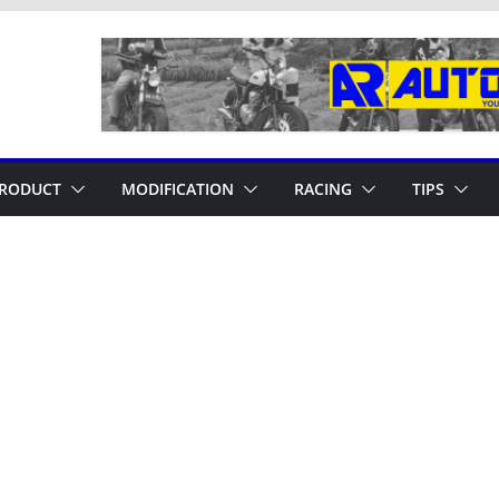
RODUCT
MODIFICATION
RACING
TIPS