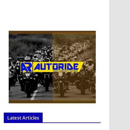
Latest Articles