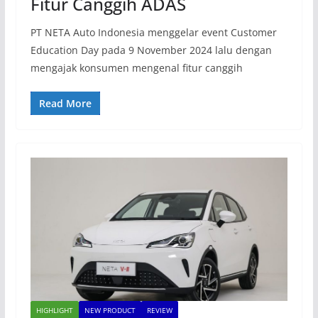
Fitur Canggih ADAS
PT NETA Auto Indonesia menggelar event Customer
Education Day pada 9 November 2024 lalu dengan
mengajak konsumen mengenal fitur canggih
Read More
HIGHLIGHT
NEW PRODUCT
REVIEW