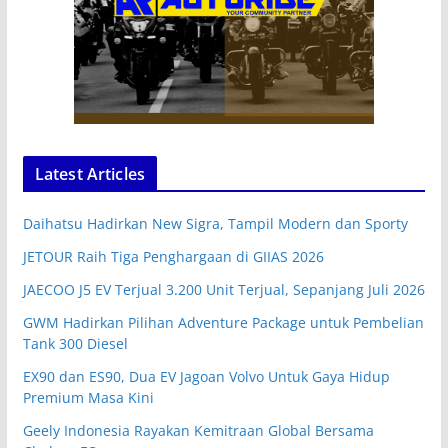
Latest Articles
Daihatsu Hadirkan New Sigra, Tampil Modern dan Sporty
JETOUR Raih Tiga Penghargaan di GIIAS 2026
JAECOO J5 EV Terjual 3.200 Unit Terjual, Sepanjang Juli 2026
GWM Hadirkan Pilihan Adventure Package untuk Pembelian
Tank 300 Diesel
EX90 dan ES90, Dua EV Jagoan Volvo Untuk Gaya Hidup
Premium Masa Kini
Geely Indonesia Rayakan Kemitraan Global Bersama