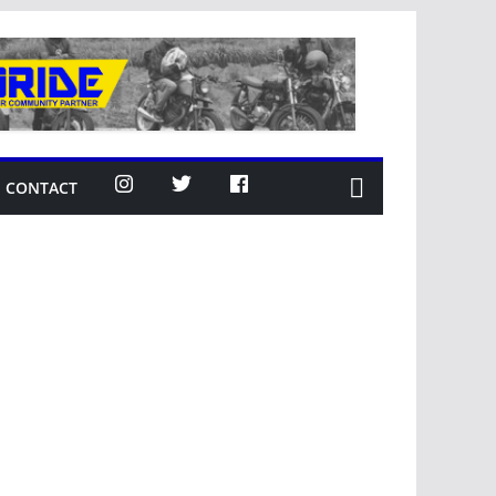
CONTACT