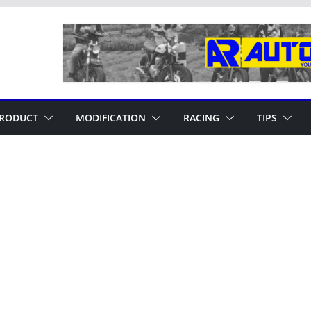
RODUCT
MODIFICATION
RACING
TIPS