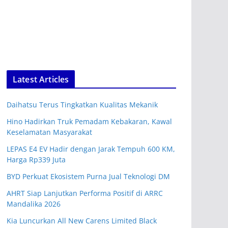
Latest Articles
Daihatsu Terus Tingkatkan Kualitas Mekanik
Hino Hadirkan Truk Pemadam Kebakaran, Kawal
Keselamatan Masyarakat
LEPAS E4 EV Hadir dengan Jarak Tempuh 600 KM,
Harga Rp339 Juta
BYD Perkuat Ekosistem Purna Jual Teknologi DM
AHRT Siap Lanjutkan Performa Positif di ARRC
Mandalika 2026
Kia Luncurkan All New Carens Limited Black