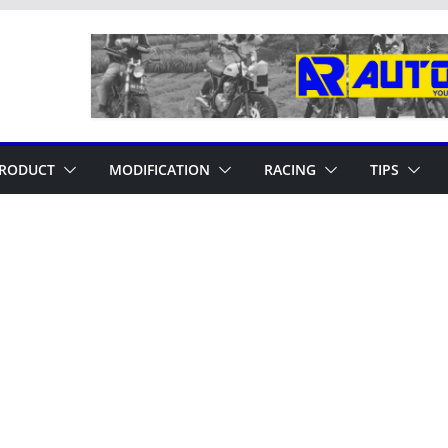
RODUCT
MODIFICATION
RACING
TIPS