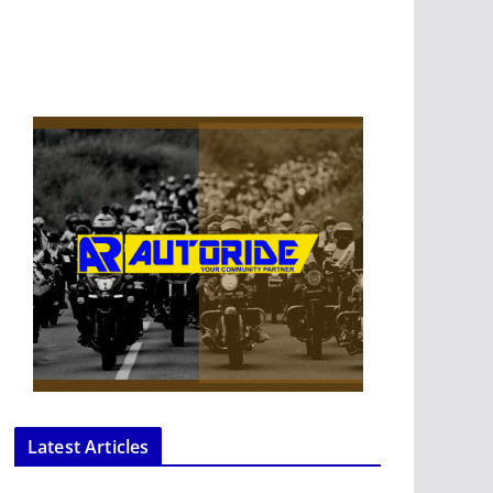
Latest Articles