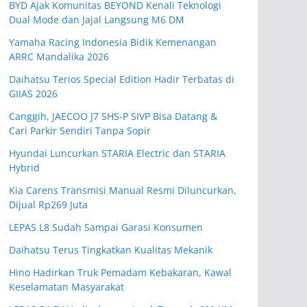
BYD Ajak Komunitas BEYOND Kenali Teknologi
Dual Mode dan Jajal Langsung M6 DM
Yamaha Racing Indonesia Bidik Kemenangan
ARRC Mandalika 2026
Daihatsu Terios Special Edition Hadir Terbatas di
GIIAS 2026
Canggih, JAECOO J7 SHS-P SIVP Bisa Datang &
Cari Parkir Sendiri Tanpa Sopir
Hyundai Luncurkan STARIA Electric dan STARIA
Hybrid
Kia Carens Transmisi Manual Resmi Diluncurkan,
Dijual Rp269 Juta
LEPAS L8 Sudah Sampai Garasi Konsumen
Daihatsu Terus Tingkatkan Kualitas Mekanik
Hino Hadirkan Truk Pemadam Kebakaran, Kawal
Keselamatan Masyarakat