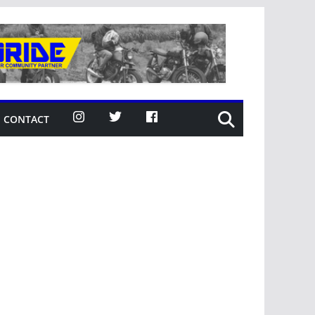
CONTACT