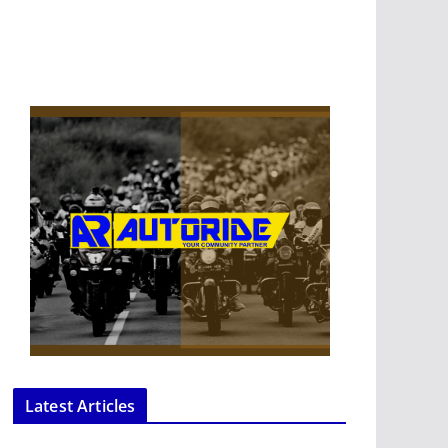
Latest Articles