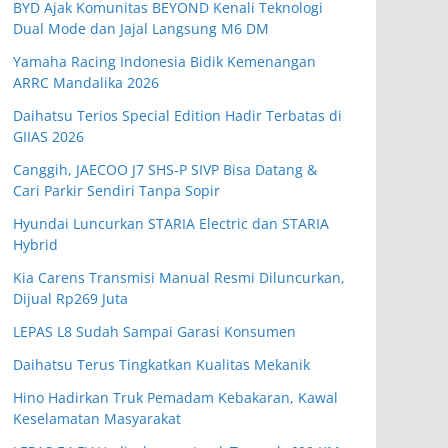
BYD Ajak Komunitas BEYOND Kenali Teknologi
Dual Mode dan Jajal Langsung M6 DM
Yamaha Racing Indonesia Bidik Kemenangan
ARRC Mandalika 2026
Daihatsu Terios Special Edition Hadir Terbatas di
GIIAS 2026
Canggih, JAECOO J7 SHS-P SIVP Bisa Datang &
Cari Parkir Sendiri Tanpa Sopir
Hyundai Luncurkan STARIA Electric dan STARIA
Hybrid
Kia Carens Transmisi Manual Resmi Diluncurkan,
Dijual Rp269 Juta
LEPAS L8 Sudah Sampai Garasi Konsumen
Daihatsu Terus Tingkatkan Kualitas Mekanik
Hino Hadirkan Truk Pemadam Kebakaran, Kawal
Keselamatan Masyarakat