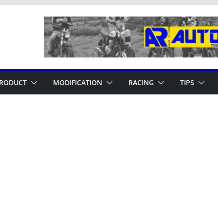
RODUCT
MODIFICATION
RACING
TIPS