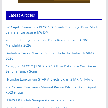
Latest Articles
BYD Ajak Komunitas BEYOND Kenali Teknologi Dual Mode
dan Jajal Langsung M6 DM
Yamaha Racing Indonesia Bidik Kemenangan ARRC
Mandalika 2026
Daihatsu Terios Special Edition Hadir Terbatas di GIIAS
2026
Canggih, JAECOO J7 SHS-P SIVP Bisa Datang & Cari Parkir
Sendiri Tanpa Sopir
Hyundai Luncurkan STARIA Electric dan STARIA Hybrid
Kia Carens Transmisi Manual Resmi Diluncurkan, Dijual
Rp269 Juta
LEPAS L8 Sudah Sampai Garasi Konsumen