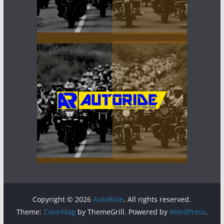
Copyright © 2026
AutoRide
. All rights reserved.
Theme:
ColorMag
by ThemeGrill. Powered by
WordPress
.