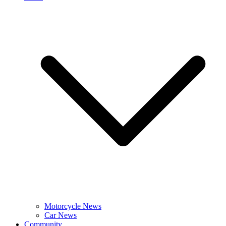
Motorcycle News
Car News
Community