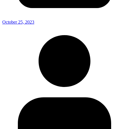
October 25, 2023