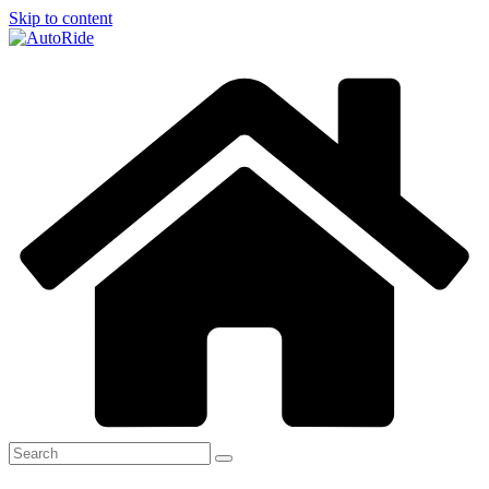
Skip to content