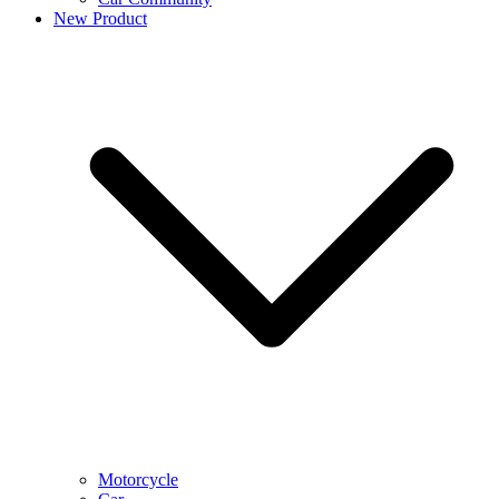
New Product
Motorcycle