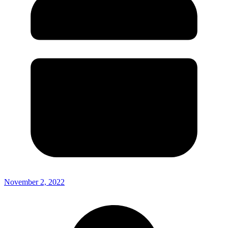
November 2, 2022