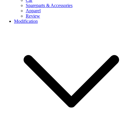
Car
Spareparts & Accessories
Apparel
Review
Modification