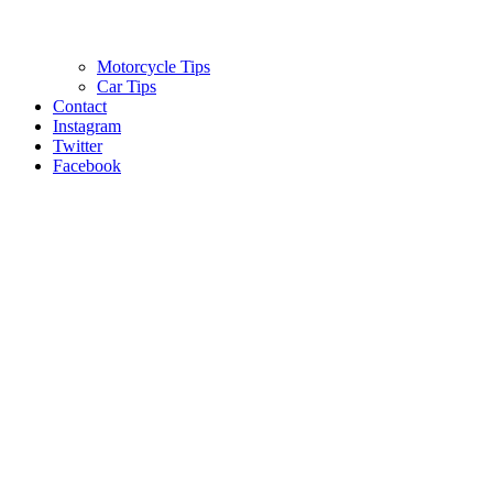
Motorcycle Tips
Car Tips
Contact
Instagram
Twitter
Facebook