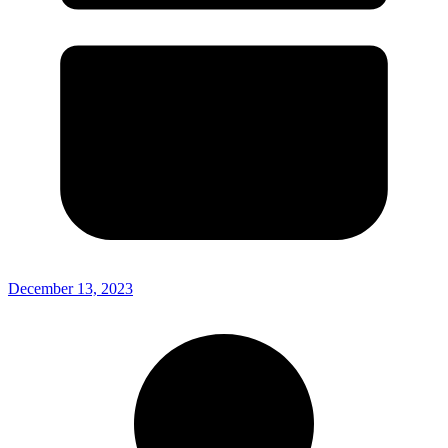
December 13, 2023