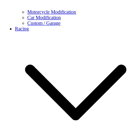
Motorcycle Modification
Car Modification
Custom / Garage
Racing