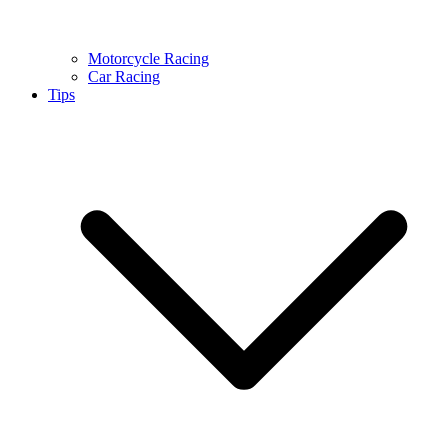
Motorcycle Racing
Car Racing
Tips